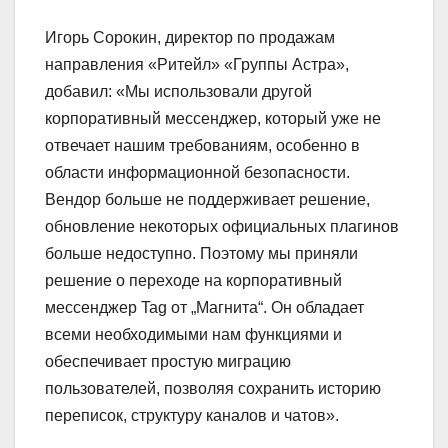
Игорь Сорокин, директор по продажам
направления «Ритейл» «Группы Астра»,
добавил: «Мы использовали другой
корпоративный мессенджер, который уже не
отвечает нашим требованиям, особенно в
области информационной безопасности.
Вендор больше не поддерживает решение,
обновление некоторых официальных плагинов
больше недоступно. Поэтому мы приняли
решение о переходе на корпоративный
мессенджер Tag от „Магнита“. Он обладает
всеми необходимыми нам функциями и
обеспечивает простую миграцию
пользователей, позволяя сохранить историю
переписок, структуру каналов и чатов».