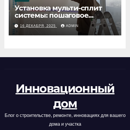
Установка мульти-сплит
системы: пошаговое
руководство
16 ДЕКАБРЯ, 2025
ADMIN
Инновационный
дом
Блог о строительстве, ремонте, инновациях для вашего
дома и участка