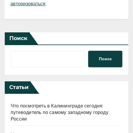
авторизоваться
.
Поиск
Поиск
Статьи
Что посмотреть в Калининграде сегодня:
путеводитель по самому западному городу
России