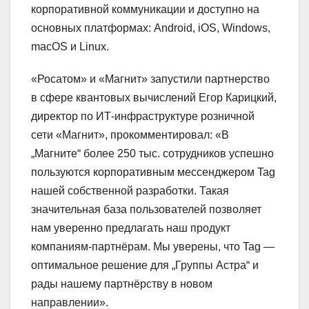
корпоративной коммуникации и доступно на
основных платформах: Android, iOS, Windows,
macOS и Linux.
«Росатом» и «Магнит» запустили партнерство
в сфере квантовых вычислений Егор Карицкий,
директор по ИТ‑инфраструктуре розничной
сети «Магнит», прокомментировал: «В
„Магните“ более 250 тыс. сотрудников успешно
пользуются корпоративным мессенджером Tag
нашей собственной разработки. Такая
значительная база пользователей позволяет
нам уверенно предлагать наш продукт
компаниям‑партнёрам. Мы уверены, что Tag —
оптимальное решение для „Группы Астра“ и
рады нашему партнёрству в новом
направлении».