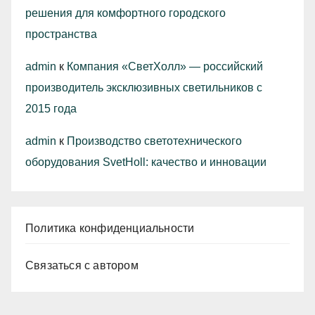
решения для комфортного городского
пространства
admin
к
Компания «СветХолл» — российский
производитель эксклюзивных светильников с
2015 года
admin
к
Производство светотехнического
оборудования SvetHoll: качество и инновации
Политика конфиденциальности
Связаться с автором