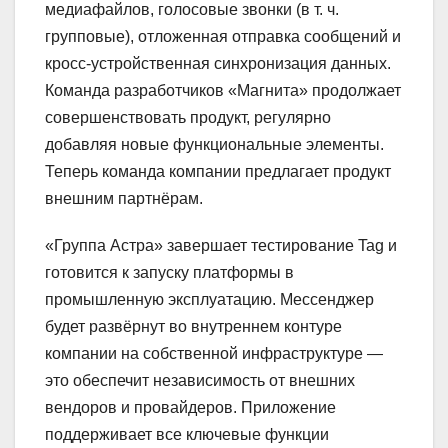
медиафайлов, голосовые звонки (в т. ч.
групповые), отложенная отправка сообщений и
кросс‑устройственная синхронизация данных.
Команда разработчиков «Магнита» продолжает
совершенствовать продукт, регулярно
добавляя новые функциональные элементы.
Теперь команда компании предлагает продукт
внешним партнёрам.
«Группа Астра» завершает тестирование Tag и
готовится к запуску платформы в
промышленную эксплуатацию. Мессенджер
будет развёрнут во внутреннем контуре
компании на собственной инфраструктуре —
это обеспечит независимость от внешних
вендоров и провайдеров. Приложение
поддерживает все ключевые функции