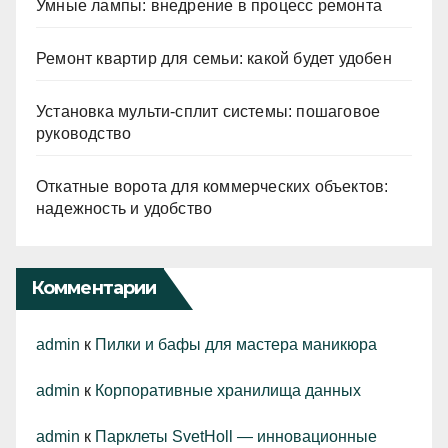
Умные лампы: внедрение в процесс ремонта
Ремонт квартир для семьи: какой будет удобен
Установка мульти-сплит системы: пошаговое
руководство
Откатные ворота для коммерческих объектов:
надежность и удобство
Комментарии
admin
к
Пилки и бафы для мастера маникюра
admin
к
Корпоративные хранилища данных
admin
к
Парклеты SvetHoll — инновационные