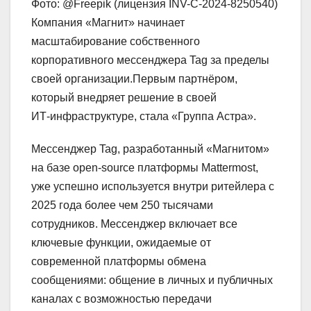
Фото: @Freepik (лицензия INV-C-2024-8250540)
Компания «Магнит» начинает
масштабирование собственного
корпоративного мессенджера Tag за пределы
своей организации.Первым партнёром,
который внедряет решение в своей
ИТ‑инфраструктуре, стала «Группа Астра».
Мессенджер Tag, разработанный «Магнитом»
на базе open‑source платформы Mattermost,
уже успешно используется внутри ритейлера с
2025 года более чем 250 тысячами
сотрудников. Мессенджер включает все
ключевые функции, ожидаемые от
современной платформы обмена
сообщениями: общение в личных и публичных
каналах с возможностью передачи