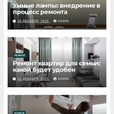
Умные лампы: внедрение в
процесс ремонта
28 ДЕКАБРЯ, 2025
ADMIN
РЕМОНТ
Ремонт квартир для семьи:
какой будет удобен
22 ДЕКАБРЯ, 2025
ADMIN
УСЛУГИ