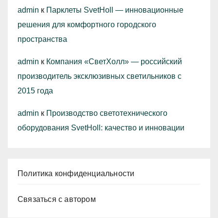
admin
к
Парклеты SvetHoll — инновационные
решения для комфортного городского
пространства
admin
к
Компания «СветХолл» — российский
производитель эксклюзивных светильников с
2015 года
admin
к
Производство светотехнического
оборудования SvetHoll: качество и инновации
Политика конфиденциальности
Связаться с автором