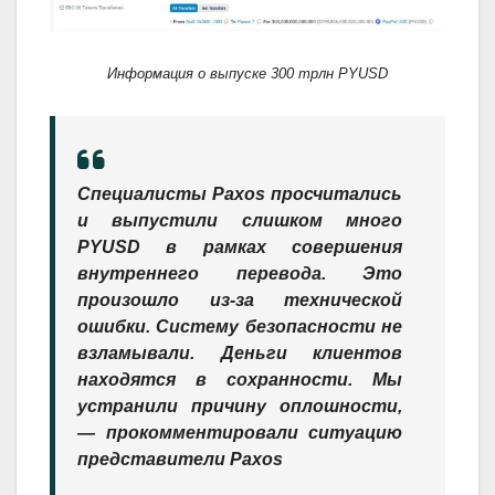
Информация о выпуске 300 трлн PYUSD
Специалисты Paxos просчитались
и выпустили слишком много
PYUSD в рамках совершения
внутреннего перевода. Это
произошло из-за технической
ошибки. Систему безопасности не
взламывали. Деньги клиентов
находятся в сохранности. Мы
устранили причину оплошности,
— прокомментировали ситуацию
представители Paxos