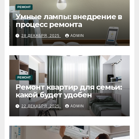
РЕМОНТ
Умные лампы: внедрение в
процесс ремонта
28 ДЕКАБРЯ, 2025
ADMIN
РЕМОНТ
Ремонт квартир для семьи:
какой будет удобен
22 ДЕКАБРЯ, 2025
ADMIN