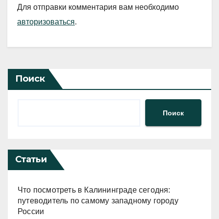
Для отправки комментария вам необходимо
авторизоваться
.
Поиск
Поиск
Статьи
Что посмотреть в Калининграде сегодня:
путеводитель по самому западному городу
России