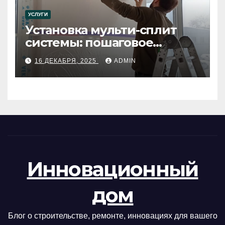
УСЛУГИ
Установка мульти-сплит
системы: пошаговое
руководство
16 ДЕКАБРЯ, 2025
ADMIN
Инновационный
дом
Блог о строительстве, ремонте, инновациях для вашего