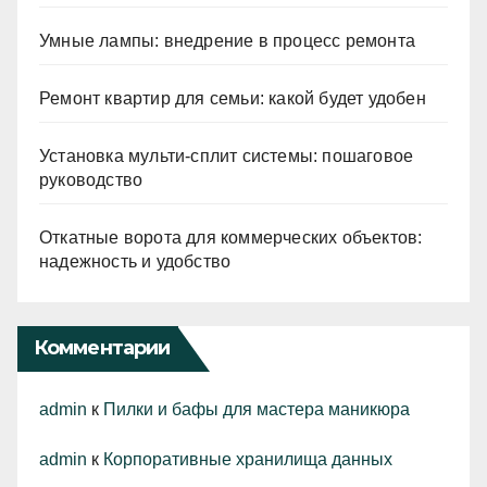
Умные лампы: внедрение в процесс ремонта
Ремонт квартир для семьи: какой будет удобен
Установка мульти-сплит системы: пошаговое
руководство
Откатные ворота для коммерческих объектов:
надежность и удобство
Комментарии
admin
к
Пилки и бафы для мастера маникюра
admin
к
Корпоративные хранилища данных