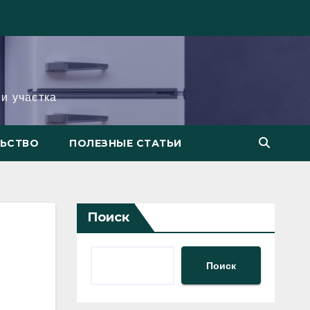
и участка
ЛЬСТВО
ПОЛЕЗНЫЕ СТАТЬИ
Поиск
Поиск