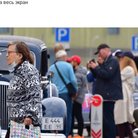
а весь экран