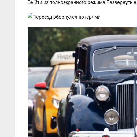
Выйти из полноэкранного режима Развернуть н