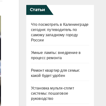
Статьи
Что посмотреть в Калининграде
сегодня: путеводитель по
самому западному городу
России
Умные лампы: внедрение в
процесс ремонта
Ремонт квартир для семьи:
какой будет удобен
Установка мульти-сплит
системы: пошаговое
руководство