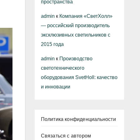
пространства
admin
к
Компания «СветХолл»
— российский производитель
эксклюзивных светильников с
2015 года
admin
к
Производство
светотехнического
оборудования SvetHoll: качество
и инновации
Политика конфиденциальности
Связаться с автором