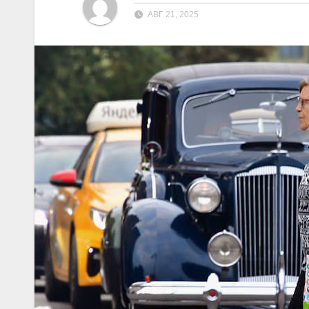
АВГ 21, 2025