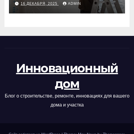
руководство
16 ДЕКАБРЯ, 2025
ADMIN
Инновационный
дом
Блог о строительстве, ремонте, инновациях для вашего
дома и участка