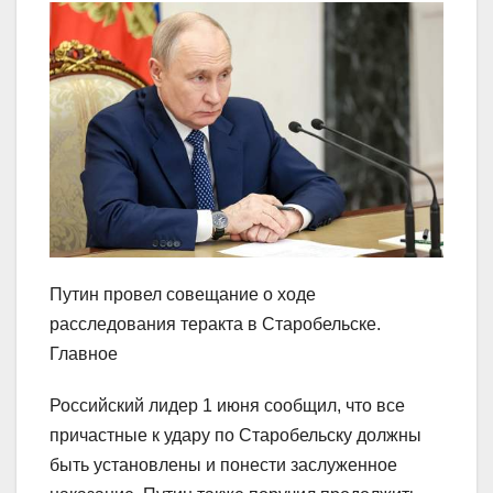
Путин провел совещание о ходе
расследования теракта в Старобельске.
Главное
Российский лидер 1 июня сообщил, что все
причастные к удару по Старобельску должны
быть установлены и понести заслуженное