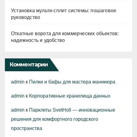
Установка мульти-сплит системы: пошаговое
руководство
Откатные ворота для коммерческих объектов:
надежность и удобство
Комментарии
admin
к
Пилки и бафы для мастера маникюра
admin
к
Корпоративные хранилища данных
admin
к
Парклеты SvetHoll — инновационные
решения для комфортного городского
пространства