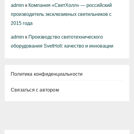
admin
к
Компания «СветХолл» — российский
производитель эксклюзивных светильников с
2015 года
admin
к
Производство светотехнического
оборудования SvetHoll: качество и инновации
Политика конфиденциальности
Связаться с автором