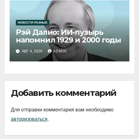
НОВОСТИ РАЗНЫЕ
Рэй Далио: ИИ-пузырь
напомнил 1929 и 2000 годы
АВГ 4, 2026
ADMIN
Добавить комментарий
Для отправки комментария вам необходимо
авторизоваться
.