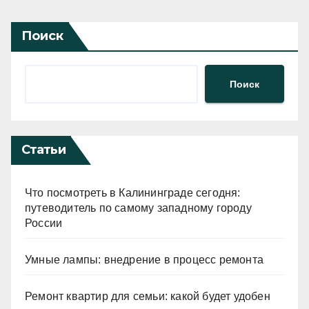
Поиск
Поиск
Статьи
Что посмотреть в Калининграде сегодня:
путеводитель по самому западному городу
России
Умные лампы: внедрение в процесс ремонта
Ремонт квартир для семьи: какой будет удобен