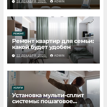
28 ДЕКАБРЯ, 2025
ADMIN
РЕМОНТ
Ремонт квартир для семьи:
какой будет удобен
22 ДЕКАБРЯ, 2025
ADMIN
УСЛУГИ
Установка мульти-сплит
системы: пошаговое