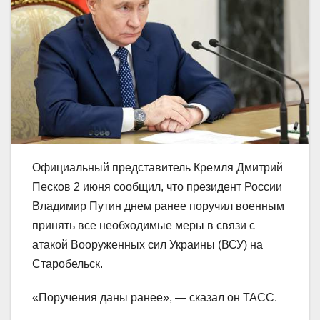
Официальный представитель Кремля Дмитрий
Песков 2 июня сообщил, что президент России
Владимир Путин днем ранее поручил военным
принять все необходимые меры в связи с
атакой Вооруженных сил Украины (ВСУ) на
Старобельск.
«Поручения даны ранее», — сказал он ТАСС.