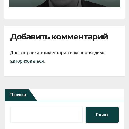
Добавить комментарий
Для отправки комментария вам необходимо
авторизоваться
.
Поиск
Поиск