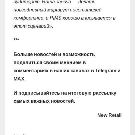
аудиторию. Наша задача — делать
повседневный маршрут посетителей
комфортнее, и PIMS хорошо вписывается в
этот сценарий»
.
***
Больше новостей и возможность
поделиться своим мнением в
комментариях в наших каналах в
Telegram
и
MAX
.
И
подписывайтесь
на итоговую рассылку
самых важных новостей.
New Retail