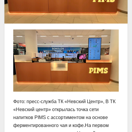
Фото: пресс-служба ТК «Невский Центр», В ТК
«Невский центр» открылась точка сети
напитков PIMS с ассортиментом на основе
ферментированного чая и кофе.На первом