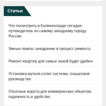
Статьи
Что посмотреть в Калининграде сегодня:
путеводитель по самому западному городу
России
Умные лампы: внедрение в процесс ремонта
Ремонт квартир для семьи: какой будет удобен
Установка мульти-сплит системы: пошаговое
руководство
Откатные ворота для коммерческих объектов:
надежность и удобство