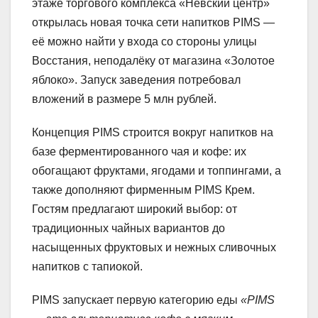
этаже торгового комплекса «Невский центр»
открылась новая точка сети напитков PIMS —
её можно найти у входа со стороны улицы
Восстания, неподалёку от магазина «Золотое
яблоко». Запуск заведения потребовал
вложений в размере 5 млн рублей.
Концепция PIMS строится вокруг напитков на
базе ферментированного чая и кофе: их
обогащают фруктами, ягодами и топпингами, а
также дополняют фирменным PIMS Крем.
Гостям предлагают широкий выбор: от
традиционных чайных вариантов до
насыщенных фруктовых и нежных сливочных
напитков с тапиокой.
PIMS запускает первую категорию еды
«PIMS