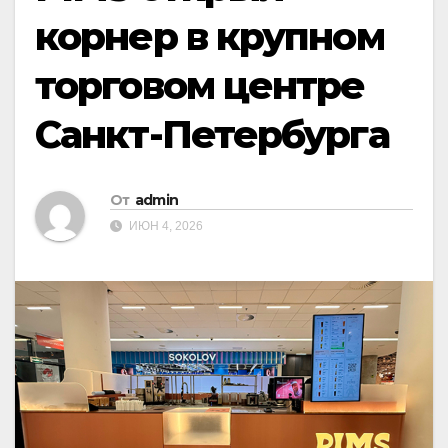
корнер в крупном
торговом центре
Санкт-Петербурга
От
admin
ИЮН 4, 2026