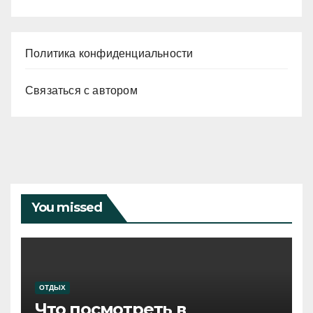
Политика конфиденциальности
Связаться с автором
You missed
ОТДЫХ
Что посмотреть в