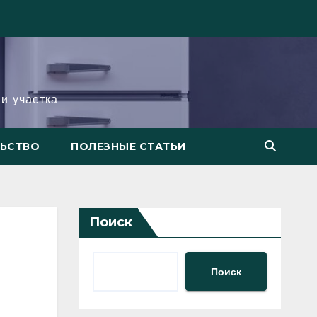
и участка
ЛЬСТВО
ПОЛЕЗНЫЕ СТАТЬИ
Поиск
Поиск