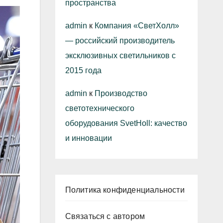
пространства
admin
к
Компания «СветХолл»
— российский производитель
эксклюзивных светильников с
2015 года
admin
к
Производство
светотехнического
оборудования SvetHoll: качество
и инновации
Политика конфиденциальности
Связаться с автором