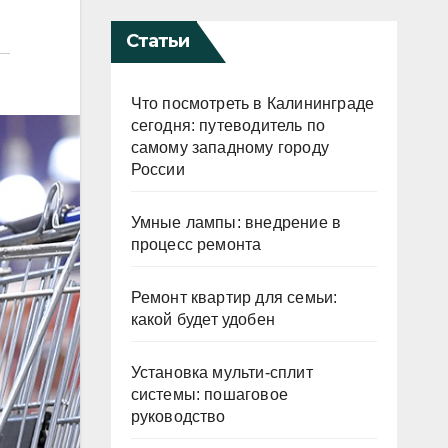
Статьи
Что посмотреть в Калининграде
сегодня: путеводитель по
самому западному городу
России
Умные лампы: внедрение в
процесс ремонта
Ремонт квартир для семьи:
какой будет удобен
Установка мульти-сплит
системы: пошаговое
руководство