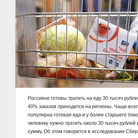
Россияне готовы тратить на еду 30 тысяч рубле
40% заказов приходится на регионы. Чаще всего
популярна готовая еда и у более старшего пок
человеку нужно тратить около 30 тысяч рублей
сумму. Об этом говорится в исследовании Сбер