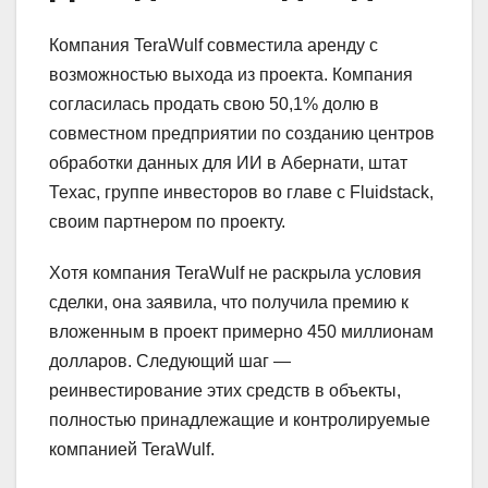
Компания TeraWulf совместила аренду с
возможностью выхода из проекта. Компания
согласилась продать свою 50,1% долю в
совместном предприятии по созданию центров
обработки данных для ИИ в Абернати, штат
Техас, группе инвесторов во главе с Fluidstack,
своим партнером по проекту.
Хотя компания TeraWulf не раскрыла условия
сделки, она заявила, что получила премию к
вложенным в проект примерно 450 миллионам
долларов. Следующий шаг —
реинвестирование этих средств в объекты,
полностью принадлежащие и контролируемые
компанией TeraWulf.