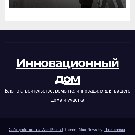
Инновационный
дом
Блог о строительстве, ремонте, инновациях для вашего
дома и участка
Сайт работает на WordPress
|
Theme: Max News by
Themeansar
.