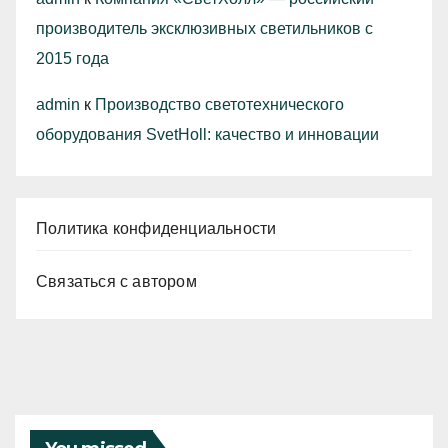
производитель эксклюзивных светильников с
2015 года
admin
к
Производство светотехнического
оборудования SvetHoll: качество и инновации
Политика конфиденциальности
Связаться с автором