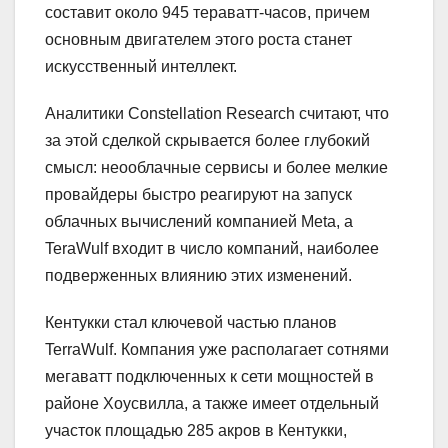
составит около 945 тераватт-часов, причем
основным двигателем этого роста станет
искусственный интеллект.
Аналитики Constellation Research считают, что
за этой сделкой скрывается более глубокий
смысл: неооблачные сервисы и более мелкие
провайдеры быстро реагируют на запуск
облачных вычислений компанией Meta, а
TeraWulf входит в число компаний, наиболее
подверженных влиянию этих изменений.
Кентукки стал ключевой частью планов
TerraWulf. Компания уже располагает сотнями
мегаватт подключенных к сети мощностей в
районе Хоусвилла, а также имеет отдельный
участок площадью 285 акров в Кентукки,