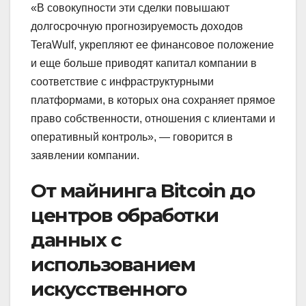
«В совокупности эти сделки повышают
долгосрочную прогнозируемость доходов
TeraWulf, укрепляют ее финансовое положение
и еще больше приводят капитал компании в
соответствие с инфраструктурными
платформами, в которых она сохраняет прямое
право собственности, отношения с клиентами и
оперативный контроль», — говорится в
заявлении компании.
От майнинга Bitcoin до
центров обработки
данных с
использованием
искусственного