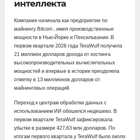
интеллекта
Компания начинала как предприятие по
майнингу Bitcoin , имея производственные
мощности в Нью-Йорке и Пенсильвании. В
первом квартале 2026 года TeraWulf получила
21 миллион долларов дохода от хостинга
высокопроизводительных вычислительных
мощностей и впервые в истории преодолела
отметку в 13 миллионов долларов от
майнинговых операций.
Переход к центрам обработки данных с
использованием ИИ обошелся недешево. В
первом квартале TeraWulf зафиксировала
убытки в размере 427,63 млн долларов. По
итогам первого квартала у TeraWulf было около