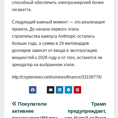
способный обеспечить электроэнергией более
гигаватта.
Следующий важный момент — это реализация
проекта. До начала первого этапа
строительства кампуса Anthropic осталось
больше года, а сумма в 19 миллиардов
долларов зависит от ввода в эксплуатацию
мощностей к 2028 году и от того, останется ли
арендатор на выбранном этапе.
http://cryptonews.net/ru/news/finance/33109776/
Навигация
Покупатели
Трамп
активнее
предупреждает,
по