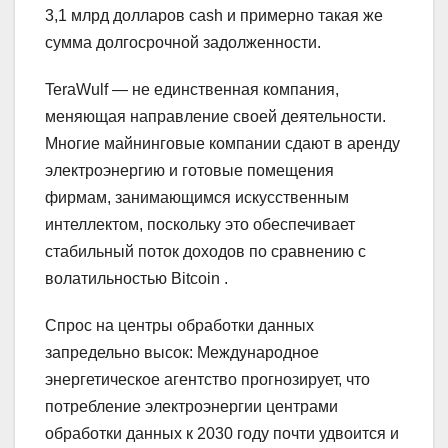
3,1 млрд долларов cash и примерно такая же
сумма долгосрочной задолженности.
TeraWulf — не единственная компания,
меняющая направление своей деятельности.
Многие майнинговые компании сдают в аренду
электроэнергию и готовые помещения
фирмам, занимающимся искусственным
интеллектом, поскольку это обеспечивает
стабильный поток доходов по сравнению с
волатильностью Bitcoin .
Спрос на центры обработки данных
запредельно высок: Международное
энергетическое агентство прогнозирует, что
потребление электроэнергии центрами
обработки данных к 2030 году почти удвоится и