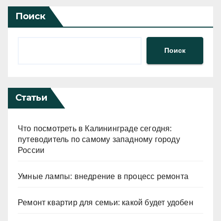
Поиск
Поиск
Статьи
Что посмотреть в Калининграде сегодня:
путеводитель по самому западному городу
России
Умные лампы: внедрение в процесс ремонта
Ремонт квартир для семьи: какой будет удобен