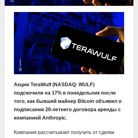
Акции TeraWulf (NASDAQ: WULF)
подскочили на 17% в понедельник после
того, как бывший майнер Bitcoin объявил о
подписании 20-летнего договора аренды с
компанией Anthropic.
Компания рассчитывает получить от сделки