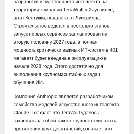
разработки искусственного интеллекта на
территории компании TerraWulf в Хаусвилле,
штат Кентукки, недалеко от Луисвилла.
Строительство ведется в несколько этапов:
запуск первых сервисов запланирован на
вторую половину 2027 года, а полная
мощность критически важных ИТ-систем в 401
мегаватт будет введена в эксплуатацию в
начале 2028 года. Этого достаточно для
выполнения крупномасштабных задач
обучения ИИ.
Компания Anthropic является разработчиком
семейства моделей искусственного интеллекта
Claude. Тот факт, что TeraWulf удалось
закрепить за собой такого крупного клиента на
протяжении двух десятилетий, означает, что