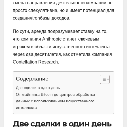
смена направления деятельности компании не
просто спекулятивна, но и имеет потенциал для
созданияtronбазы доходов.
По сути, аренда подразумевает ставку на то,
что компания Anthropic станет ключевым
игроком в области искусственного интеллекта
через два десятилетия, как отметила компания
Contellation Research.
Содержание
Две сделки в один день
От майнинга Bitcoin до центров обработки
данных с использованием искусственного
интеллекта
Две сделки в один день