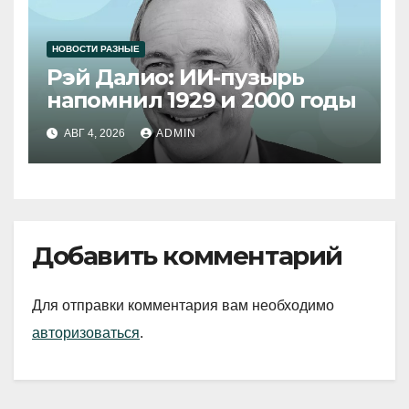
НОВОСТИ РАЗНЫЕ
Рэй Далио: ИИ-пузырь
напомнил 1929 и 2000 годы
АВГ 4, 2026
ADMIN
Добавить комментарий
Для отправки комментария вам необходимо
авторизоваться
.