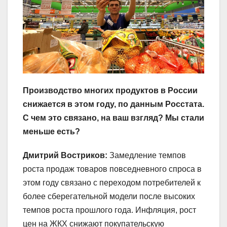
Производство многих продуктов в России
снижается в этом году, по данным Росстата.
С чем это связано, на ваш взгляд? Мы стали
меньше есть?
Дмитрий Востриков:
Замедление темпов
роста продаж товаров повседневного спроса в
этом году связано с переходом потребителей к
более сберегательной модели после высоких
темпов роста прошлого года. Инфляция, рост
цен на ЖКХ снижают покупательскую