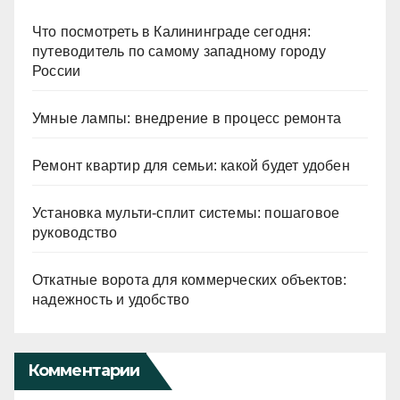
Что посмотреть в Калининграде сегодня:
путеводитель по самому западному городу
России
Умные лампы: внедрение в процесс ремонта
Ремонт квартир для семьи: какой будет удобен
Установка мульти-сплит системы: пошаговое
руководство
Откатные ворота для коммерческих объектов:
надежность и удобство
Комментарии