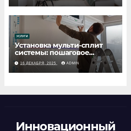
УСЛУГИ
Установка мульти-сплит
системы: пошаговое
руководство
16 ДЕКАБРЯ, 2025
ADMIN
Инновационный