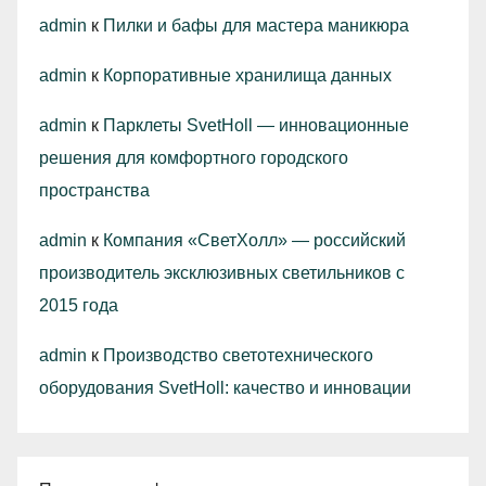
admin
к
Пилки и бафы для мастера маникюра
admin
к
Корпоративные хранилища данных
admin
к
Парклеты SvetHoll — инновационные
решения для комфортного городского
пространства
admin
к
Компания «СветХолл» — российский
производитель эксклюзивных светильников с
2015 года
admin
к
Производство светотехнического
оборудования SvetHoll: качество и инновации