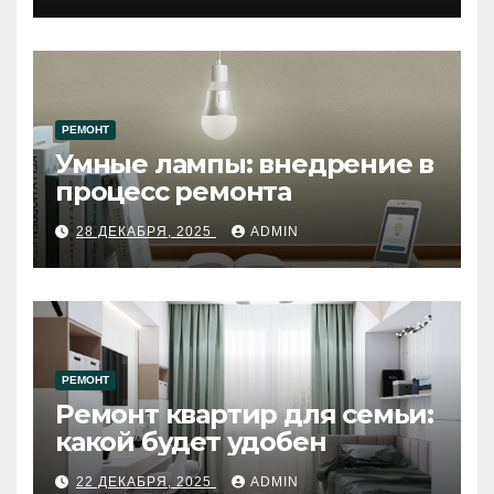
РЕМОНТ
Умные лампы: внедрение в
процесс ремонта
28 ДЕКАБРЯ, 2025
ADMIN
РЕМОНТ
Ремонт квартир для семьи:
какой будет удобен
22 ДЕКАБРЯ, 2025
ADMIN