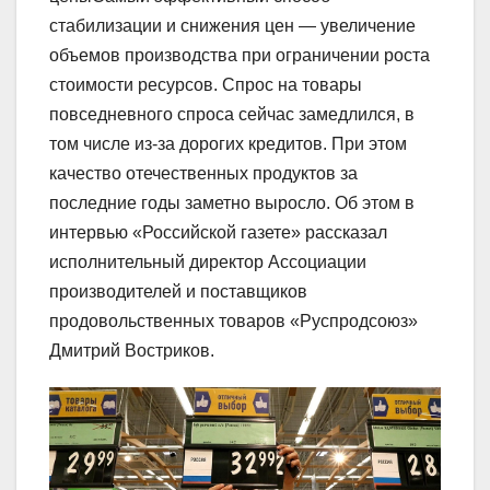
стабилизации и снижения цен — увеличение
объемов производства при ограничении роста
стоимости ресурсов. Спрос на товары
повседневного спроса сейчас замедлился, в
том числе из-за дорогих кредитов. При этом
качество отечественных продуктов за
последние годы заметно выросло. Об этом в
интервью «Российской газете» рассказал
исполнительный директор Ассоциации
производителей и поставщиков
продовольственных товаров «Руспродсоюз»
Дмитрий Востриков.