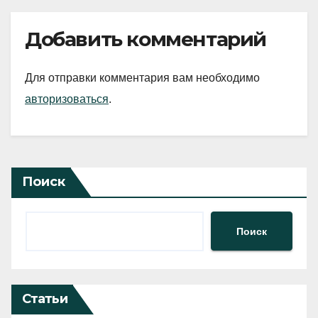
Добавить комментарий
Для отправки комментария вам необходимо
авторизоваться
.
Поиск
Поиск
Статьи