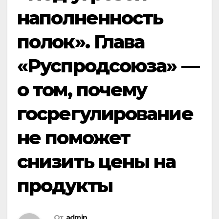
наполненность
полок». Глава
«Руспродсоюза» —
о том, почему
госрегулирование
не поможет
снизить цены на
продукты
От
admin