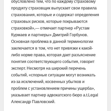
обусловлено тем, что по каждому страховому
продукту страховщик выпускает свои правила
страхования, которые и содержат определения
страховых рисков, которые покрываются
страховкой»,— отмечает партнер «Рустам
Курмаев и партнеры» Дмитрий Горбунов.
Основная проблема в данной терминологии
заключается в том, что нет привязки к какой-
либо норме права, которая дает разъяснение
понятия соответствующего события, говорит
эксперт. Несмотря на широкий перечень
событий, «спорные ситуации могут возникать
из-за исключений, косвенных убытков и
проблем с установлением причины ущерба»,
указывает партнер адвокатского бюро a.t.Legal
Александр Павловский.