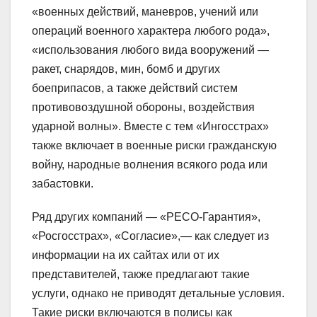
«военных действий, маневров, учений или
операций военного характера любого рода»,
«использования любого вида вооружений —
ракет, снарядов, мин, бомб и других
боеприпасов, а также действий систем
противовоздушной обороны, воздействия
ударной волны». Вместе с тем «Ингосстрах»
также включает в военные риски гражданскую
войну, народные волнения всякого рода или
забастовки.
Ряд других компаний — «РЕСО-Гарантия»,
«Росгосстрах», «Согласие»,— как следует из
информации на их сайтах или от их
представителей, также предлагают такие
услуги, однако не приводят детальные условия.
Такие риски включаются в полисы как