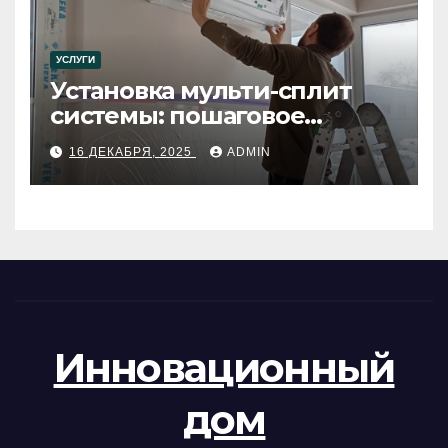
УСЛУГИ
Установка мульти-сплит
системы: пошаговое
руководство
16 ДЕКАБРЯ, 2025
ADMIN
Инновационный
дом