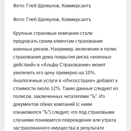
Фото: Глеб Щелкунов, Коммерсантъ
Фото: Глеб Щелкунов, Коммерсантъ
Крупные страховые компании стали
предлагать своим клиентам страхование
военных рисков. Например, включение в полис
страхования дома покрытия риска «военных
действий» в «Альфа Страховании» может
увеличить его цену примерно на 10%.
Аналогичные услуги в «Ингосстрахе» добавят к
стоимости около 12%. Такие данные следуют из
полисов, заключенных читателями “Ъ”. Из
документов обеих компаний (с ними
ознакомился “Ъ”) следует, что под страховыми
случаями понимается повреждение или утрата
застрахованного имущества в результате