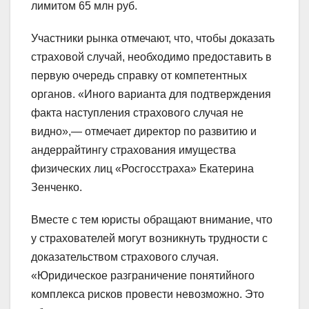
лимитом 65 млн руб.
Участники рынка отмечают, что, чтобы доказать
страховой случай, необходимо предоставить в
первую очередь справку от компетентных
органов. «Иного варианта для подтверждения
факта наступления страхового случая не
видно»,— отмечает директор по развитию и
андеррайтингу страхования имущества
физических лиц «Росгосстраха» Екатерина
Зенченко.
Вместе с тем юристы обращают внимание, что
у страхователей могут возникнуть трудности с
доказательством страхового случая.
«Юридическое разграничение понятийного
комплекса рисков провести невозможно. Это