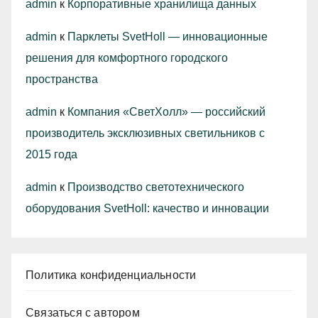
admin
к
Корпоративные хранилища данных
admin
к
Парклеты SvetHoll — инновационные
решения для комфортного городского
пространства
admin
к
Компания «СветХолл» — российский
производитель эксклюзивных светильников с
2015 года
admin
к
Производство светотехнического
оборудования SvetHoll: качество и инновации
Политика конфиденциальности
Связаться с автором