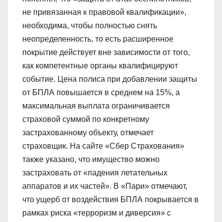
не привязанная к правовой квалификации»,
необходима, чтобы полностью снять
неопределенность, то есть расширенное
покрытие действует вне зависимости от того,
как компетентные органы квалифицируют
событие. Цена полиса при добавлении защиты
от БПЛА повышается в среднем на 15%, а
максимальная выплата ограничивается
страховой суммой по конкретному
застрахованному объекту, отмечает
страховщик. На сайте «Сбер Страхования»
также указано, что имущество можно
застраховать от «падения летательных
аппаратов и их частей». В «Пари» отмечают,
что ущерб от воздействия БПЛА покрывается в
рамках риска «терроризм и диверсия» с