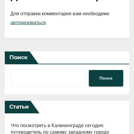
Для отправки комментария вам необходимо
авторизоваться
.
Поиск
Поиск
Статьи
Что посмотреть в Калининграде сегодня:
путеводитель по самому западному городу