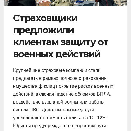
Страховщики
предложили
клиентам защиту от
военных действий
Крупнейшие страховые компании стали
предлагать в рамках полисов страхования
имущества физлиц покрытие рисков военных
действий, включая падение обломков БПЛА,
воздействие взрывной волны или работы
систем ПВО. Дополнительные услуги
увеличивают стоимость полиса на 10–12%.
Юристы предупреждают о непростом пути