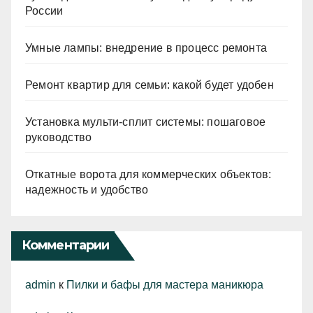
России
Умные лампы: внедрение в процесс ремонта
Ремонт квартир для семьи: какой будет удобен
Установка мульти-сплит системы: пошаговое
руководство
Откатные ворота для коммерческих объектов:
надежность и удобство
Комментарии
admin
к
Пилки и бафы для мастера маникюра