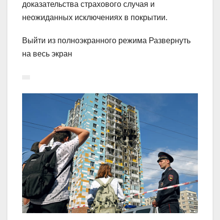
доказательства страхового случая и
неожиданных исключениях в покрытии.
Выйти из полноэкранного режима Развернуть
на весь экран