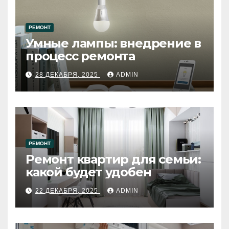
РЕМОНТ
Умные лампы: внедрение в
процесс ремонта
28 ДЕКАБРЯ, 2025
ADMIN
РЕМОНТ
Ремонт квартир для семьи:
какой будет удобен
22 ДЕКАБРЯ, 2025
ADMIN