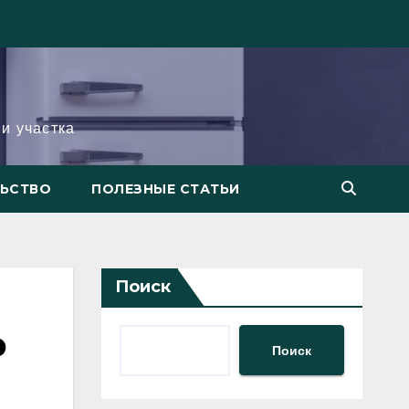
и участка
ЛЬСТВО
ПОЛЕЗНЫЕ СТАТЬИ
Поиск
о
Поиск