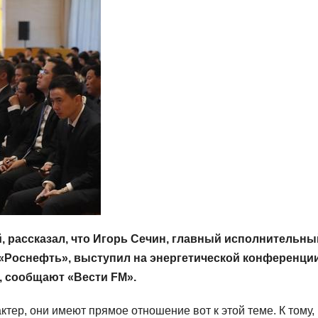
, рассказал, что Игорь Сечин, главный исполнительны
«Роснефть», выступил на энергетической конференции
, сообщают «Вести FM».
тер, они имеют прямое отношение вот к этой теме. К тому,