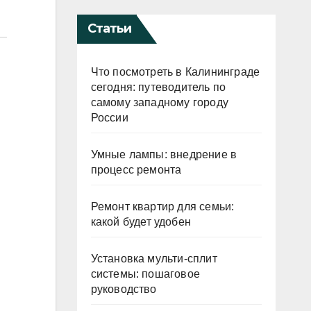
Статьи
Что посмотреть в Калининграде
сегодня: путеводитель по
самому западному городу
России
Умные лампы: внедрение в
процесс ремонта
Ремонт квартир для семьи:
какой будет удобен
Установка мульти-сплит
системы: пошаговое
руководство