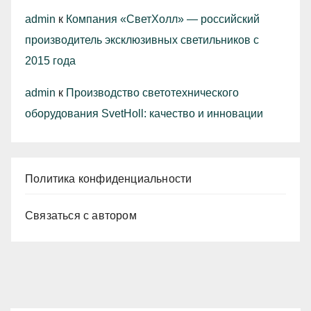
admin
к
Компания «СветХолл» — российский
производитель эксклюзивных светильников с
2015 года
admin
к
Производство светотехнического
оборудования SvetHoll: качество и инновации
Политика конфиденциальности
Связаться с автором