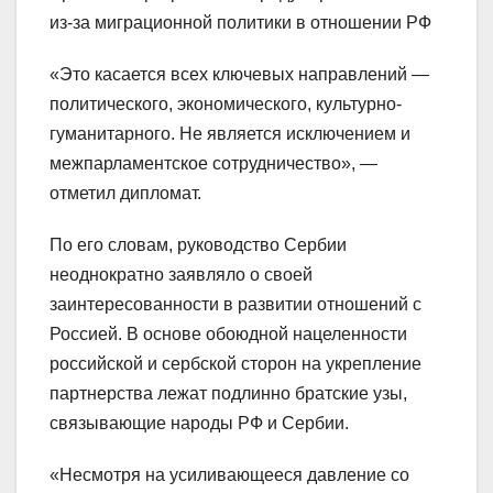
из-за миграционной политики в отношении РФ
«Это касается всех ключевых направлений —
политического, экономического, культурно-
гуманитарного. Не является исключением и
межпарламентское сотрудничество», —
отметил дипломат.
По его словам, руководство Сербии
неоднократно заявляло о своей
заинтересованности в развитии отношений с
Россией. В основе обоюдной нацеленности
российской и сербской сторон на укрепление
партнерства лежат подлинно братские узы,
связывающие народы РФ и Сербии.
«Несмотря на усиливающееся давление со