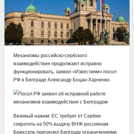
Механизмы российско-сербского
взаимодействия продолжают исправно
функционировать, заявил «Известиям» посол
РФ в Белграде Александр Боцан-Харченко.
Визовый нажим: ЕС требует от Сербии
сократить на 50% выдачу ВНЖ россиянам
Брюссель пригрозил Белграду ограничениями