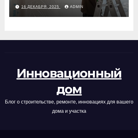
руководство
16 ДЕКАБРЯ, 2025
ADMIN
Инновационный
дом
Блог о строительстве, ремонте, инновациях для вашего
дома и участка