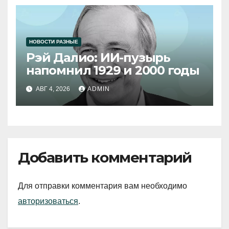
НОВОСТИ РАЗНЫЕ
Рэй Далио: ИИ-пузырь
напомнил 1929 и 2000 годы
АВГ 4, 2026
ADMIN
Добавить комментарий
Для отправки комментария вам необходимо
авторизоваться
.