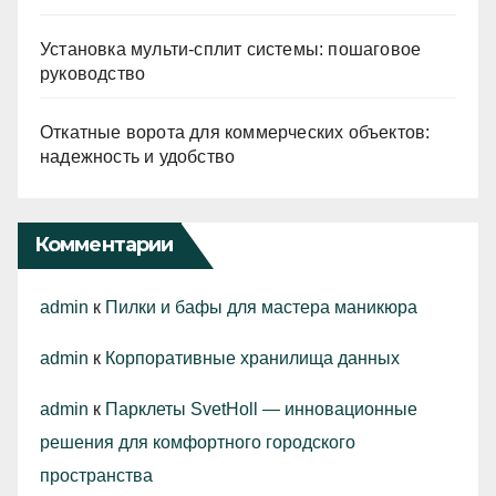
Установка мульти-сплит системы: пошаговое
руководство
Откатные ворота для коммерческих объектов:
надежность и удобство
Комментарии
admin
к
Пилки и бафы для мастера маникюра
admin
к
Корпоративные хранилища данных
admin
к
Парклеты SvetHoll — инновационные
решения для комфортного городского
пространства