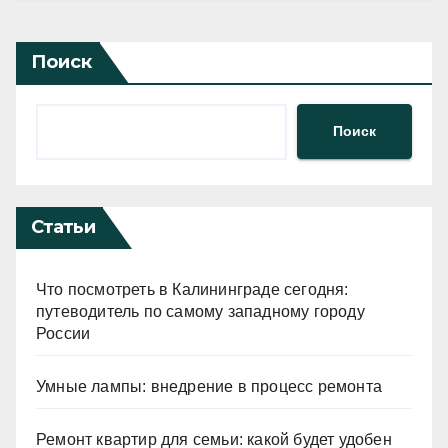
Поиск
Поиск
Статьи
Что посмотреть в Калининграде сегодня:
путеводитель по самому западному городу
России
Умные лампы: внедрение в процесс ремонта
Ремонт квартир для семьи: какой будет удобен