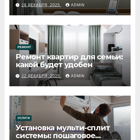
28 ДЕКАБРЯ, 2025
ADMIN
РЕМОНТ
Ремонт квартир для семьи:
какой будет удобен
22 ДЕКАБРЯ, 2025
ADMIN
УСЛУГИ
Установка мульти-сплит
системы: пошаговое