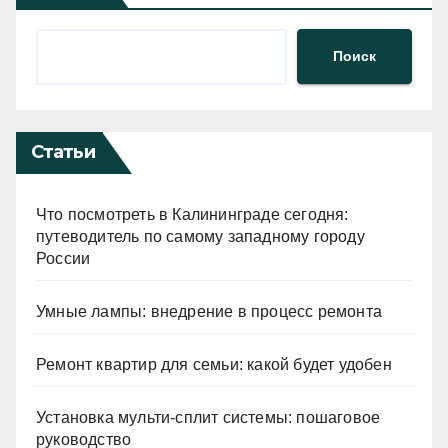
Поиск
Статьи
Что посмотреть в Калининграде сегодня:
путеводитель по самому западному городу
России
Умные лампы: внедрение в процесс ремонта
Ремонт квартир для семьи: какой будет удобен
Установка мульти-сплит системы: пошаговое
руководство