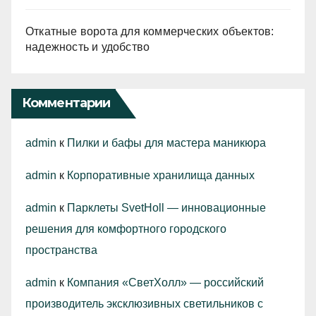
Откатные ворота для коммерческих объектов:
надежность и удобство
Комментарии
admin
к
Пилки и бафы для мастера маникюра
admin
к
Корпоративные хранилища данных
admin
к
Парклеты SvetHoll — инновационные
решения для комфортного городского
пространства
admin
к
Компания «СветХолл» — российский
производитель эксклюзивных светильников с