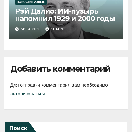
НОВОСТИ РАЗНЫЕ
Рэй Далио: ИИ-пузырь
напомнил 1929 и 2000 годы
АВГ 4, 2026
ADMIN
Добавить комментарий
Для отправки комментария вам необходимо
авторизоваться
.
Поиск