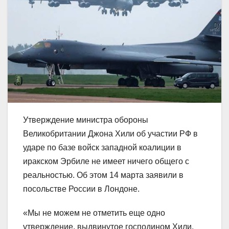
Утверждение министра обороны
Великобритании Джона Хили об участии РФ в
ударе по базе войск западной коалиции в
иракском Эрбиле не имеет ничего общего с
реальностью. Об этом 14 марта заявили в
посольстве России в Лондоне.
«Мы не можем не отметить еще одно
утверждение, выдвинутое господином Хили,