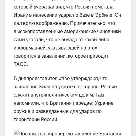
который вчера заявил, что Россия помогала
Ирану в нанесении удара по базе в Эрбиле. Он
дал волю воображению. Примечательно, что
высокопоставленные американские чиновники
сами указали, что не обладают какой-либо
информацией, указывающей на это», —
говорится в заявлении, которое приводит
ТАСС.
В диппредставительстве утверждают, что
заявление Хили об угрозе со стороны России
служит внутриполитическим целям. Там
напомнили, что Британия передает Украине
оружие и разведданные для ударов по
территории России.