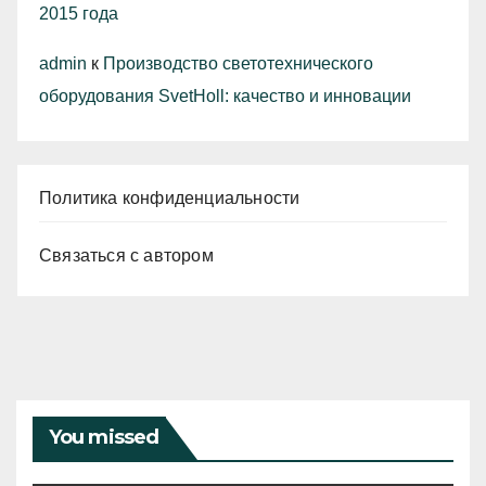
2015 года
admin
к
Производство светотехнического
оборудования SvetHoll: качество и инновации
Политика конфиденциальности
Связаться с автором
You missed