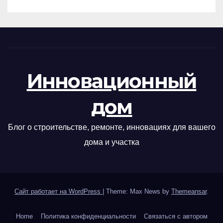
Инновационный
дом
Блог о строительстве, ремонте, инновациях для вашего
дома и участка
Сайт работает на WordPress
|
Theme: Max News by
Themeansar
.
Home
Политика конфиденциальности
Связаться с автором