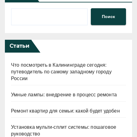
Поиск
Статьи
Что посмотреть в Калининграде сегодня:
путеводитель по самому западному городу
России
Умные лампы: внедрение в процесс ремонта
Ремонт квартир для семьи: какой будет удобен
Установка мульти-сплит системы: пошаговое
руководство