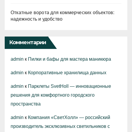
Откатные ворота для коммерческих объектов:
надежность и удобство
Комментарии
admin
к
Пилки и бафы для мастера маникюра
admin
к
Корпоративные хранилища данных
admin
к
Парклеты SvetHoll — инновационные
решения для комфортного городского
пространства
admin
к
Компания «СветХолл» — российский
производитель эксклюзивных светильников с