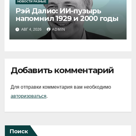
НОВОСТИ РАЗНЫЕ
Рэй Далио: ИИ-пузырь
напомнил 1929 и 2000 годы
АВГ 4, 2026
ADMIN
Добавить комментарий
Для отправки комментария вам необходимо
авторизоваться
.
Поиск