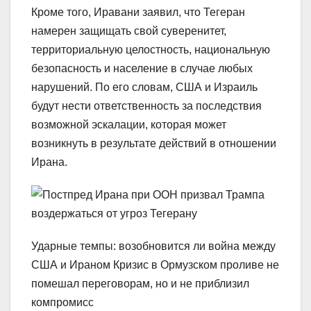
Кроме того, Иравани заявил, что Тегеран
намерен защищать свой суверенитет,
территориальную целостность, национальную
безопасность и население в случае любых
нарушений. По его словам, США и Израиль
будут нести ответственность за последствия
возможной эскалации, которая может
возникнуть в результате действий в отношении
Ирана.
Ударные темпы: возобновится ли война между
США и Ираном Кризис в Ормузском проливе не
помешал переговорам, но и не приблизил
компромисс