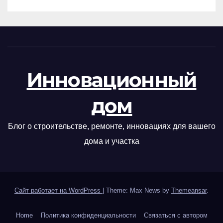
Инновационный
дом
Блог о строительстве, ремонте, инновациях для вашего
дома и участка
Сайт работает на WordPress
|
Theme: Max News by
Themeansar
.
Home
Политика конфиденциальности
Связаться с автором