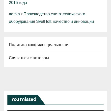
2015 года
admin
к
Производство светотехнического
оборудования SvetHoll: качество и инновации
Политика конфиденциальности
Связаться с автором
You missed