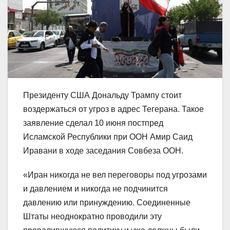
Президенту США Дональду Трампу стоит
воздержаться от угроз в адрес Тегерана. Такое
заявление сделал 10 июня постпред
Исламской Республики при ООН Амир Саид
Иравани в ходе заседания Совбеза ООН.
«Иран никогда не вел переговоры под угрозами
и давлением и никогда не подчинится
давлению или принуждению. Соединенные
Штаты неоднократно проводили эту