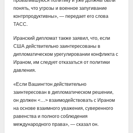
провалившуюся политику и уже должны были
понять, что угрозы и военное запугивание
контрпродуктивны», — передает его слова
ТАСС.
Иранский дипломат также заявил, что, если
США действительно заинтересованы в
дипломатическом урегулировании конфликта с
Ираном, им следует отказаться от политики
давления.
«Если Вашингтон действительно
заинтересован в дипломатическом решении,
он должен <…> взаимодействовать с Ираном
на основе взаимного уважения, суверенного
равенства и полного соблюдения
международного права», — сказал он.