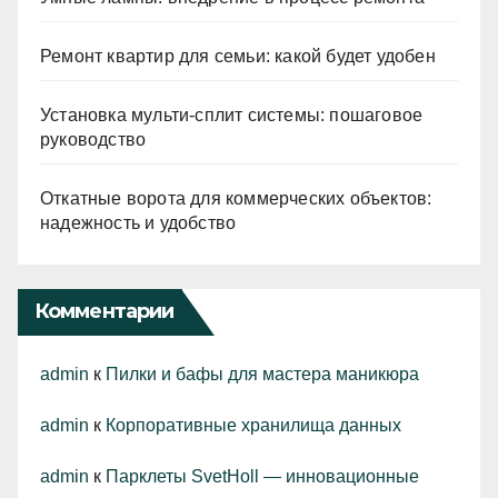
Ремонт квартир для семьи: какой будет удобен
Установка мульти-сплит системы: пошаговое
руководство
Откатные ворота для коммерческих объектов:
надежность и удобство
Комментарии
admin
к
Пилки и бафы для мастера маникюра
admin
к
Корпоративные хранилища данных
admin
к
Парклеты SvetHoll — инновационные