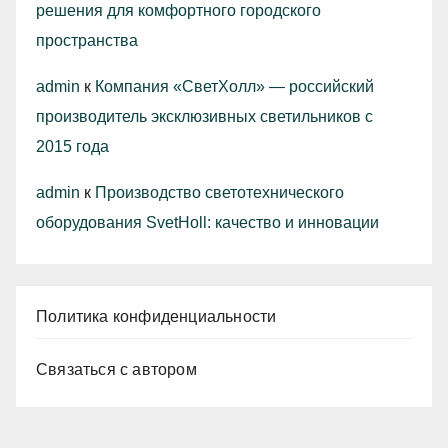
решения для комфортного городского
пространства
admin
к
Компания «СветХолл» — российский
производитель эксклюзивных светильников с
2015 года
admin
к
Производство светотехнического
оборудования SvetHoll: качество и инновации
Политика конфиденциальности
Связаться с автором