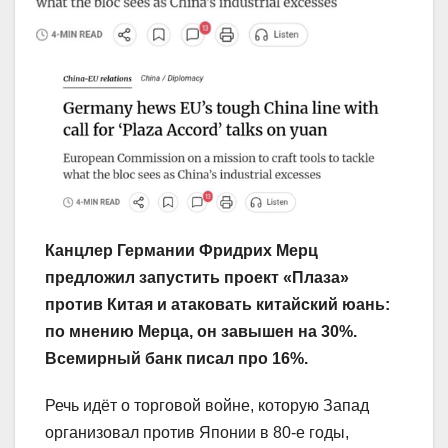
Канцлер Германии Фридрих Мерц
предложил запустить проект «Плаза»
против Китая и атаковать китайский юань:
по мнению Мерца, он завышен на 30%.
Всемирный банк писал про 16%.
Речь идёт о торговой войне, которую Запад
организовал против Японии в 80-е годы,