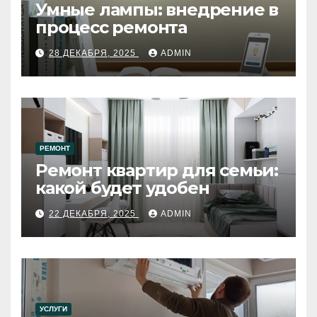
Умные лампы: внедрение в
процесс ремонта
28 ДЕКАБРЯ, 2025
ADMIN
РЕМОНТ
Ремонт квартир для семьи:
какой будет удобен
22 ДЕКАБРЯ, 2025
ADMIN
УСЛУГИ