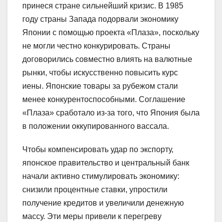
принеся стране сильнейший кризис. В 1985
году страны Запада подорвали экономику
Японии с помощью проекта «Плаза», поскольку
не могли честно конкурировать. Страны
договорились совместно влиять на валютные
рынки, чтобы искусственно повысить курс
иены. Японские товары за рубежом стали
менее конкурентоспособными. Соглашение
«Плаза» сработало из-за того, что Япония была
в положении оккупированного вассала.
Чтобы компенсировать удар по экспорту,
японское правительство и центральный банк
начали активно стимулировать экономику:
снизили процентные ставки, упростили
получение кредитов и увеличили денежную
массу. Эти меры привели к перегреву