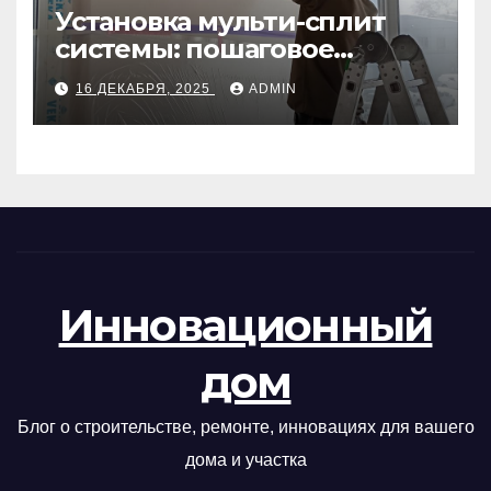
Установка мульти-сплит
системы: пошаговое
руководство
16 ДЕКАБРЯ, 2025
ADMIN
Инновационный
дом
Блог о строительстве, ремонте, инновациях для вашего
дома и участка