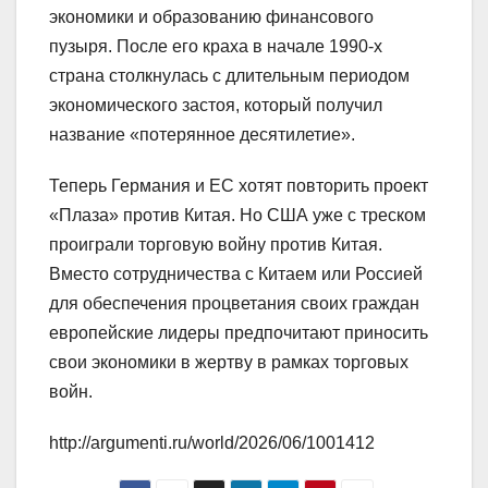
экономики и образованию финансового
пузыря. После его краха в начале 1990-х
страна столкнулась с длительным периодом
экономического застоя, который получил
название «потерянное десятилетие».
Теперь Германия и ЕС хотят повторить проект
«Плаза» против Китая. Но США уже с треском
проиграли торговую войну против Китая.
Вместо сотрудничества с Китаем или Россией
для обеспечения процветания своих граждан
европейские лидеры предпочитают приносить
свои экономики в жертву в рамках торговых
войн.
http://argumenti.ru/world/2026/06/1001412