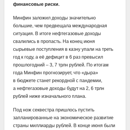
финансовые риски.
Минфин заложил доходы значительно
большие, чем предвещала международная
ситуация. В итоге нефтегазовые доходы
свалились в пропасть. На конец июня
сырьевые поступления в казну упали на треть
год к году, а её дефицит в 6 раз превысил
прошлогодний – 3, 7 трлн рублей. По итогам
года Минфин прогнозирует, что «дыра»
в бюджете станет рекордной с пандемии,
а нефтегазовые доходы будут на 2, 6 трлн
рублей ниже изначального плана.
Под нож секвестра пришлось пустить
запланированные на экономическое развитие
страны миллиарды рублей. В конце июня были