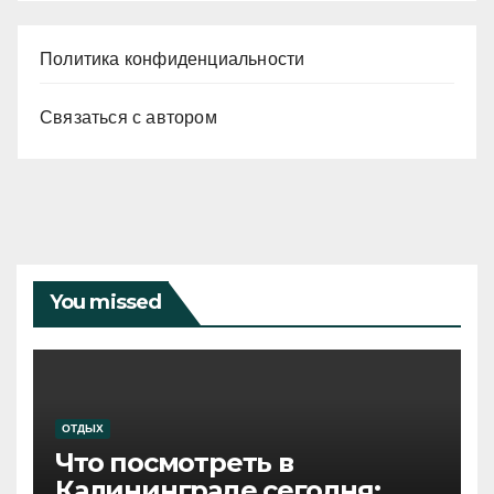
Политика конфиденциальности
Связаться с автором
You missed
ОТДЫХ
Что посмотреть в
Калининграде сегодня: