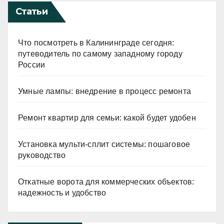
Статьи
Что посмотреть в Калининграде сегодня:
путеводитель по самому западному городу
России
Умные лампы: внедрение в процесс ремонта
Ремонт квартир для семьи: какой будет удобен
Установка мульти-сплит системы: пошаговое
руководство
Откатные ворота для коммерческих объектов:
надежность и удобство