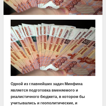
Одной из главнейших задач Минфина
является подготовка вменяемого и
реалистичного бюджета, в котором бы
учитывались и геополитические, и