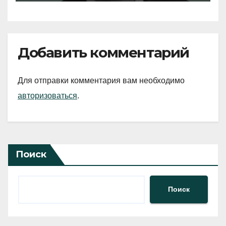
Добавить комментарий
Для отправки комментария вам необходимо
авторизоваться
.
Поиск
Поиск