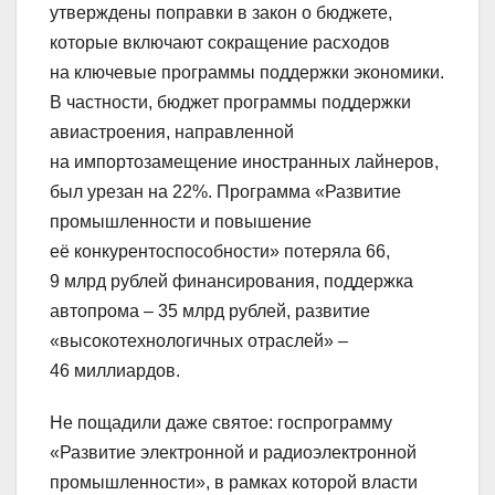
утверждены поправки в закон о бюджете,
которые включают сокращение расходов
на ключевые программы поддержки экономики.
В частности, бюджет программы поддержки
авиастроения, направленной
на импортозамещение иностранных лайнеров,
был урезан на 22%. Программа «Развитие
промышленности и повышение
её конкурентоспособности» потеряла 66,
9 млрд рублей финансирования, поддержка
автопрома – 35 млрд рублей, развитие
«высокотехнологичных отраслей» –
46 миллиардов.
Не пощадили даже святое: госпрограмму
«Развитие электронной и радиоэлектронной
промышленности», в рамках которой власти