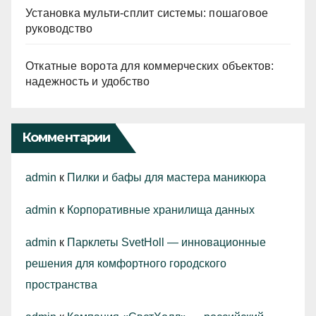
Установка мульти-сплит системы: пошаговое
руководство
Откатные ворота для коммерческих объектов:
надежность и удобство
Комментарии
admin
к
Пилки и бафы для мастера маникюра
admin
к
Корпоративные хранилища данных
admin
к
Парклеты SvetHoll — инновационные
решения для комфортного городского
пространства