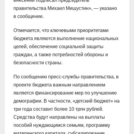
внесении подписал председатель
правительства Михаил Мишустин», — указано
в сообщении.
Отмечается, что ключевыми приоритетами
бюджета являются выполнение национальных
целей, обеспечение социальной защиты
граждан, а также потребностей обороны и
безопасности страны.
По сообщению пресс-службы правительства, в
проекте бюджета важным направлением
является финансирование мер по улучшению
демографии. В частности, «детский бюджет» на
три года составит более 10 трлн рублей.
Средства будут направлены на выплаты
пособий нуждающимся семьям, программу
материнского капитала, субсидирование