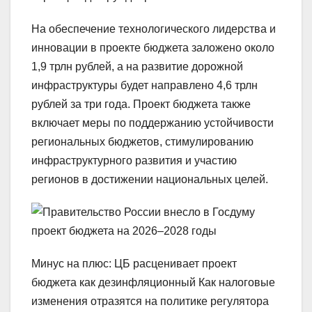
На обеспечение технологического лидерства и
инновации в проекте бюджета заложено около
1,9 трлн рублей, а на развитие дорожной
инфраструктуры будет направлено 4,6 трлн
рублей за три года. Проект бюджета также
включает меры по поддержанию устойчивости
региональных бюджетов, стимулированию
инфраструктурного развития и участию
регионов в достижении национальных целей.
Минус на плюс: ЦБ расценивает проект
бюджета как дезинфляционный Как налоговые
изменения отразятся на политике регулятора