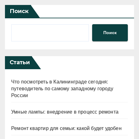
Поиск
Поиск
Статьи
Что посмотреть в Калининграде сегодня:
путеводитель по самому западному городу
России
Умные лампы: внедрение в процесс ремонта
Ремонт квартир для семьи: какой будет удобен