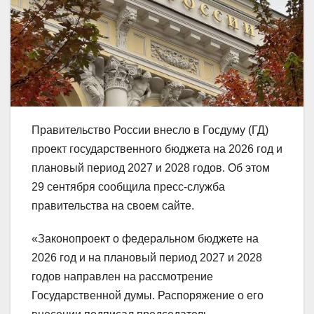
Правительство России внесло в Госдуму (ГД)
проект государственного бюджета на 2026 год и
плановый период 2027 и 2028 годов. Об этом
29 сентября сообщила пресс-служба
правительства на своем сайте.
«Законопроект о федеральном бюджете на
2026 год и на плановый период 2027 и 2028
годов направлен на рассмотрение
Государственной думы. Распоряжение о его