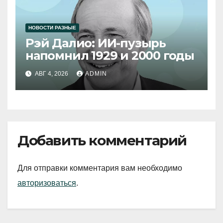
НОВОСТИ РАЗНЫЕ
Рэй Далио: ИИ-пузырь
напомнил 1929 и 2000 годы
АВГ 4, 2026
ADMIN
Добавить комментарий
Для отправки комментария вам необходимо
авторизоваться
.