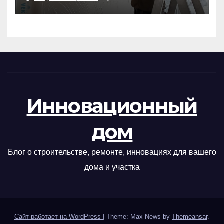
Инновационный
дом
Блог о строительстве, ремонте, инновациях для вашего
дома и участка
Сайт работает на WordPress
|
Theme: Max News by
Themeansar
.