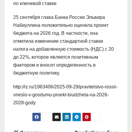
по ключевой ставке
25 сентября глава Банка России Эльвира
Набиуллина положительно оценила проект
бюджета на 2026 год. В частности, она
отметила изменение стандартной ставки
налога на добавленную стоимость (НДС) с 20
до 22%, которое является позитивным
фактором и вносит определенность в
бюджетную политику.
http://iz.ru/1963406/2025-09-29/pravitelstvo-rossii-
vneslo-v-gosdumu-proekt-biudzheta-na-2026-
2028-gody