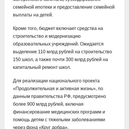
семейной ипотеки и предоставление семейной
выплаты на детей.
Кроме того, бюджет включает средства на
строительство и модернизацию
образовательных учреждений. Ожидается
выделение 110 млрд рублей на строительство
150 школ, а также почти 300 млрд рублей на
капитальный ремонт школ.
Для реализации национального проекта
«Продолжительная и активная жизнь», по
данным правительства РФ, предусмотрено
более 900 млрд рублей, включая
финансирование медицинских программ и
помощь детям с тяжелыми заболеваниями
через фонд «Круг добра».