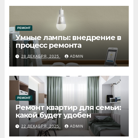
РЕМОНТ
Умные лампы: внедрение в
процесс ремонта
28 ДЕКАБРЯ, 2025
ADMIN
РЕМОНТ
Ремонт квартир для семьи:
какой будет удобен
22 ДЕКАБРЯ, 2025
ADMIN