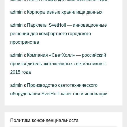
admin
к
Корпоративные хранилища данных
admin
к
Парклеты SvetHoll — инновационные
решения для комфортного городского
пространства
admin
к
Компания «СветХолл» — российский
производитель эксклюзивных светильников с
2015 года
admin
к
Производство светотехнического
оборудования SvetHoll: качество и инновации
Политика конфиденциальности