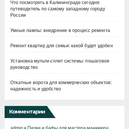
Что посмотреть в Калининграде сегодня:
путеводитель по самому западному городу
России
Умные лампы: внедрение в процесс ремонта
Ремонт квартир для семьи: какой будет удобен
Установка мульти-сплит системы: пошаговое
руководство
Откатные ворота для коммерческих объектов:
надежность и удобство
Комментарии
admin
к
Пилки и бафы для мастера маникюра