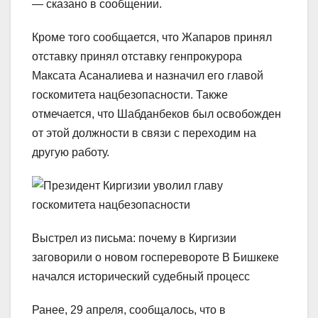
— сказано в сообщении.
Кроме того сообщается, что Жапаров принял
отставку принял отставку генпрокурора
Максата Асаналиева и назначил его главой
госкомитета нацбезопасности. Также
отмечается, что Шабданбеков был освобожден
от этой должности в связи с переходим на
другую работу.
Выстрел из письма: почему в Киргизии
заговорили о новом госперевороте В Бишкеке
начался исторический судебный процесс
Ранее, 29 апреля, сообщалось, что в