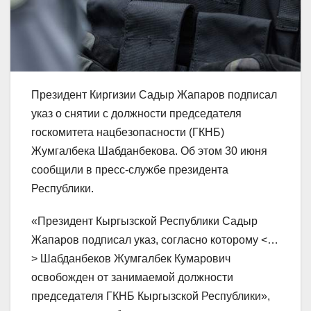
Президент Киргизии Садыр Жапаров подписал
указ о снятии с должности председателя
госкомитета нацбезопасности (ГКНБ)
Жумгалбека Шабданбекова. Об этом 30 июня
сообщили в пресс-службе президента
Республики.
«Президент Кыргызской Республики Садыр
Жапаров подписал указ, согласно которому <…
> Шабданбеков Жумгалбек Кумарович
освобожден от занимаемой должности
председателя ГКНБ Кыргызской Республики»,