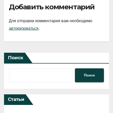
Добавить комментарий
Для отправки комментария вам необходимо
авторизоваться
.
Поиск
Поиск
Статьи