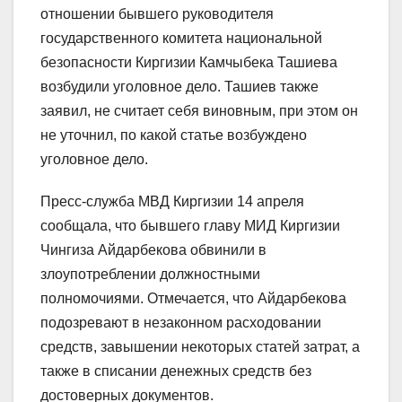
отношении бывшего руководителя
государственного комитета национальной
безопасности Киргизии Камчыбека Ташиева
возбудили уголовное дело. Ташиев также
заявил, не считает себя виновным, при этом он
не уточнил, по какой статье возбуждено
уголовное дело.
Пресс-служба МВД Киргизии 14 апреля
сообщала, что бывшего главу МИД Киргизии
Чингиза Айдарбекова обвинили в
злоупотреблении должностными
полномочиями. Отмечается, что Айдарбекова
подозревают в незаконном расходовании
средств, завышении некоторых статей затрат, а
также в списании денежных средств без
достоверных документов.