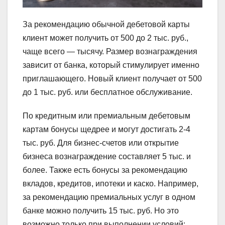
За рекомендацию обычной дебетовой карты
клиент может получить от 500 до 2 тыс. руб.,
чаще всего — тысячу. Размер вознаграждения
зависит от банка, который стимулирует именно
приглашающего. Новый клиент получает от 500
до 1 тыс. руб. или бесплатное обслуживание.
По кредитным или премиальным дебетовым
картам бонусы щедрее и могут достигать 2-4
тыс. руб. Для бизнес-счетов или открытие
бизнеса вознаграждение составляет 5 тыс. и
более. Также есть бонусы за рекомендацию
вкладов, кредитов, ипотеки и каско. Например,
за рекомендацию премиальных услуг в одном
банке можно получить 15 тыс. руб. Но это
возможно только при выполнении условий: