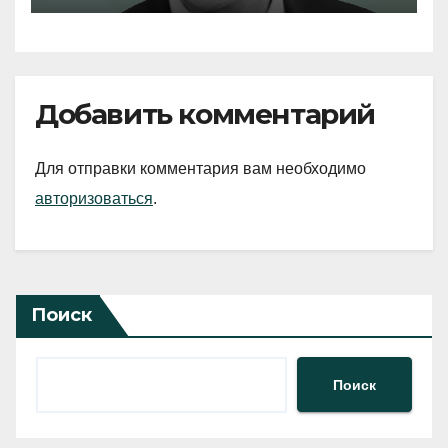
Добавить комментарий
Для отправки комментария вам необходимо
авторизоваться
.
Поиск
Поиск