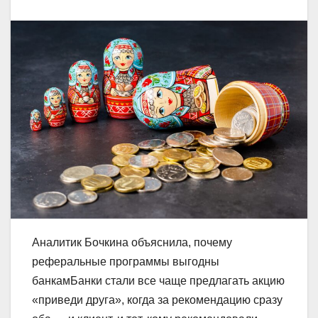
Аналитик Бочкина объяснила, почему
реферальные программы выгодны
банкамБанки стали все чаще предлагать акцию
«приведи друга», когда за рекомендацию сразу