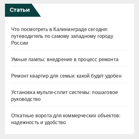
Статьи
Что посмотреть в Калининграде сегодня:
путеводитель по самому западному городу
России
Умные лампы: внедрение в процесс ремонта
Ремонт квартир для семьи: какой будет удобен
Установка мульти-сплит системы: пошаговое
руководство
Откатные ворота для коммерческих объектов:
надежность и удобство