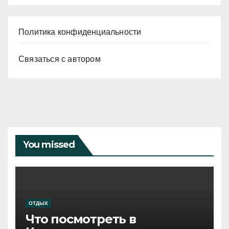
Политика конфиденциальности
Связаться с автором
You missed
ОТДЫХ
Что посмотреть в