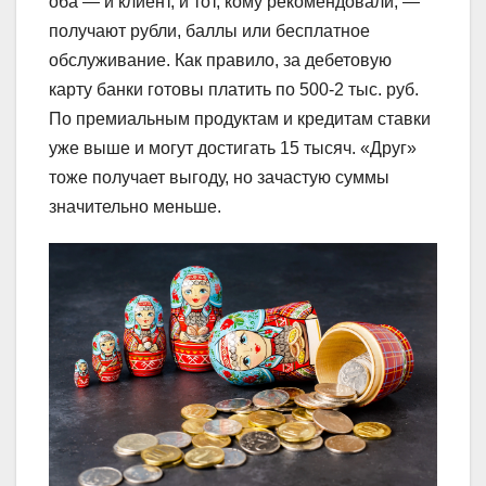
оба — и клиент, и тот, кому рекомендовали, —
получают рубли, баллы или бесплатное
обслуживание. Как правило, за дебетовую
карту банки готовы платить по 500-2 тыс. руб.
По премиальным продуктам и кредитам ставки
уже выше и могут достигать 15 тысяч. «Друг»
тоже получает выгоду, но зачастую суммы
значительно меньше.