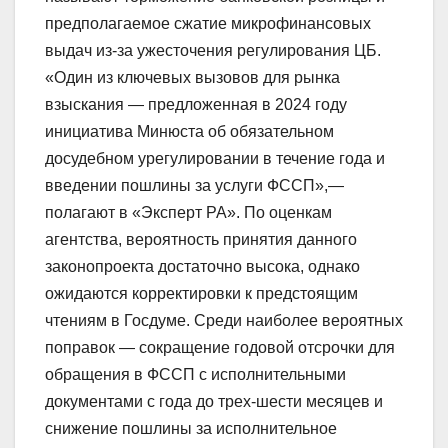
предполагаемое сжатие микрофинансовых
выдач из-за ужесточения регулирования ЦБ.
«Один из ключевых вызовов для рынка
взыскания — предложенная в 2024 году
инициатива Минюста об обязательном
досудебном урегулировании в течение года и
введении пошлины за услуги ФССП»,—
полагают в «Эксперт РА». По оценкам
агентства, вероятность принятия данного
законопроекта достаточно высока, однако
ожидаются корректировки к предстоящим
чтениям в Госдуме. Среди наиболее вероятных
поправок — сокращение годовой отсрочки для
обращения в ФССП с исполнительными
документами с года до трех-шести месяцев и
снижение пошлины за исполнительное