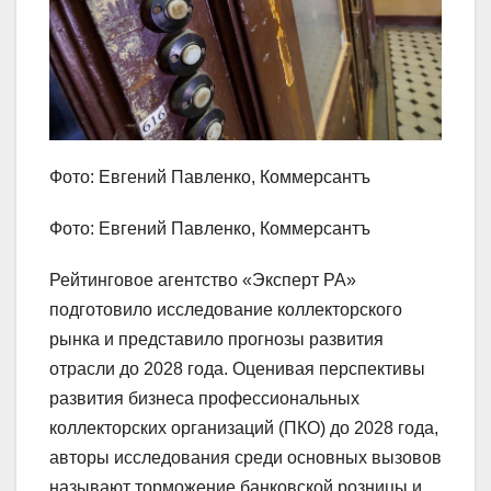
Фото: Евгений Павленко, Коммерсантъ
Фото: Евгений Павленко, Коммерсантъ
Рейтинговое агентство «Эксперт РА»
подготовило исследование коллекторского
рынка и представило прогнозы развития
отрасли до 2028 года. Оценивая перспективы
развития бизнеса профессиональных
коллекторских организаций (ПКО) до 2028 года,
авторы исследования среди основных вызовов
называют торможение банковской розницы и