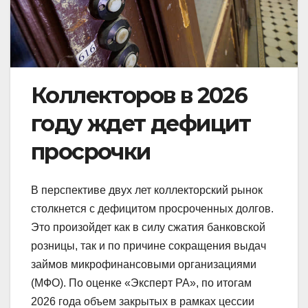
Коллекторов в 2026
году ждет дефицит
просрочки
В перспективе двух лет коллекторский рынок
столкнется с дефицитом просроченных долгов.
Это произойдет как в силу сжатия банковской
розницы, так и по причине сокращения выдач
займов микрофинансовыми организациями
(МФО). По оценке «Эксперт РА», по итогам
2026 года объем закрытых в рамках цессии