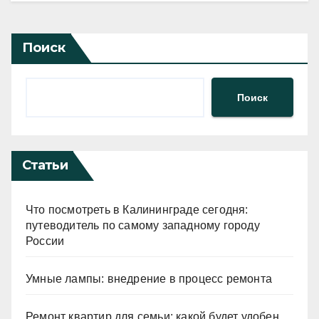
Поиск
Поиск
Статьи
Что посмотреть в Калининграде сегодня:
путеводитель по самому западному городу
России
Умные лампы: внедрение в процесс ремонта
Ремонт квартир для семьи: какой будет удобен