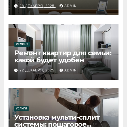
28 ДЕКАБРЯ, 2025
ADMIN
РЕМОНТ
Ремонт квартир для семьи:
какой будет удобен
22 ДЕКАБРЯ, 2025
ADMIN
УСЛУГИ
Установка мульти-сплит
системы: пошаговое