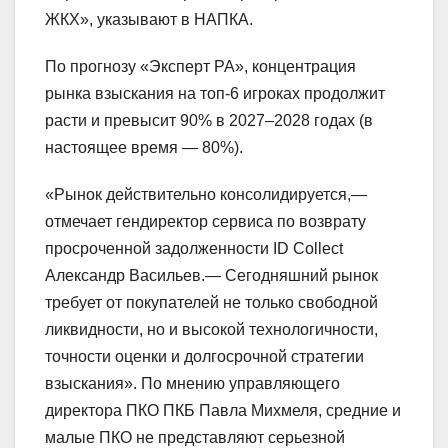
ЖКХ», указывают в НАПКА.
По прогнозу «Эксперт РА», концентрация
рынка взыскания на топ-6 игроках продолжит
расти и превысит 90% в 2027–2028 годах (в
настоящее время — 80%).
«Рынок действительно консолидируется,—
отмечает гендиректор сервиса по возврату
просроченной задолженности ID Collect
Александр Васильев.— Сегодняшний рынок
требует от покупателей не только свободной
ликвидности, но и высокой технологичности,
точности оценки и долгосрочной стратегии
взыскания». По мнению управляющего
директора ПКО ПКБ Павла Михмеля, средние и
малые ПКО не представляют серьезной