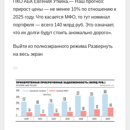
ПКО АБК Евгения Уткина.— Наш прогноз:
прирост цены — не менее 10% по отношению к
2025 году. Что касается МФО, то тут номинал
портфеля — всего 140 млрд руб. Это означает,
что их долги будут стоить аномально дорого».
Выйти из полноэкранного режима Развернуть
на весь экран