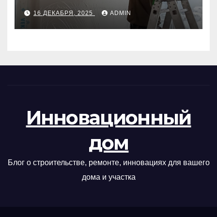
руководство
16 ДЕКАБРЯ, 2025
ADMIN
Инновационный
дом
Блог о строительстве, ремонте, инновациях для вашего
дома и участка