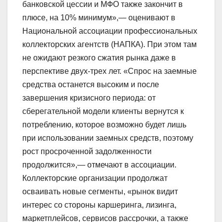
банковской цессии и МФО также закончит в
плюсе, на 10% минимум»,— оценивают в
Национальной ассоциации профессиональных
коллекторских агентств (НАПКА). При этом там
не ожидают резкого сжатия рынка даже в
перспективе двух-трех лет. «Спрос на заемные
средства останется высоким и после
завершения кризисного периода: от
сберегательной модели клиенты вернутся к
потреблению, которое возможно будет лишь
при использовании заемных средств, поэтому
рост просроченной задолженности
продолжится»,— отмечают в ассоциации.
Коллекторские организации продолжат
осваивать новые сегменты, «рынок видит
интерес со стороны каршеринга, лизинга,
маркетплейсов, сервисов рассрочки, а также