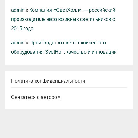
admin
к
Компания «СветХолл» — российский
производитель эксклюзивных светильников с
2015 года
admin
к
Производство светотехнического
оборудования SvetHoll: качество и инновации
Политика конфиденциальности
Связаться с автором