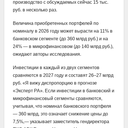
производство с обсуждаемых сейчас 15 тыс.
руб. в несколько раз.
Величина приобретенных портфелей по
номиналу в 2026 году может вырасти на 11% в
банковском сегменте (до 360 млрд руб.) и на
24% — в микрофинансовом (до 140 млрд руб.),
ожидают авторы исследования.
Инвестиции в каждый из двух сегментов
сравняются в 2027 году и составят 26–27 млрд
руб. «Я вижу диспропорцию в прогнозе
«Эксперт РА». Если инвестиции в банковский и
микрофинансовый сегменты сравняются,
учитывая, что номинал банковского портфеля
— 360 млрд, это означает снижение цены до
7,5%,— указывает заместитель гендиректора