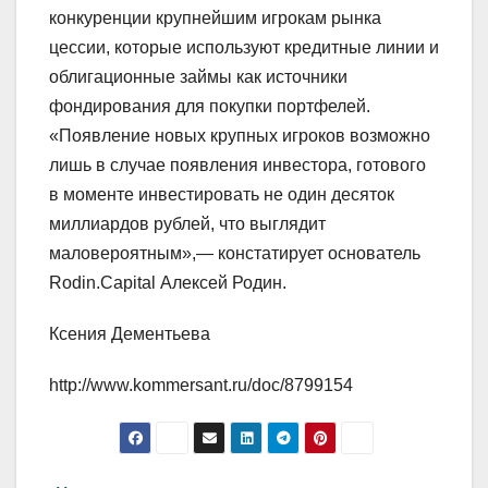
конкуренции крупнейшим игрокам рынка
цессии, которые используют кредитные линии и
облигационные займы как источники
фондирования для покупки портфелей.
«Появление новых крупных игроков возможно
лишь в случае появления инвестора, готового
в моменте инвестировать не один десяток
миллиардов рублей, что выглядит
маловероятным»,— констатирует основатель
Rodin.Capital Алексей Родин.
Ксения Дементьева
http://www.kommersant.ru/doc/8799154