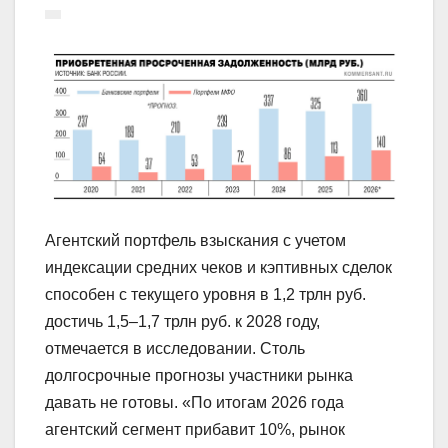
Агентский портфель взыскания с учетом
индексации средних чеков и кэптивных сделок
способен с текущего уровня в 1,2 трлн руб.
достичь 1,5–1,7 трлн руб. к 2028 году,
отмечается в исследовании. Столь
долгосрочные прогнозы участники рынка
давать не готовы. «По итогам 2026 года
агентский сегмент прибавит 10%, рынок