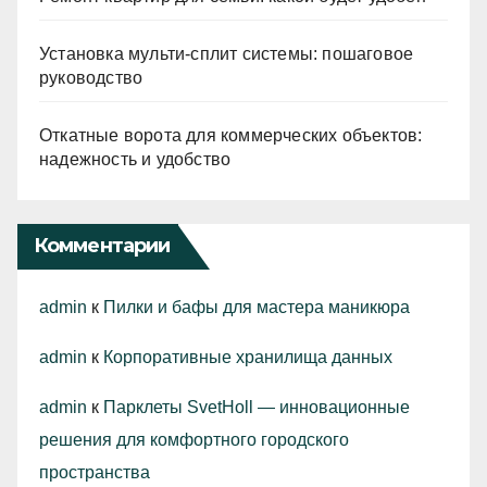
Установка мульти-сплит системы: пошаговое
руководство
Откатные ворота для коммерческих объектов:
надежность и удобство
Комментарии
admin
к
Пилки и бафы для мастера маникюра
admin
к
Корпоративные хранилища данных
admin
к
Парклеты SvetHoll — инновационные
решения для комфортного городского
пространства