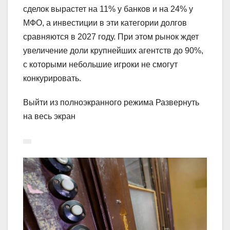
сделок вырастет на 11% у банков и на 24% у
МФО, а инвестиции в эти категории долгов
сравняются в 2027 году. При этом рынок ждет
увеличение доли крупнейших агентств до 90%,
с которыми небольшие игроки не смогут
конкурировать.
Выйти из полноэкранного режима Развернуть
на весь экран