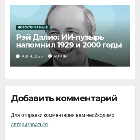
НОВОСТИ РАЗНЫЕ
Рэй Далио: ИИ-пузырь
напомнил 1929 и 2000 годы
АВГ 4, 2026
ADMIN
Добавить комментарий
Для отправки комментария вам необходимо
авторизоваться
.