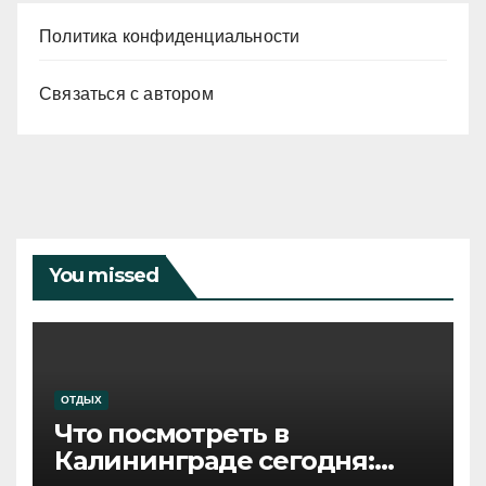
Политика конфиденциальности
Связаться с автором
You missed
ОТДЫХ
Что посмотреть в
Калининграде сегодня: