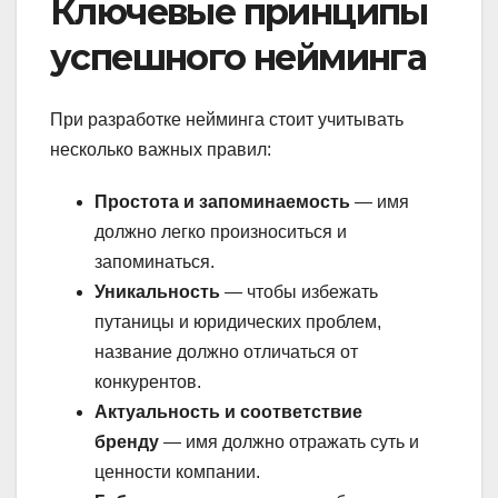
Ключевые принципы
успешного нейминга
При разработке нейминга стоит учитывать
несколько важных правил:
Простота и запоминаемость
— имя
должно легко произноситься и
запоминаться.
Уникальность
— чтобы избежать
путаницы и юридических проблем,
название должно отличаться от
конкурентов.
Актуальность и соответствие
бренду
— имя должно отражать суть и
ценности компании.