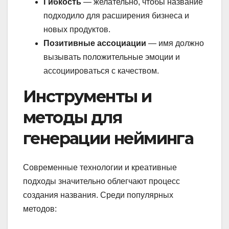
Гибкость
— желательно, чтобы название
подходило для расширения бизнеса и
новых продуктов.
Позитивные ассоциации
— имя должно
вызывать положительные эмоции и
ассоциироваться с качеством.
Инструменты и
методы для
генерации нейминга
Современные технологии и креативные
подходы значительно облегчают процесс
создания названия. Среди популярных
методов: