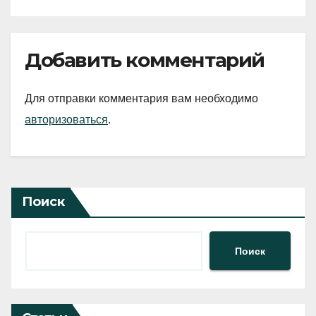
Добавить комментарий
Для отправки комментария вам необходимо
авторизоваться
.
Поиск
Поиск