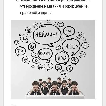
утверждение названия и оформление
правовой защиты.