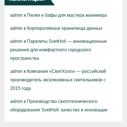
admin
к
Пилки и бафы для мастера маникюра
admin
к
Корпоративные хранилища данных
admin
к
Парклеты SvetHoll — инновационные
решения для комфортного городского
пространства
admin
к
Компания «СветХолл» — российский
производитель эксклюзивных светильников с
2015 года
admin
к
Производство светотехнического
оборудования SvetHoll: качество и инновации