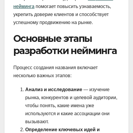
нейминга
помогает повысить узнаваемость,
укрепить доверие клиентов и способствует
успешному продвижению на рынке.
Основные этапы
разработки нейминга
Процесс создания названия включает
несколько важных этапов:
Анализ и исследование
— изучение
рынка, конкурентов и целевой аудитории,
чтобы понять, какие имена уже
используются и какие ассоциации они
вызывают.
Определение ключевых идей и