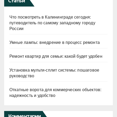
Статьи
Что посмотреть в Калининграде сегодня:
путеводитель по самому западному городу
России
Умные лампы: внедрение в процесс ремонта
Ремонт квартир для семьи: какой будет удобен
Установка мульти-сплит системы: пошаговое
руководство
Откатные ворота для коммерческих объектов:
надежность и удобство
Комментарии