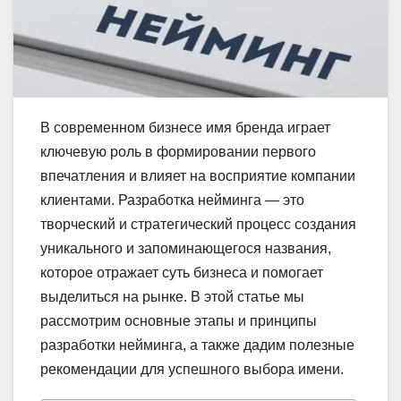
В современном бизнесе имя бренда играет
ключевую роль в формировании первого
впечатления и влияет на восприятие компании
клиентами. Разработка нейминга — это
творческий и стратегический процесс создания
уникального и запоминающегося названия,
которое отражает суть бизнеса и помогает
выделиться на рынке. В этой статье мы
рассмотрим основные этапы и принципы
разработки нейминга, а также дадим полезные
рекомендации для успешного выбора имени.