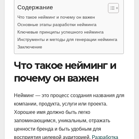
Содержание
Что такое нейминг и почему он важен
Основные этапы разработки нейминга
Ключевые принципы успешного нейминга
Инструменты и методы для генерации нейминга
Заключение
Что такое нейминг и
почему он важен
Нейминг — это процесс создания названия для
компании, продукта, услуги или проекта.
Хорошее имя должно быть легко
запоминающимся, уникальным, отражать
ценности бренда и быть удобным для
восприятия целевой аудиторией.
Разработка