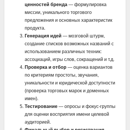
ценностей бренда
— формулировка
миссии, уникального торгового
предложения и основных характеристик
продукта.
Генерация идей
— мозговой штурм,
создание списков возможных названий с
использованием различных техник:
ассоциаций, игры слов, сокращений и т.д.
Проверка и отбор
— оценка вариантов
по критериям простоты, звучания,
уникальности и юридической доступности
(проверка торговых марок и доменных
имен).
Тестирование
— опросы и фокус-группы
для оценки восприятия имени целевой
аудиторией.
Финальный выбор и регистрация
—