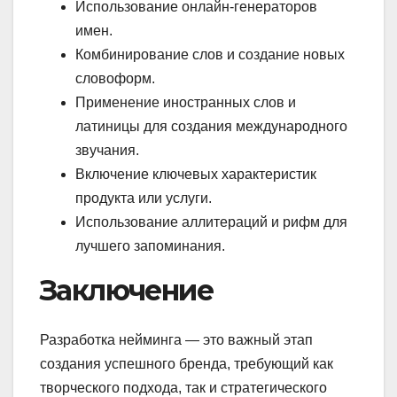
Использование онлайн-генераторов
имен.
Комбинирование слов и создание новых
словоформ.
Применение иностранных слов и
латиницы для создания международного
звучания.
Включение ключевых характеристик
продукта или услуги.
Использование аллитераций и рифм для
лучшего запоминания.
Заключение
Разработка нейминга — это важный этап
создания успешного бренда, требующий как
творческого подхода, так и стратегического