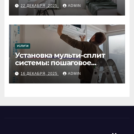
22 ДЕКАБРЯ, 2025
ADMIN
УСЛУГИ
Установка мульти-сплит
системы: пошаговое
руководство
16 ДЕКАБРЯ, 2025
ADMIN