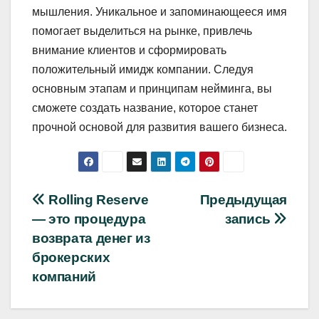
мышления. Уникальное и запоминающееся имя
помогает выделиться на рынке, привлечь
внимание клиентов и сформировать
положительный имидж компании. Следуя
основным этапам и принципам нейминга, вы
сможете создать название, которое станет
прочной основой для развития вашего бизнеса.
Навигация
Rolling Reserve
Предыдущая
— это процедура
запись
по
возврата денег из
записям
брокерских
компаний