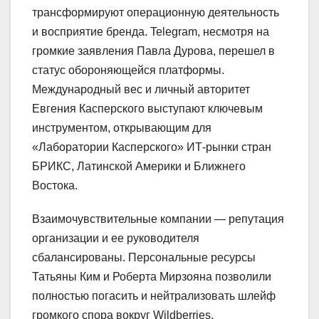
трансформируют операционную деятельность
и восприятие бренда. Telegram, несмотря на
громкие заявления Павла Дурова, перешел в
статус обороняющейся платформы.
Международный вес и личный авторитет
Евгения Касперского выступают ключевым
инструментом, открывающим для
«Лаборатории Касперского» ИТ-рынки стран
БРИКС, Латинской Америки и Ближнего
Востока.
Взаимочувствительные компании — репутация
организации и ее руководителя
сбалансированы. Персональные ресурсы
Татьяны Ким и Роберта Мирзояна позволили
полностью погасить и нейтрализовать шлейф
громкого спора вокруг Wildberries.