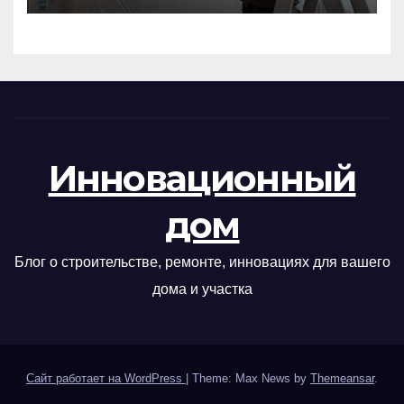
Инновационный
дом
Блог о строительстве, ремонте, инновациях для вашего
дома и участка
Сайт работает на WordPress
|
Theme: Max News by
Themeansar
.