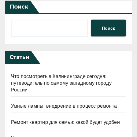
Поиск
Поиск
Статьи
Что посмотреть в Калининграде сегодня:
путеводитель по самому западному городу
России
Умные лампы: внедрение в процесс ремонта
Ремонт квартир для семьи: какой будет удобен