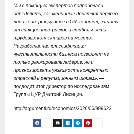
Мы с помощью экспертов попробовали
определить, как медийные действия первого
лица конвертируются в GR-капитал, защиту
от санкционных рисков и стабильность
трудовых коллективов на местах.
Разработанная классификация
чувствительности бизнеса позволяет не
только ранжировать лидеров, но и
прогнозировать уязвимость конкретных
отраслей к репутационным шокам»,
—
подводит итог директор по исследованиям
Группы ЦУР Дмитрий Лисицин.
http://argumenti.ru/economics/2026/06/999622