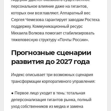
персональное влияние даже на гигантов,
которых они возглавляют. Аппаратный вес
Сергея Чемезова гарантирует заводам Ростеха
поддержку. Коммуникационный ресурс
Михаила Волкова помогает стабилизировать
тяжеловесную структуру «Почты России».
Прогнозные сценарии
развития до 2027 года
Индекс описывает три возможных сценария
трансформации корпоративного управления:
● Первое лицо уходит в тень: тотальная
деперсонализация гигантов рынка, полный
уход собственников из медиа и замена