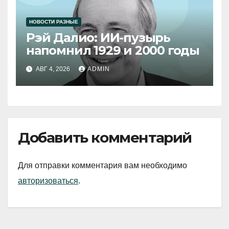
НОВОСТИ РАЗНЫЕ
Рэй Далио: ИИ-пузырь
напомнил 1929 и 2000 годы
АВГ 4, 2026
ADMIN
Добавить комментарий
Для отправки комментария вам необходимо
авторизоваться
.