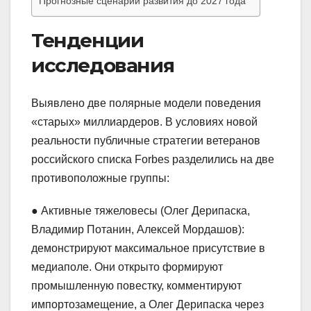
Прогнозные сценарии развития до 2027 года
Тенденции
исследования
Выявлено две полярные модели поведения
«старых» миллиардеров. В условиях новой
реальности публичные стратегии ветеранов
российского списка Forbes разделились на две
противоположные группы:
● Активные тяжеловесы (Олег Дерипаска,
Владимир Потанин, Алексей Мордашов):
демонстрируют максимальное присутствие в
медиаполе. Они открыто формируют
промышленную повестку, комментируют
импортозамещение, а Олег Дерипаска через