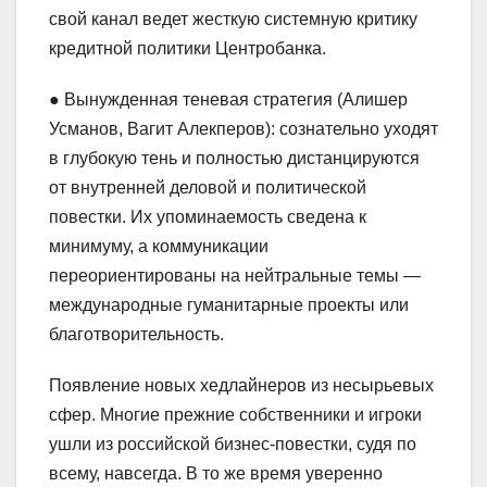
свой канал ведет жесткую системную критику
кредитной политики Центробанка.
● Вынужденная теневая стратегия (Алишер
Усманов, Вагит Алекперов): сознательно уходят
в глубокую тень и полностью дистанцируются
от внутренней деловой и политической
повестки. Их упоминаемость сведена к
минимуму, а коммуникации
переориентированы на нейтральные темы —
международные гуманитарные проекты или
благотворительность.
Появление новых хедлайнеров из несырьевых
сфер. Многие прежние собственники и игроки
ушли из российской бизнес-повестки, судя по
всему, навсегда. В то же время уверенно