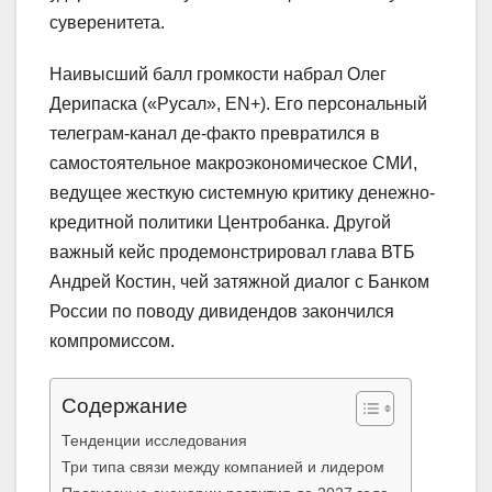
суверенитета.
Наивысший балл громкости набрал Олег
Дерипаска («Русал», EN+). Его персональный
телеграм-канал де-факто превратился в
самостоятельное макроэкономическое СМИ,
ведущее жесткую системную критику денежно-
кредитной политики Центробанка. Другой
важный кейс продемонстрировал глава ВТБ
Андрей Костин, чей затяжной диалог с Банком
России по поводу дивидендов закончился
компромиссом.
Содержание
Тенденции исследования
Три типа связи между компанией и лидером