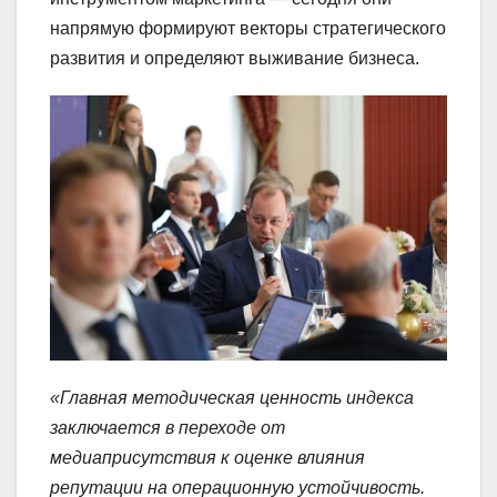
напрямую формируют векторы стратегического
развития и определяют выживание бизнеса.
«Главная методическая ценность индекса
заключается в переходе от
медиаприсутствия к оценке влияния
репутации на операционную устойчивость.