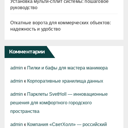
Установка мульти-сплит системы: пошаговое
руководство
Откатные ворота для коммерческих объектов:
надежность и удобство
Комментарии
admin
к
Пилки и бафы для мастера маникюра
admin
к
Корпоративные хранилища данных
admin
к
Парклеты SvetHoll — инновационные
решения для комфортного городского
пространства
admin
к
Компания «СветХолл» — российский