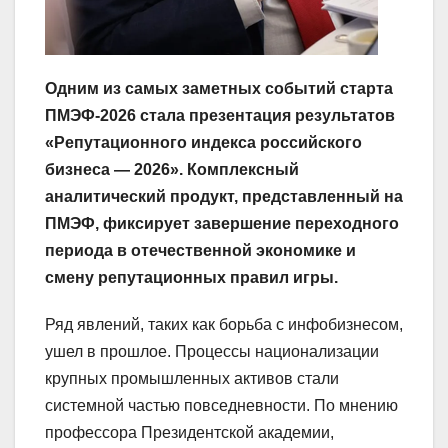
Одним из самых заметных событий старта
ПМЭФ-2026 стала презентация результатов
«Репутационного индекса российского
бизнеса — 2026». Комплексный
аналитический продукт, представленный на
ПМЭФ, фиксирует завершение переходного
периода в отечественной экономике и
смену репутационных правил игры.
Ряд явлений, таких как борьба с инфобизнесом,
ушел в прошлое. Процессы национализации
крупных промышленных активов стали
системной частью повседневности. По мнению
профессора Президентской академии,