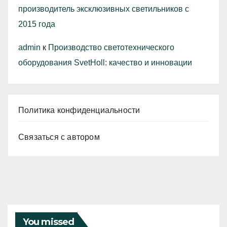
производитель эксклюзивных светильников с
2015 года
admin
к
Производство светотехнического
оборудования SvetHoll: качество и инновации
Политика конфиденциальности
Связаться с автором
You missed