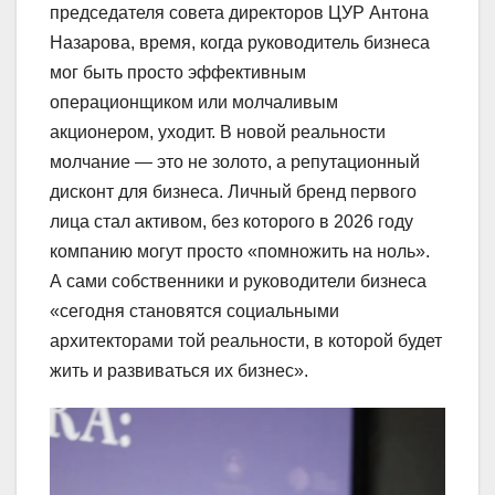
председателя совета директоров ЦУР Антона
Назарова, время, когда руководитель бизнеса
мог быть просто эффективным
операционщиком или молчаливым
акционером, уходит. В новой реальности
молчание — это не золото, а репутационный
дисконт для бизнеса. Личный бренд первого
лица стал активом, без которого в 2026 году
компанию могут просто «помножить на ноль».
А сами собственники и руководители бизнеса
«сегодня становятся социальными
архитекторами той реальности, в которой будет
жить и развиваться их бизнес».