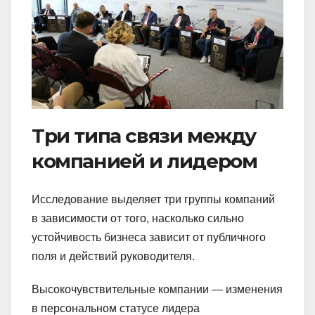
Три типа связи между
компанией и лидером
Исследование выделяет три группы компаний
в зависимости от того, насколько сильно
устойчивость бизнеса зависит от публичного
поля и действий руководителя.
Высокочувствительные компании — изменения
в персональном статусе лидера