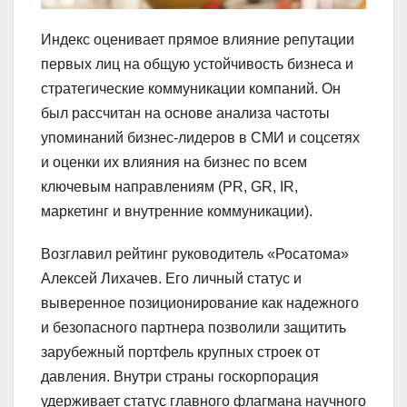
Индекс оценивает прямое влияние репутации
первых лиц на общую устойчивость бизнеса и
стратегические коммуникации компаний. Он
был рассчитан на основе анализа частоты
упоминаний бизнес-лидеров в СМИ и соцсетях
и оценки их влияния на бизнес по всем
ключевым направлениям (PR, GR, IR,
маркетинг и внутренние коммуникации).
Возглавил рейтинг руководитель «Росатома»
Алексей Лихачев. Его личный статус и
выверенное позиционирование как надежного
и безопасного партнера позволили защитить
зарубежный портфель крупных строек от
давления. Внутри страны госкорпорация
удерживает статус главного флагмана научного