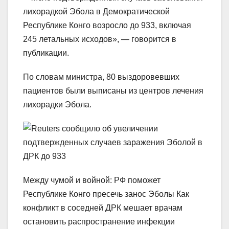
лихорадкой Эбола в Демократической
Республике Конго возросло до 933, включая
245 летальных исходов», — говорится в
публикации.
По словам министра, 80 выздоровевших
пациентов были выписаны из центров лечения
лихорадки Эбола.
Между чумой и войной: РФ поможет
Республике Конго пресечь занос Эболы Как
конфликт в соседней ДРК мешает врачам
остановить распространение инфекции