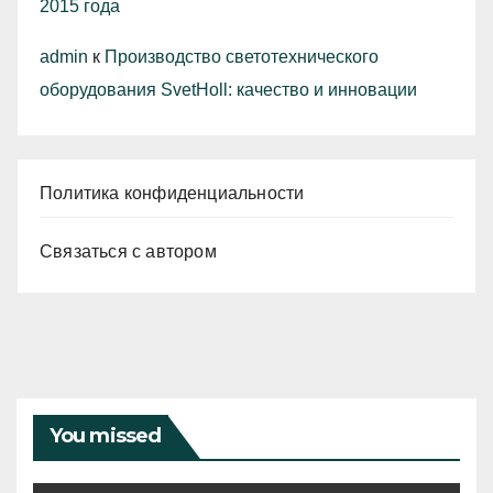
2015 года
admin
к
Производство светотехнического
оборудования SvetHoll: качество и инновации
Политика конфиденциальности
Связаться с автором
You missed