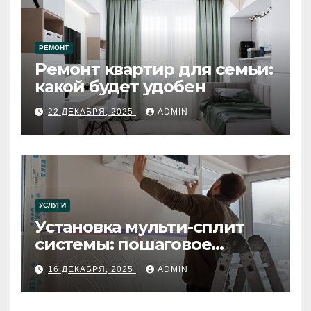
РЕМОНТ
Ремонт квартир для семьи:
какой будет удобен
22 ДЕКАБРЯ, 2025
ADMIN
УСЛУГИ
Установка мульти-сплит
системы: пошаговое
руководство
16 ДЕКАБРЯ, 2025
ADMIN