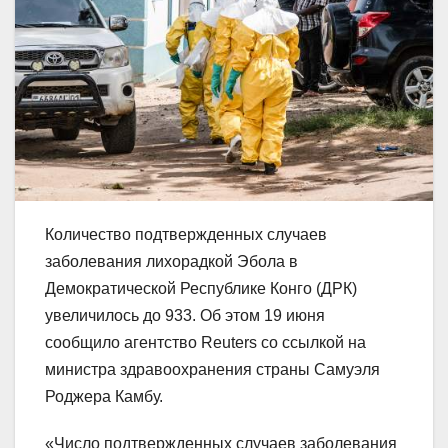
Количество подтвержденных случаев
заболевания лихорадкой Эбола в
Демократической Республике Конго (ДРК)
увеличилось до 933. Об этом 19 июня
сообщило агентство Reuters со ссылкой на
министра здравоохранения страны Самуэля
Роджера Камбу.
«Число подтвержденных случаев заболевания