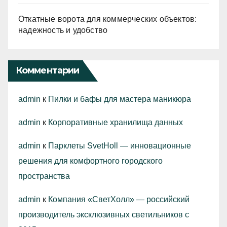
Откатные ворота для коммерческих объектов:
надежность и удобство
Комментарии
admin
к
Пилки и бафы для мастера маникюра
admin
к
Корпоративные хранилища данных
admin
к
Парклеты SvetHoll — инновационные
решения для комфортного городского
пространства
admin
к
Компания «СветХолл» — российский
производитель эксклюзивных светильников с