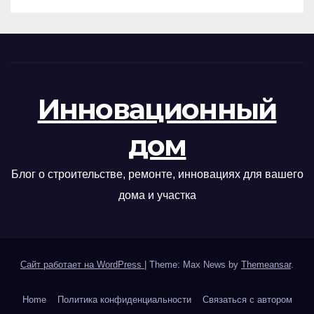
Инновационный
дом
Блог о строительстве, ремонте, инновациях для вашего
дома и участка
Сайт работает на WordPress
|
Theme: Max News by
Themeansar
.
Home
Политика конфиденциальности
Связаться с автором