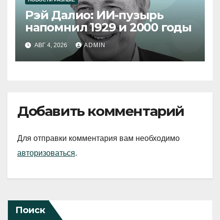
Рэй Далио: ИИ-пузырь
напомнил 1929 и 2000 годы
АВГ 4, 2026
ADMIN
Добавить комментарий
Для отправки комментария вам необходимо
авторизоваться
.
Поиск