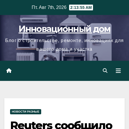
Skip
Пт. Авг 7th, 2026
2:13:56 AM
to
content
Инновационный дом
Блог о строительстве, ремонте, инновациях для
вашего дома и участка
НОВОСТИ РАЗНЫЕ
Reuters сообщило