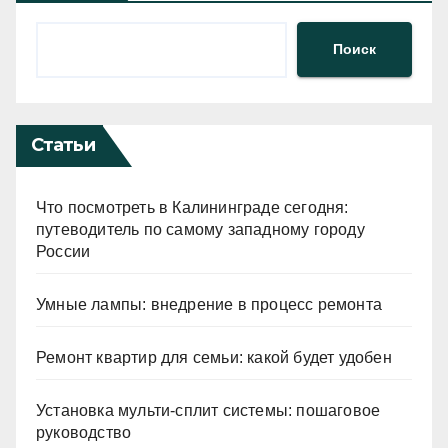
Поиск
Статьи
Что посмотреть в Калининграде сегодня:
путеводитель по самому западному городу
России
Умные лампы: внедрение в процесс ремонта
Ремонт квартир для семьи: какой будет удобен
Установка мульти-сплит системы: пошаговое
руководство