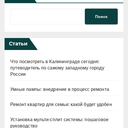
Поиск
Статьи
Что посмотреть в Калининграде сегодня:
путеводитель по самому западному городу
России
Умные лампы: внедрение в процесс ремонта
Ремонт квартир для семьи: какой будет удобен
Установка мульти-сплит системы: пошаговое
руководство