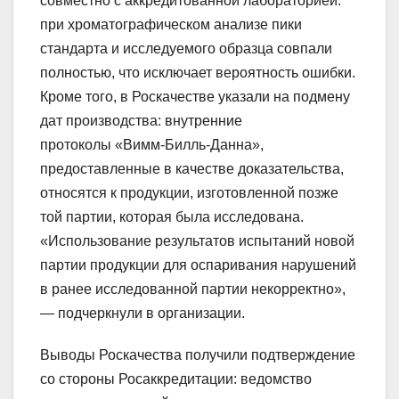
совместно с аккредитованной лабораторией:
при хроматографическом анализе пики
стандарта и исследуемого образца совпали
полностью, что исключает вероятность ошибки.
Кроме того, в Роскачестве указали на подмену
дат производства: внутренние
протоколы «Вимм-Билль-Данна»,
предоставленные в качестве доказательства,
относятся к продукции, изготовленной позже
той партии, которая была исследована.
«Использование результатов испытаний новой
партии продукции для оспаривания нарушений
в ранее исследованной партии некорректно»,
— подчеркнули в организации.
Выводы Роскачества получили подтверждение
со стороны Росаккредитации: ведомство