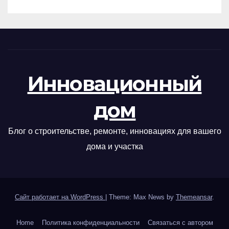
Инновационный
дом
Блог о строительстве, ремонте, инновациях для вашего
дома и участка
Сайт работает на WordPress
|
Theme: Max News by
Themeansar
.
Home
Политика конфиденциальности
Связаться с автором