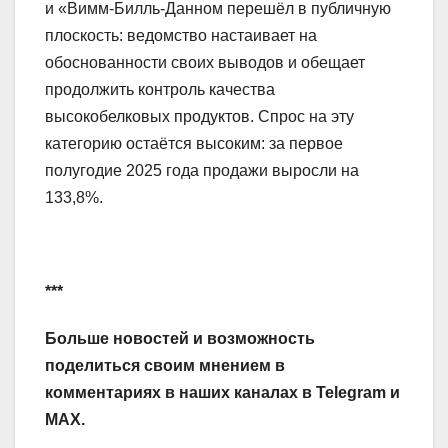
и «Вимм-Билль-Данном перешёл в публичную
плоскость: ведомство настаивает на
обоснованности своих выводов и обещает
продолжить контроль качества
высокобелковых продуктов. Спрос на эту
категорию остаётся высоким: за первое
полугодие 2025 года продажи выросли на
133,8%.
***
Больше новостей и возможность
поделиться своим мнением в
комментариях в наших каналах в
Telegram
и
MAX
.