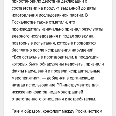
приостановило действие декларации о
соответствии на продукт, выданной до даты
изготовления исследованной партии. В
Роскачестве также отметили, что
производитель изначально признал результаты
веерного исследования и подал заявку на
повторные испытания, которые проводятся
бесплатно после исправления нарушений.
«Все остальные производители, в продукции
которых были обнаружены недочёты, признали
факты нарушений и провели исправительные
мероприятия», — добавили в организации,
назвав использование PR-инструментов для
искажения фактов недемонстрацией
ответственного отношения к потребителям.
Таким образом, конфликт между Роскачеством