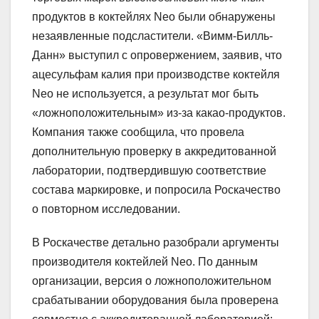
продуктов в коктейлях Neo были обнаружены
незаявленные подсластители. «Вимм-Билль-
Данн» выступил с опровержением, заявив, что
ацесульфам калия при производстве коктейля
Neo не используется, а результат мог быть
«ложноположительным» из-за какао-продуктов.
Компания также сообщила, что провела
дополнительную проверку в аккредитованной
лаборатории, подтвердившую соответствие
состава маркировке, и попросила Роскачество
о повторном исследовании.
В Роскачестве детально разобрали аргументы
производителя коктейлей Neo. По данным
организации, версия о ложноположительном
срабатывании оборудования была проверена