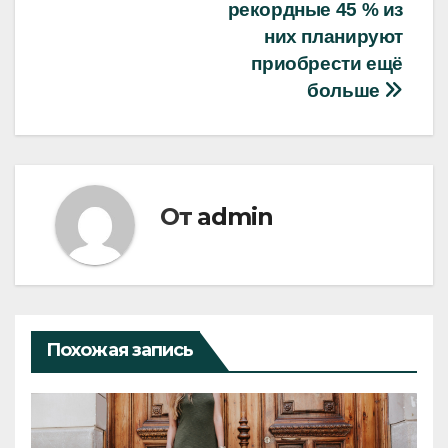
рекордные 45 % из
них планируют
приобрести ещё
больше
От
admin
Похожая запись