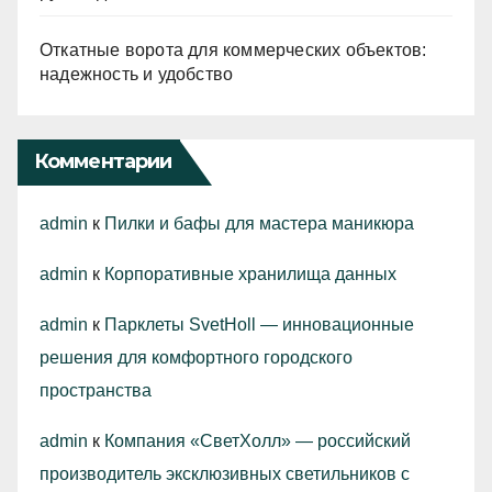
Откатные ворота для коммерческих объектов:
надежность и удобство
Комментарии
admin
к
Пилки и бафы для мастера маникюра
admin
к
Корпоративные хранилища данных
admin
к
Парклеты SvetHoll — инновационные
решения для комфортного городского
пространства
admin
к
Компания «СветХолл» — российский
производитель эксклюзивных светильников с