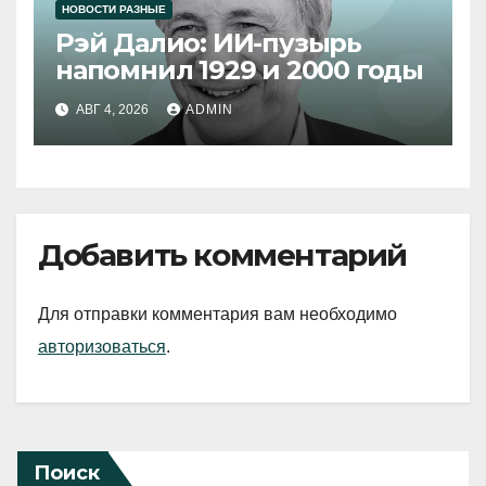
НОВОСТИ РАЗНЫЕ
Рэй Далио: ИИ-пузырь
напомнил 1929 и 2000 годы
АВГ 4, 2026
ADMIN
Добавить комментарий
Для отправки комментария вам необходимо
авторизоваться
.
Поиск