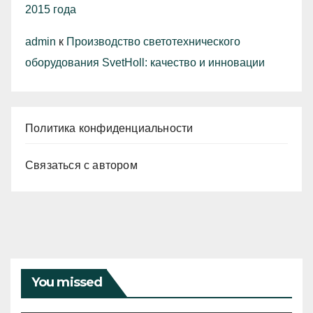
2015 года
admin
к
Производство светотехнического
оборудования SvetHoll: качество и инновации
Политика конфиденциальности
Связаться с автором
You missed