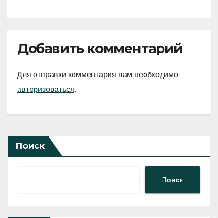
Добавить комментарий
Для отправки комментария вам необходимо
авторизоваться
.
Поиск
Поиск