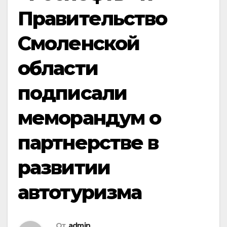
Правительство
Смоленской
области
подписали
меморандум о
партнерстве в
развитии
автотуризма
От
admin