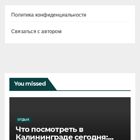
Политика конфиденциальности
Связаться с автором
You missed
ОТДЫХ
Что посмотреть в
Калининграде сегодня: