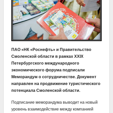
ПАО «НК «Роснефть» и Правительство
Смоленской области в рамках XXIX
Петербургского международного
экономического форума подписали
Меморандум о сотрудничестве. Документ
направлен на продвижение туристического
потенциала Смоленской области.
Подписание меморандума выводит на новый
уровень взаимодействие между компанией