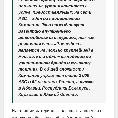
повышение уровня клиентских
услуг, предоставляемых на сети
АЗС – один из приоритетов
Компании. Это способствует
развитию внутреннего
автомобильного туризма, так как
розничная сеть «Роснефти»
является не только крупнейшей в
России, но и одним из лидеров по
узнаваемости бренда и качеству
топлива. В общей сложности
Компания управляет около 3 000
АЗС в 62 регионах России, а также
в Абхазии, Республики Беларусь,
Киргизии и Южной Осетии.
Настоящие материалы содержат заявления в
отношении будущих событий и ожиданий,