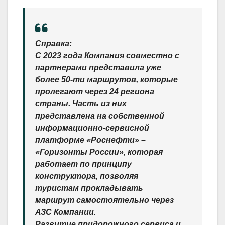
Справка:
С 2023 года Компания совместно с
партнерами представила уже
более 50-ти маршрутов, которые
пролегают через 24 региона
страны. Часть из них
представлена на собственной
информационно-сервисной
платформе «Роснефти» –
«Горизонты России», которая
работает по принципу
конструктора, позволяя
туристам прокладывать
маршрут самостоятельно через
АЗС Компании.
Развитие придорожного сервиса и