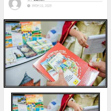
ИЮН 11, 2026