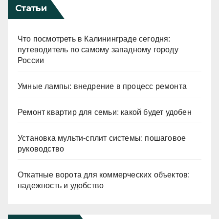
Статьи
Что посмотреть в Калининграде сегодня:
путеводитель по самому западному городу
России
Умные лампы: внедрение в процесс ремонта
Ремонт квартир для семьи: какой будет удобен
Установка мульти-сплит системы: пошаговое
руководство
Откатные ворота для коммерческих объектов:
надежность и удобство