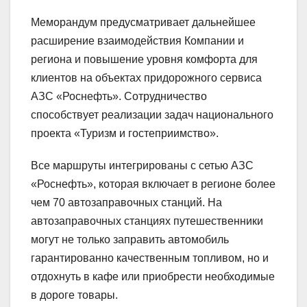
Меморандум предусматривает дальнейшее
расширение взаимодействия Компании и
региона и повышение уровня комфорта для
клиентов на объектах придорожного сервиса
АЗС «Роснефть». Сотрудничество
способствует реализации задач национального
проекта «Туризм и гостеприимство».
Все маршруты интегрированы с сетью АЗС
«Роснефть», которая включает в регионе более
чем 70 автозаправочных станций. На
автозаправочных станциях путешественники
могут не только заправить автомобиль
гарантированно качественным топливом, но и
отдохнуть в кафе или приобрести необходимые
в дороге товары.