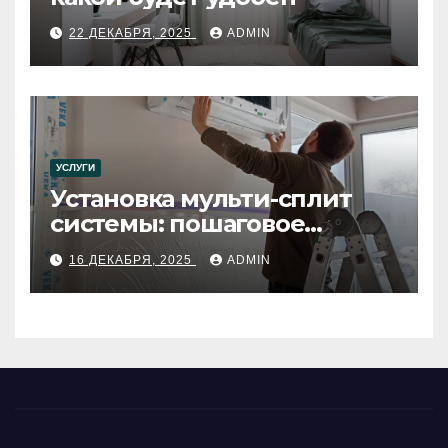
22 ДЕКАБРЯ, 2025
ADMIN
УСЛУГИ
Установка мульти-сплит
системы: пошаговое
руководство
16 ДЕКАБРЯ, 2025
ADMIN