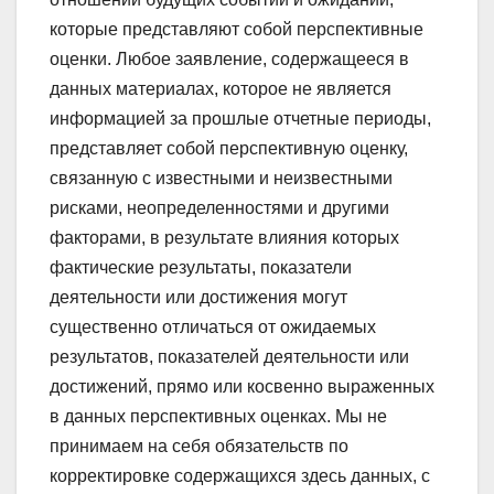
которые представляют собой перспективные
оценки. Любое заявление, содержащееся в
данных материалах, которое не является
информацией за прошлые отчетные периоды,
представляет собой перспективную оценку,
связанную с известными и неизвестными
рисками, неопределенностями и другими
факторами, в результате влияния которых
фактические результаты, показатели
деятельности или достижения могут
существенно отличаться от ожидаемых
результатов, показателей деятельности или
достижений, прямо или косвенно выраженных
в данных перспективных оценках. Мы не
принимаем на себя обязательств по
корректировке содержащихся здесь данных, с