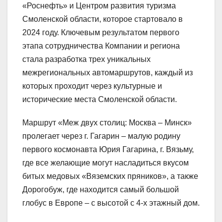
«Роснефть» и Центром развития туризма
Смоленской области, которое стартовало в
2024 году. Ключевым результатом первого
этапа сотрудничества Компании и региона
стала разработка трех уникальных
межрегиональных автомаршрутов, каждый из
которых проходит через культурные и
исторические места Смоленской области.
Маршрут «Меж двух столиц: Москва – Минск»
пролегает через г. Гагарин – малую родину
первого космонавта Юрия Гагарина, г. Вязьму,
где все желающие могут насладиться вкусом
битых медовых «Вяземских пряников», а также
Дорогобуж, где находится самый большой
глобус в Европе – с высотой с 4-х этажный дом.