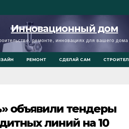
Инновационный дом
троительстве, ремонте, инновациях для вашего дома 
ИЗАЙН
РЕМОНТ
СДЕЛАЙ САМ
СТРОИТЕ
ь» объявили тендеры
дитных линий на 10