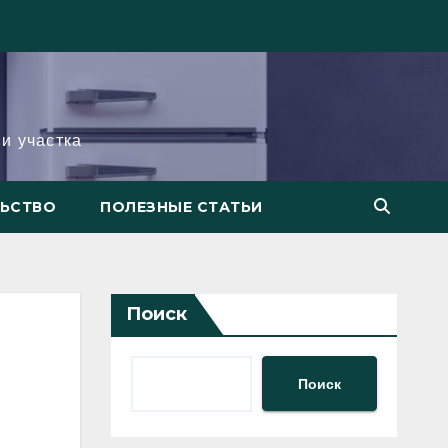
и участка
ЛЬСТВО
ПОЛЕЗНЫЕ СТАТЬИ
Поиск
Поиск