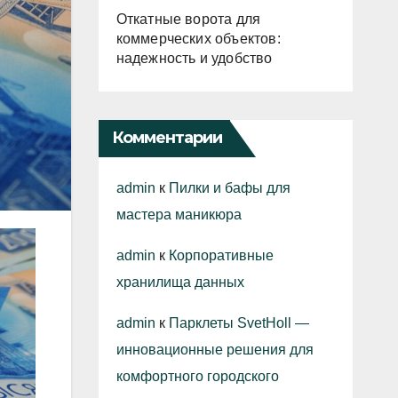
Откатные ворота для
коммерческих объектов:
надежность и удобство
Комментарии
admin
к
Пилки и бафы для
мастера маникюра
admin
к
Корпоративные
хранилища данных
admin
к
Парклеты SvetHoll —
инновационные решения для
комфортного городского