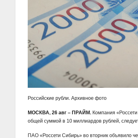
Российские рубли. Архивное фото
МОСКВА, 26 авг – ПРАЙМ.
Компания «Россети 
общей суммой в 10 миллиардов рублей, следует
ПАО «Россети Сибирь» во вторник объявило че