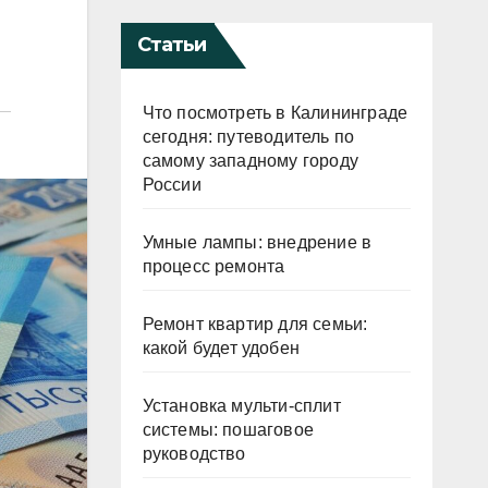
Статьи
Что посмотреть в Калининграде
сегодня: путеводитель по
самому западному городу
России
Умные лампы: внедрение в
процесс ремонта
Ремонт квартир для семьи:
какой будет удобен
Установка мульти-сплит
системы: пошаговое
руководство