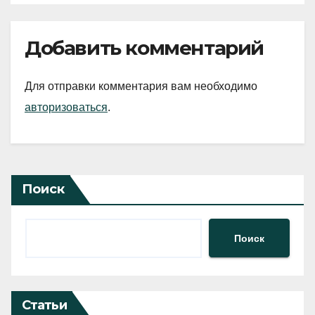
Добавить комментарий
Для отправки комментария вам необходимо
авторизоваться
.
Поиск
Поиск
Статьи