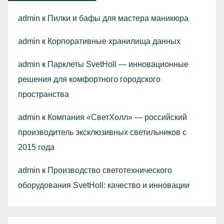
admin
к
Пилки и бафы для мастера маникюра
admin
к
Корпоративные хранилища данных
admin
к
Парклеты SvetHoll — инновационные
решения для комфортного городского
пространства
admin
к
Компания «СветХолл» — российский
производитель эксклюзивных светильников с
2015 года
admin
к
Производство светотехнического
оборудования SvetHoll: качество и инновации