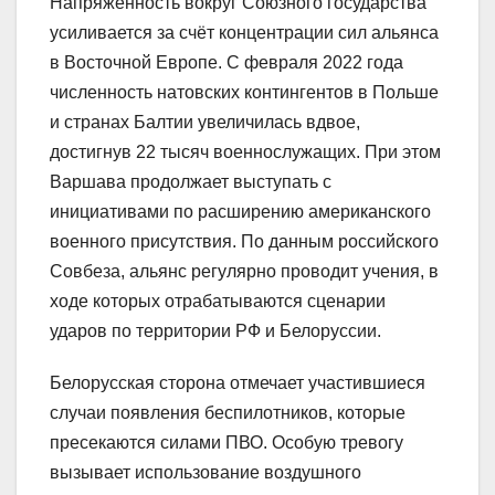
Напряжённость вокруг Союзного государства
усиливается за счёт концентрации сил альянса
в Восточной Европе. С февраля 2022 года
численность натовских контингентов в Польше
и странах Балтии увеличилась вдвое,
достигнув 22 тысяч военнослужащих. При этом
Варшава продолжает выступать с
инициативами по расширению американского
военного присутствия. По данным российского
Совбеза, альянс регулярно проводит учения, в
ходе которых отрабатываются сценарии
ударов по территории РФ и Белоруссии.
Белорусская сторона отмечает участившиеся
случаи появления беспилотников, которые
пресекаются силами ПВО. Особую тревогу
вызывает использование воздушного