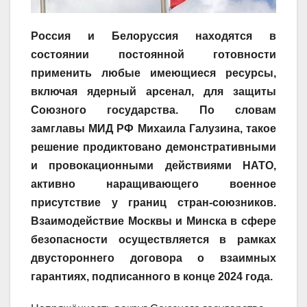
Россия и Белоруссия находятся в
состоянии постоянной готовности
применить любые имеющиеся ресурсы,
включая ядерный арсенал, для защиты
Союзного государства. По словам
замглавы МИД РФ Михаила Галузина, такое
решение продиктовано демонстративными
и провокационными действиями НАТО,
активно наращивающего военное
присутствие у границ стран-союзников.
Взаимодействие Москвы и Минска в сфере
безопасности осуществляется в рамках
двустороннего договора о взаимных
гарантиях, подписанного в конце 2024 года.