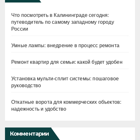
Что посмотреть в Калининграде сегодня:
путеводитель по самому западному городу
России
Умные лампы: внедрение в процесс ремонта
Ремонт квартир для семьи: какой будет удобен
Установка мульти-сплит системы: пошаговое
руководство
Откатные ворота для коммерческих объектов:
надежность и удобство
Комментарии