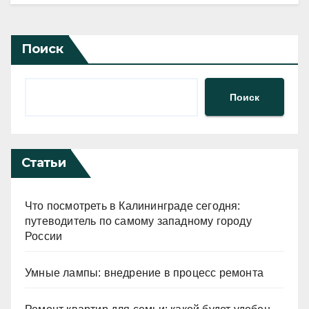
Поиск
Поиск
Статьи
Что посмотреть в Калининграде сегодня:
путеводитель по самому западному городу
России
Умные лампы: внедрение в процесс ремонта