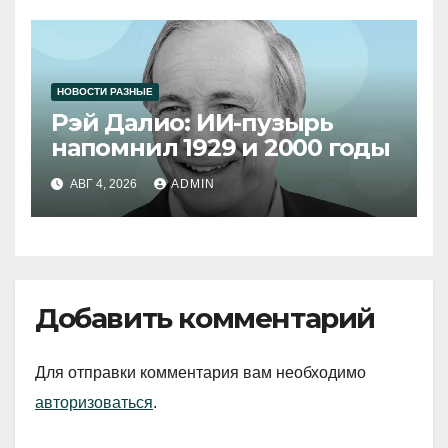
НОВОСТИ РАЗНЫЕ
Рэй Далио: ИИ-пузырь
напомнил 1929 и 2000 годы
АВГ 4, 2026
ADMIN
Добавить комментарий
Для отправки комментария вам необходимо
авторизоваться
.