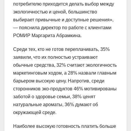
потребителю приходится делать выбор между
экологичностью и ценой, большинство
выбирает привычные и доступные решения»,
— пояснила директор по работе с клиентами
РОМИР Маргарита Абрамкина.
Среди тех, кто не готов переплачивать, 35%
заявили, что их полностью устраивают
обычные средства, 32% считают экологичность
маркетинговым ходом, а 28% назвали главным
барьером высокую цену. Напротив, среди
сторонников эко-продуктов 46% мотивированы
заботой о здоровье семьи, 38% ценят
натуральные ароматы, 36% думают об
окружающей среде.
Наиболее высокую готовность платить больше