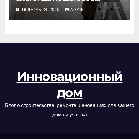
руководство
16 ДЕКАБРЯ, 2025
ADMIN
Инновационный
дом
Блог о строительстве, ремонте, инновациях для вашего
дома и участка