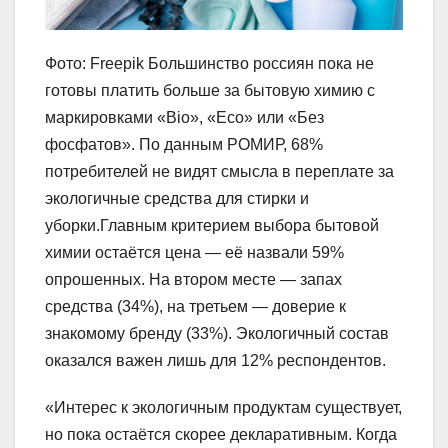
Фото: Freepik Большинство россиян пока не
готовы платить больше за бытовую химию с
маркировками «Bio», «Eco» или «Без
фосфатов». По данным РОМИР, 68%
потребителей не видят смысла в переплате за
экологичные средства для стирки и
уборки.Главным критерием выбора бытовой
химии остаётся цена — её назвали 59%
опрошенных. На втором месте — запах
средства (34%), на третьем — доверие к
знакомому бренду (33%). Экологичный состав
оказался важен лишь для 12% респондентов.
«Интерес к экологичным продуктам существует,
но пока остаётся скорее декларативным. Когда