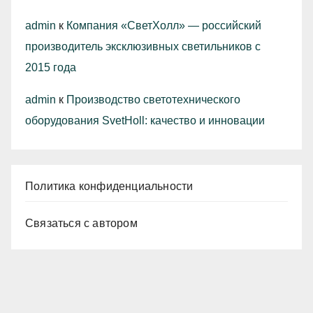
admin
к
Компания «СветХолл» — российский
производитель эксклюзивных светильников с
2015 года
admin
к
Производство светотехнического
оборудования SvetHoll: качество и инновации
Политика конфиденциальности
Связаться с автором