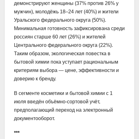
демонстрируют женщины (37% против 26% у
мужчин), молодёжь 18–24 лет (40%) и жители
Уральского федерального округа (50%).
Минимальная готовность зафиксирована среди
россиян старше 60 лет (26%) и жителей
Центрального федерального округа (22%).
Таким образом, экологическая повестка в
бытовой химии пока уступает рациональным
критериям выбора — цене, эффективности и
доверию к бренду.
В сегменте косметики и бытовой химии с 1
июля введён объёмно‑сортовой учёт,
предполагающий переход на электронный
документооборот.
***