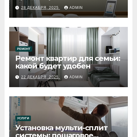
28 ДЕКАБРЯ, 2025
ADMIN
РЕМОНТ
Ремонт квартир для семьи:
какой будет удобен
22 ДЕКАБРЯ, 2025
ADMIN
УСЛУГИ
Установка мульти-сплит
системы: пошаговое