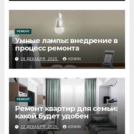
РЕМОНТ
Умные лампы: внедрение в
процесс ремонта
28 ДЕКАБРЯ, 2025
ADMIN
РЕМОНТ
Ремонт квартир для семьи:
какой будет удобен
22 ДЕКАБРЯ, 2025
ADMIN