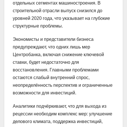
отдельных сегментах машиностроения. В
строительной отрасли выпуск снизился до
уровней 2020 года, что указывает на глубокие
структурные проблемы.
Экономисты и представители бизнеса
предупреждают, что одних лишь мер
Центробанка, включая снижение ключевой
ставки, будет недостаточно для
восстановления. Главными проблемами
остаются слабый внутренний спрос,
неопределённость перспектив и ограниченные
возможности для инвестиций.
Аналитики подчёркивают, что для выхода из
рецессии необходим комплекс мер: улучшение
делового климата, поддержка инвестиций,