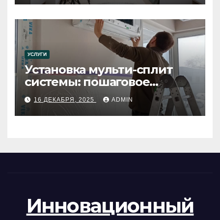
УСЛУГИ
Установка мульти-сплит
системы: пошаговое
руководство
16 ДЕКАБРЯ, 2025
ADMIN
Инновационный