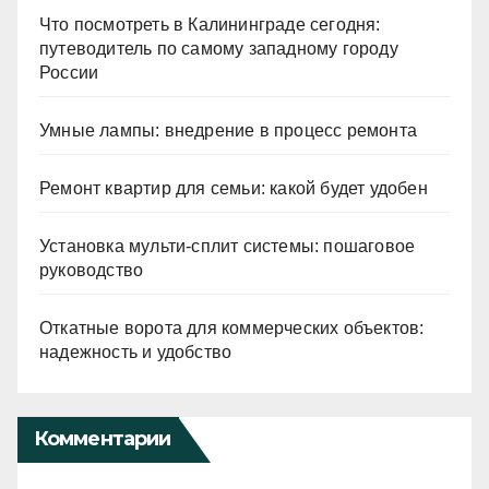
Что посмотреть в Калининграде сегодня:
путеводитель по самому западному городу
России
Умные лампы: внедрение в процесс ремонта
Ремонт квартир для семьи: какой будет удобен
Установка мульти-сплит системы: пошаговое
руководство
Откатные ворота для коммерческих объектов:
надежность и удобство
Комментарии