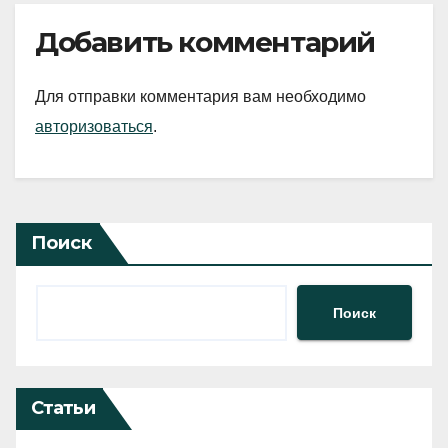
Добавить комментарий
Для отправки комментария вам необходимо
авторизоваться
.
Поиск
Поиск
Статьи