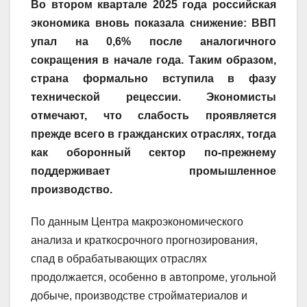
Во втором квартале 2025 года российская
экономика вновь показала снижение: ВВП
упал на 0,6% после аналогичного
сокращения в начале года. Таким образом,
страна формально вступила в фазу
технической рецессии. Экономисты
отмечают, что слабость проявляется
прежде всего в гражданских отраслях, тогда
как оборонный сектор по-прежнему
поддерживает промышленное
производство.
По данным Центра макроэкономического
анализа и краткосрочного прогнозирования,
спад в обрабатывающих отраслях
продолжается, особенно в автопроме, угольной
добыче, производстве стройматериалов и