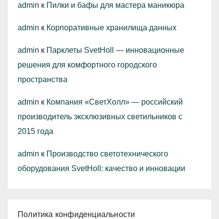
admin
к
Пилки и бафы для мастера маникюра
admin
к
Корпоративные хранилища данных
admin
к
Парклеты SvetHoll — инновационные
решения для комфортного городского
пространства
admin
к
Компания «СветХолл» — российский
производитель эксклюзивных светильников с
2015 года
admin
к
Производство светотехнического
оборудования SvetHoll: качество и инновации
Политика конфиденциальности