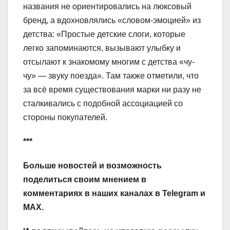
названия не ориентировались на люксовый
бренд, а вдохновлялись «словом-эмоцией» из
детства: «Простые детские слоги, которые
легко запоминаются, вызывают улыбку и
отсылают к знакомому многим с детства «чу-
чу» — звуку поезда». Там также отметили, что
за всё время существования марки ни разу не
сталкивались с подобной ассоциацией со
стороны покупателей.
***
Больше новостей и возможность
поделиться своим мнением в
комментариях в наших каналах в
Telegram
и
MAX
.