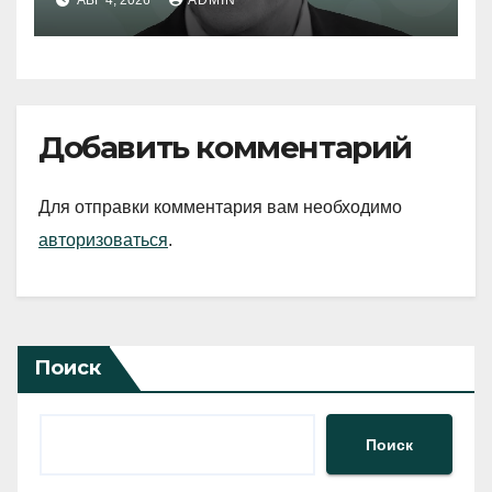
Добавить комментарий
Для отправки комментария вам необходимо
авторизоваться
.
Поиск
Поиск