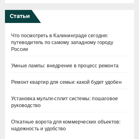
Статьи
Что посмотреть в Калининграде сегодня:
путеводитель по самому западному городу
России
Умные лампы: внедрение в процесс ремонта
Ремонт квартир для семьи: какой будет удобен
Установка мульти-сплит системы: пошаговое
руководство
Откатные ворота для коммерческих объектов:
надежность и удобство