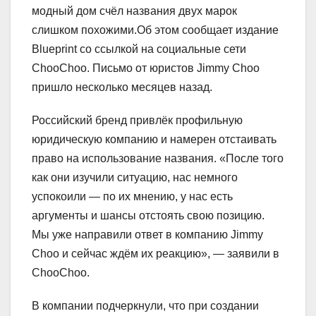
модный дом счёл названия двух марок
слишком похожими.Об этом сообщает издание
Blueprint со ссылкой на социальные сети
ChooChoo. Письмо от юристов Jimmy Choo
пришло несколько месяцев назад.
Российский бренд привлёк профильную
юридическую компанию и намерен отстаивать
право на использование названия. «После того
как они изучили ситуацию, нас немного
успокоили — по их мнению, у нас есть
аргументы и шансы отстоять свою позицию.
Мы уже направили ответ в компанию Jimmy
Choo и сейчас ждём их реакцию», — заявили в
ChooChoo.
В компании подчеркнули, что при создании