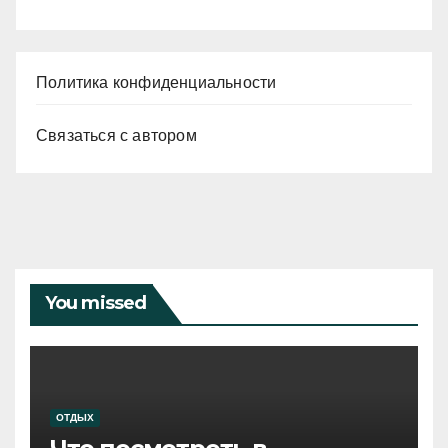
Политика конфиденциальности
Связаться с автором
You missed
ОТДЫХ