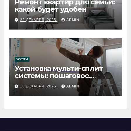
Ремонт квартир для семьи:
какой будет удобен
22 ДЕКАБРЯ, 2025
ADMIN
УСЛУГИ
Установка мульти-сплит
системы: пошаговое
руководство
16 ДЕКАБРЯ, 2025
ADMIN