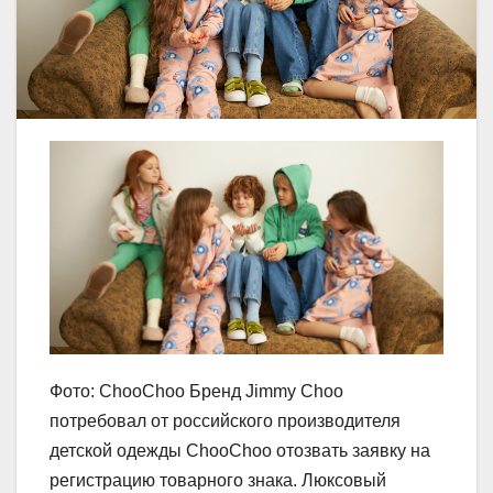
Фото: ChooChoo Бренд Jimmy Choo
потребовал от российского производителя
детской одежды ChooChoo отозвать заявку на
регистрацию товарного знака. Люксовый