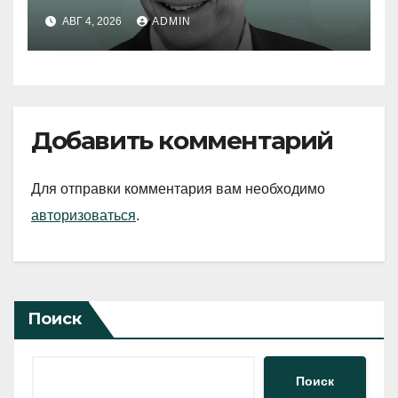
АВГ 4, 2026
ADMIN
Добавить комментарий
Для отправки комментария вам необходимо
авторизоваться
.
Поиск
Поиск