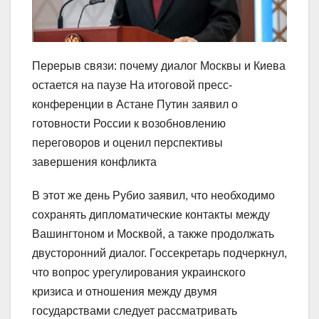
Перерыв связи: почему диалог Москвы и Киева
остается на паузе На итоговой пресс-
конференции в Астане Путин заявил о
готовности России к возобновлению
переговоров и оценил перспективы
завершения конфликта
В этот же день Рубио заявил, что необходимо
сохранять дипломатические контакты между
Вашингтоном и Москвой, а также продолжать
двусторонний диалог. Госсекретарь подчеркнул,
что вопрос урегулирования украинского
кризиса и отношения между двумя
государствами следует рассматривать