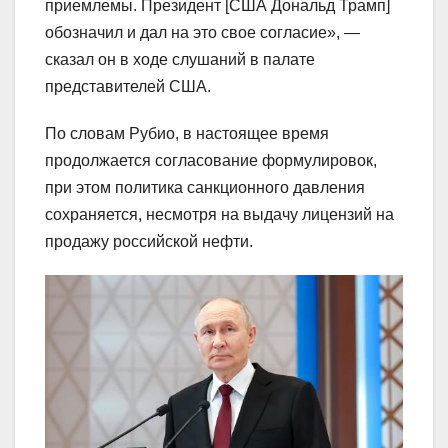
приемлемы. Президент [США Дональд Трамп]
обозначил и дал на это свое согласие», —
сказал он в ходе слушаний в палате
представителей США.
По словам Рубио, в настоящее время
продолжается согласование формулировок,
при этом политика санкционного давления
сохраняется, несмотря на выдачу лицензий на
продажу российской нефти.