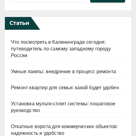
Статьи
Что посмотреть в Калининграде сегодня:
путеводитель по самому западному городу
России
Умные лампы: внедрение в процесс ремонта
Ремонт квартир для семьи: какой будет удобен
Установка мульти-сплит системы: пошаговое
руководство
Откатные ворота для коммерческих объектов:
надежность и удобство