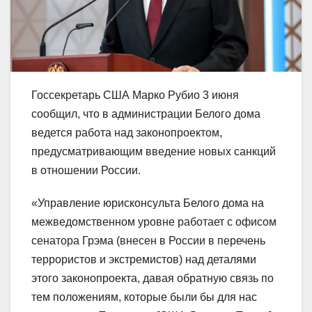
Госсекретарь США Марко Рубио 3 июня
сообщил, что в администрации Белого дома
ведется работа над законопроектом,
предусматривающим введение новых санкций
в отношении России.
«Управление юрисконсульта Белого дома на
межведомственном уровне работает с офисом
сенатора Грэма (внесен в России в перечень
террористов и экстремистов) над деталями
этого законопроекта, давая обратную связь по
тем положениям, которые были бы для нас