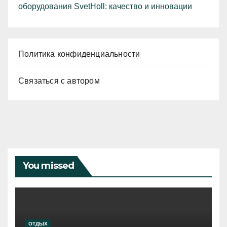
оборудования SvetHoll: качество и инновации
Политика конфиденциальности
Связаться с автором
You missed
ОТДЫХ