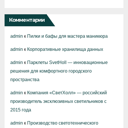
Комментарии
admin
к
Пилки и бафы для мастера маникюра
admin
к
Корпоративные хранилища данных
admin
к
Парклеты SvetHoll — инновационные
решения для комфортного городского
пространства
admin
к
Компания «СветХолл» — российский
производитель эксклюзивных светильников с
2015 года
admin
к
Производство светотехнического