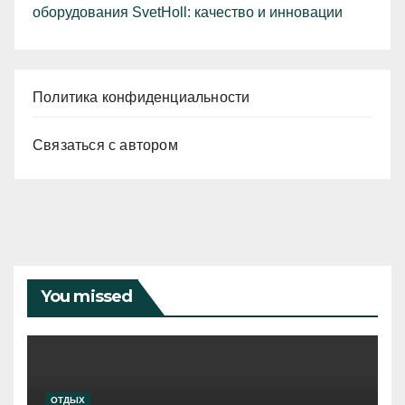
оборудования SvetHoll: качество и инновации
Политика конфиденциальности
Связаться с автором
You missed
ОТДЫХ