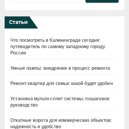
Статьи
Что посмотреть в Калининграде сегодня:
путеводитель по самому западному городу
России
Умные лампы: внедрение в процесс ремонта
Ремонт квартир для семьи: какой будет удобен
Установка мульти-сплит системы: пошаговое
руководство
Откатные ворота для коммерческих объектов:
надежность и удобство