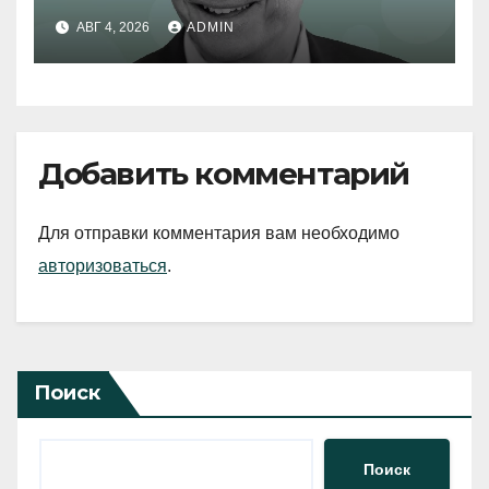
АВГ 4, 2026
ADMIN
Добавить комментарий
Для отправки комментария вам необходимо
авторизоваться
.
Поиск
Поиск