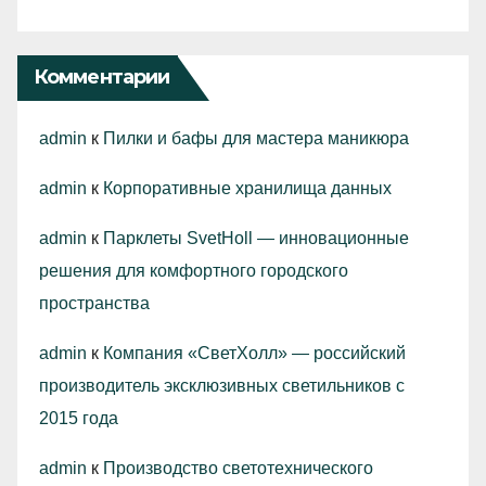
Комментарии
admin
к
Пилки и бафы для мастера маникюра
admin
к
Корпоративные хранилища данных
admin
к
Парклеты SvetHoll — инновационные
решения для комфортного городского
пространства
admin
к
Компания «СветХолл» — российский
производитель эксклюзивных светильников с
2015 года
admin
к
Производство светотехнического