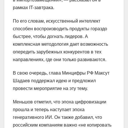
рамках IT-завтрака.
По его словам, искусственный интеллект
способен воспроизводить продукты гораздо
быстрее, чтобы догнать лидеров. А
комплексная методология дает возможность
опередить зарубежных конкурентов в тех
направлениях, где они только развиваются.
В свою очередь, глава Минцифры РФ Максут
Шадаев поддержал идею и предложил
провести мероприятие на эту тему.
Меньшов отметил, что эпоха цифровизации
прошла и теперь наступает эпоха
генеративного ИИ. Он также добавил, что
российским компаниям важно «не копировать