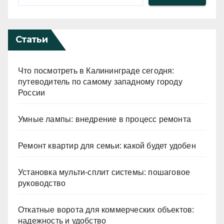
Статьи
Что посмотреть в Калининграде сегодня:
путеводитель по самому западному городу
России
Умные лампы: внедрение в процесс ремонта
Ремонт квартир для семьи: какой будет удобен
Установка мульти-сплит системы: пошаговое
руководство
Откатные ворота для коммерческих объектов:
надежность и удобство