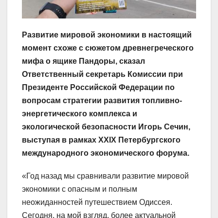
Развитие мировой экономики в настоящий
момент схоже с сюжетом древнегреческого
мифа о ящике Пандоры, сказал
Ответственный секретарь Комиссии при
Президенте Российской Федерации по
вопросам стратегии развития топливно-
энергетического комплекса и
экологической безопасности Игорь Сечин,
выступая в рамках XXIX Петербургского
международного экономического форума.
«Год назад мы сравнивали развитие мировой
экономики с опасным и полным
неожиданностей путешествием Одиссея.
Сегодня, на мой взгляд, более актуальной