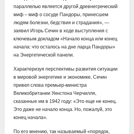
параллелью является другой древнегреческий
миф – миф о сосуде Пандоры, принесшем
людям болезни, бедствия и страдания», —
заявил Игорь Сечин в ходе выступления с
ключевым докладом «Начало конца или конец
начала: что осталось на дне ларца Пандоры»
на Энергетической панели.
Характеризуя перспективы развития ситуации
в мировой энергетике и экономике, Сечин
привел слова премьер-министра
Великобритании Уинстона Черчилля,
сказанные им в 1942 году: «Это еще не конец.
Это даже не начало конца. Но, пожалуй, это
конец начала».
По его мнению, так называемый «порядок,