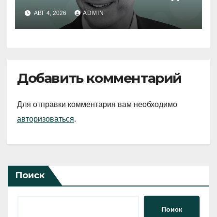
АВГ 4, 2026
ADMIN
Добавить комментарий
Для отправки комментария вам необходимо
авторизоваться
.
Поиск
Поиск