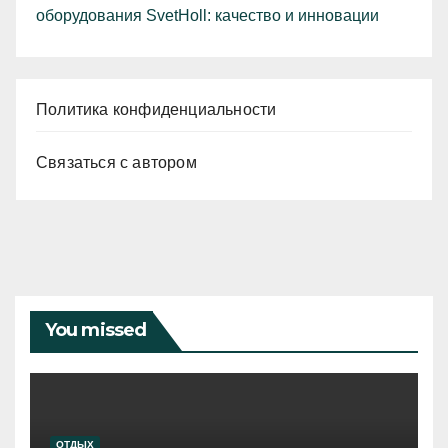
оборудования SvetHoll: качество и инновации
Политика конфиденциальности
Связаться с автором
You missed
ОТДЫХ