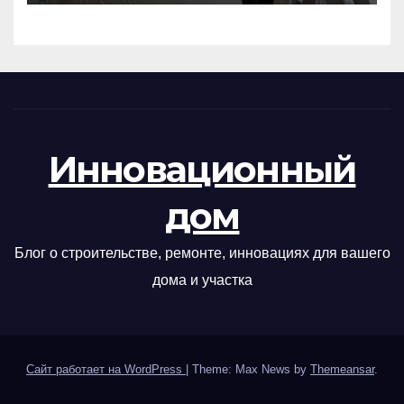
Инновационный
дом
Блог о строительстве, ремонте, инновациях для вашего
дома и участка
Сайт работает на WordPress
|
Theme: Max News by
Themeansar
.