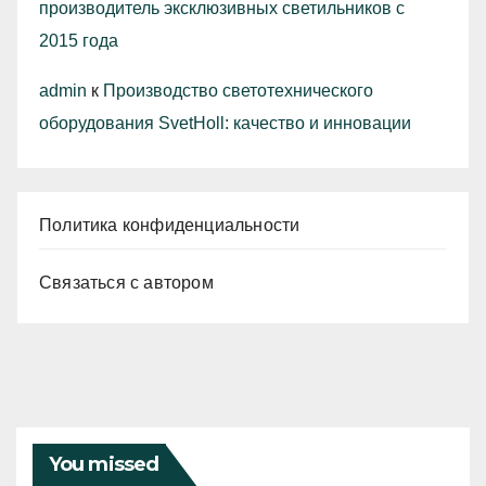
производитель эксклюзивных светильников с
2015 года
admin
к
Производство светотехнического
оборудования SvetHoll: качество и инновации
Политика конфиденциальности
Связаться с автором
You missed