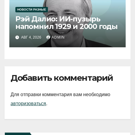
НОВОСТИ РАЗНЫЕ
Рэй Далио: ИИ-пузырь
напомнил 1929 и 2000 годы
АВГ 4, 2026
ADMIN
Добавить комментарий
Для отправки комментария вам необходимо
авторизоваться
.