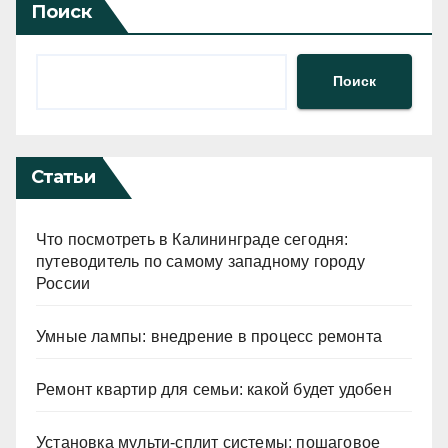
Поиск
Поиск
Статьи
Что посмотреть в Калининграде сегодня:
путеводитель по самому западному городу
России
Умные лампы: внедрение в процесс ремонта
Ремонт квартир для семьи: какой будет удобен
Установка мульти-сплит системы: пошаговое