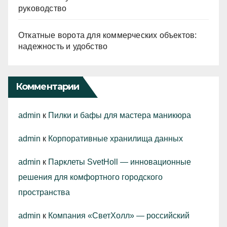
руководство
Откатные ворота для коммерческих объектов:
надежность и удобство
Комментарии
admin
к
Пилки и бафы для мастера маникюра
admin
к
Корпоративные хранилища данных
admin
к
Парклеты SvetHoll — инновационные
решения для комфортного городского
пространства
admin
к
Компания «СветХолл» — российский