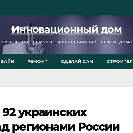
Инновационный дом
троительстве, ремонте, инновациях для вашего дома 
ИЗАЙН
РЕМОНТ
СДЕЛАЙ САМ
СТРОИТЕ
 92 украинских
ад регионами России