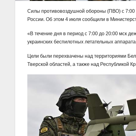
Силы противовоздушной обороны (ПВО) с 7:00 
России. Об этом 4 июля сообщили в Министерс
«В течение дня в период с 7:00 до 20:00 мск
украинских беспилотных летательных аппарата
Цели были перехвачены над территориями Белг
Тверской областей, а также над Республикой К