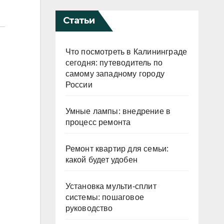
Статьи
Что посмотреть в Калининграде
сегодня: путеводитель по
самому западному городу
России
Умные лампы: внедрение в
процесс ремонта
Ремонт квартир для семьи:
какой будет удобен
Установка мульти-сплит
системы: пошаговое
руководство