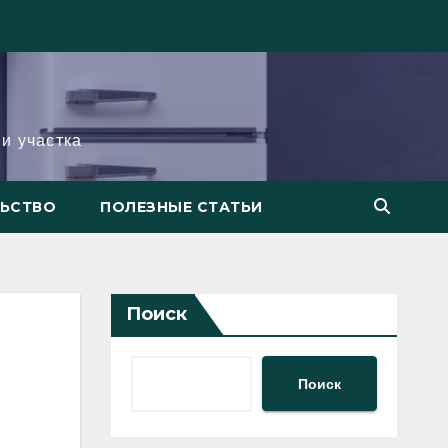
и участка
ЛЬСТВО
ПОЛЕЗНЫЕ СТАТЬИ
Поиск
Поиск