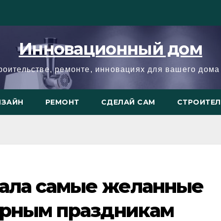
Инновационный дом
троительстве, ремонте, инновациях для вашего дома 
ИЗАЙН
РЕМОНТ
СДЕЛАЙ САМ
СТРОИТЕ
вала самые желанные
ерным праздникам