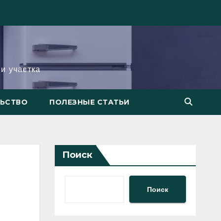
и участка
ЛЬСТВО
ПОЛЕЗНЫЕ СТАТЬИ
Поиск
Поиск