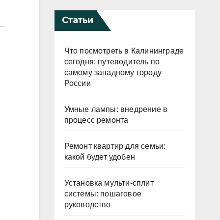
Статьи
Что посмотреть в Калининграде
сегодня: путеводитель по
самому западному городу
России
Умные лампы: внедрение в
процесс ремонта
Ремонт квартир для семьи:
какой будет удобен
Установка мульти-сплит
системы: пошаговое
руководство