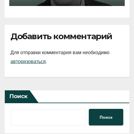
Добавить комментарий
Для отправки комментария вам необходимо
авторизоваться
.
Поиск
Поиск