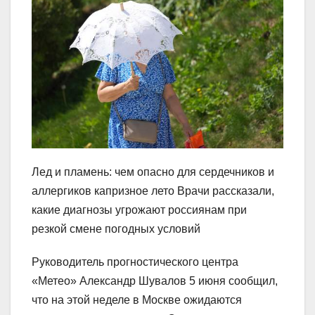
Лед и пламень: чем опасно для сердечников и
аллергиков капризное лето Врачи рассказали,
какие диагнозы угрожают россиянам при
резкой смене погодных условий
Руководитель прогностического центра
«Метео» Александр Шувалов 5 июня сообщил,
что на этой неделе в Москве ожидаются