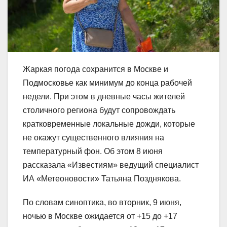
Жаркая погода сохранится в Москве и
Подмосковье как минимум до конца рабочей
недели. При этом в дневные часы жителей
столичного региона будут сопровождать
кратковременные локальные дожди, которые
не окажут существенного влияния на
температурный фон. Об этом 8 июня
рассказала «Известиям» ведущий специалист
ИА «Метеоновости» Татьяна Позднякова.
По словам синоптика, во вторник, 9 июня,
ночью в Москве ожидается от +15 до +17