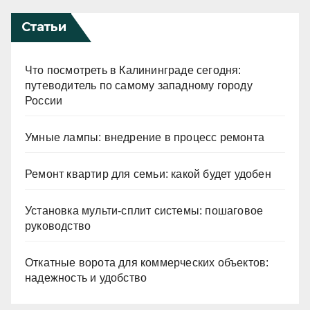
Статьи
Что посмотреть в Калининграде сегодня:
путеводитель по самому западному городу
России
Умные лампы: внедрение в процесс ремонта
Ремонт квартир для семьи: какой будет удобен
Установка мульти-сплит системы: пошаговое
руководство
Откатные ворота для коммерческих объектов:
надежность и удобство