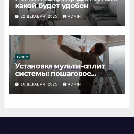
какой будет удобен
22 ДЕКАБРЯ, 2025
ADMIN
УСЛУГИ
Установка мульти-сплит
системы: пошаговое
руководство
16 ДЕКАБРЯ, 2025
ADMIN