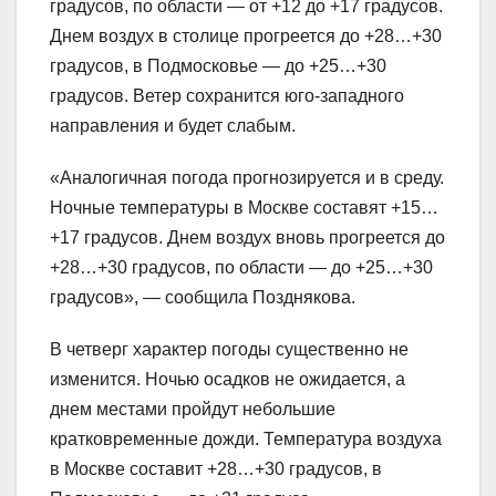
градусов, по области — от +12 до +17 градусов.
Днем воздух в столице прогреется до +28…+30
градусов, в Подмосковье — до +25…+30
градусов. Ветер сохранится юго-западного
направления и будет слабым.
«Аналогичная погода прогнозируется и в среду.
Ночные температуры в Москве составят +15…
+17 градусов. Днем воздух вновь прогреется до
+28…+30 градусов, по области — до +25…+30
градусов», — сообщила Позднякова.
В четверг характер погоды существенно не
изменится. Ночью осадков не ожидается, а
днем местами пройдут небольшие
кратковременные дожди. Температура воздуха
в Москве составит +28…+30 градусов, в