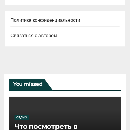
Политика конфиденциальности
Связаться с автором
You missed
ОТДЫХ
Что посмотреть в