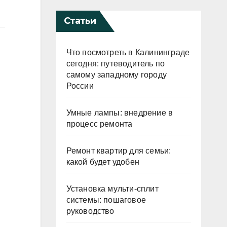
Статьи
Что посмотреть в Калининграде
сегодня: путеводитель по
самому западному городу
России
Умные лампы: внедрение в
процесс ремонта
Ремонт квартир для семьи:
какой будет удобен
Установка мульти-сплит
системы: пошаговое
руководство