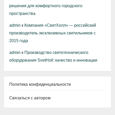
решения для комфортного городского
пространства
admin
к
Компания «СветХолл» — российский
производитель эксклюзивных светильников с
2015 года
admin
к
Производство светотехнического
оборудования SvetHoll: качество и инновации
Политика конфиденциальности
Связаться с автором