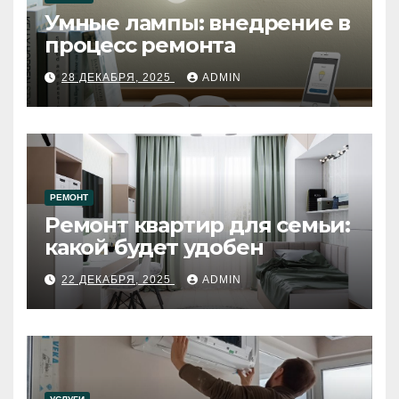
Умные лампы: внедрение в
процесс ремонта
28 ДЕКАБРЯ, 2025
ADMIN
РЕМОНТ
Ремонт квартир для семьи:
какой будет удобен
22 ДЕКАБРЯ, 2025
ADMIN