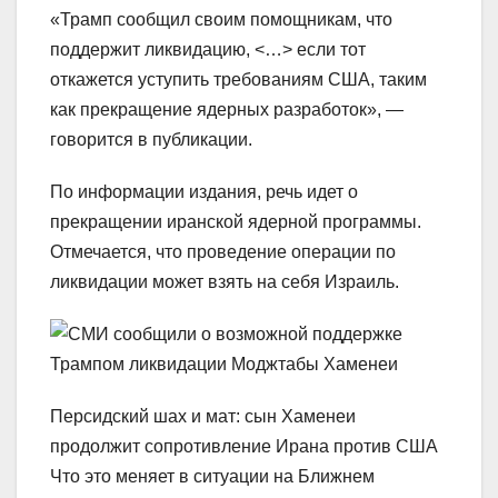
«Трамп сообщил своим помощникам, что
поддержит ликвидацию, <…> если тот
откажется уступить требованиям США, таким
как прекращение ядерных разработок», —
говорится в публикации.
По информации издания, речь идет о
прекращении иранской ядерной программы.
Отмечается, что проведение операции по
ликвидации может взять на себя Израиль.
Персидский шах и мат: сын Хаменеи
продолжит сопротивление Ирана против США
Что это меняет в ситуации на Ближнем