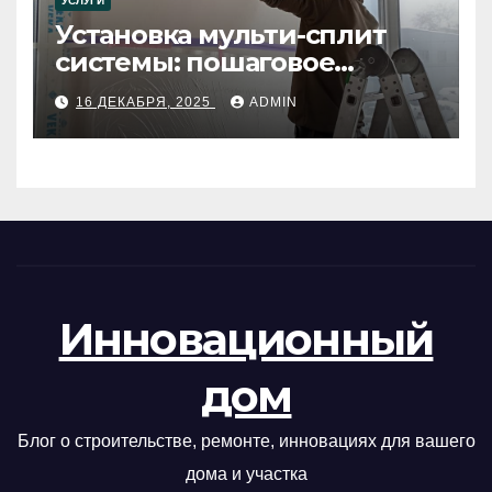
УСЛУГИ
Установка мульти-сплит
системы: пошаговое
руководство
16 ДЕКАБРЯ, 2025
ADMIN
Инновационный
дом
Блог о строительстве, ремонте, инновациях для вашего
дома и участка