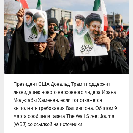
Президент США Дональд Трамп поддержит
ликвидацию нового верховного лидера Ирана
Моджтабы Хаменеи, если тот откажется
выполнить требования Вашингтона. Об этом 9
марта сообщила газета The Wall Street Journal
(WSJ) со ссылкой на источники.