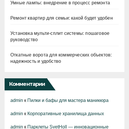
Умные лампы: внедрение в процесс ремонта
Ремонт квартир для семьи: какой будет удобен
Установка мульти-сплит системы: пошаговое
руководство
Откатные ворота для коммерческих объектов:
надежность и удобство
Комментарии
admin
к
Пилки и бафы для мастера маникюра
admin
к
Корпоративные хранилища данных
admin
к
Парклеты SvetHoll — инновационные