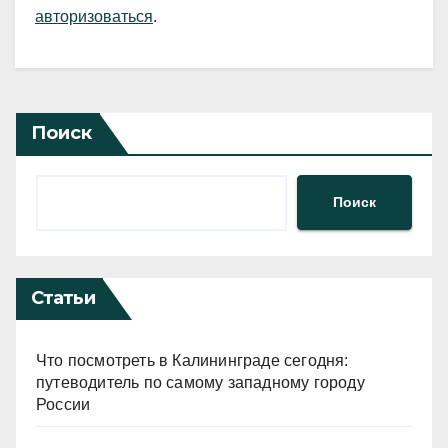
авторизоваться
.
Поиск
Поиск
Статьи
Что посмотреть в Калининграде сегодня:
путеводитель по самому западному городу
России