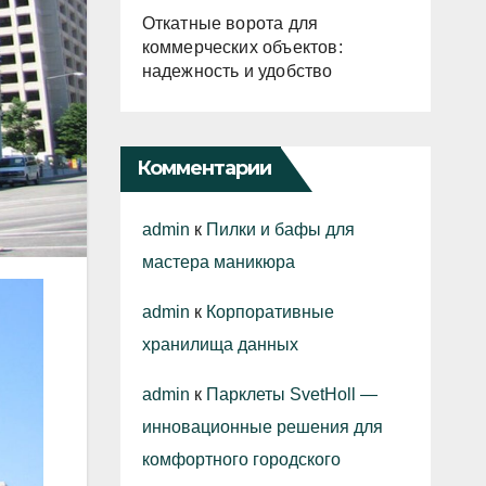
Откатные ворота для
коммерческих объектов:
надежность и удобство
Комментарии
admin
к
Пилки и бафы для
мастера маникюра
admin
к
Корпоративные
хранилища данных
admin
к
Парклеты SvetHoll —
инновационные решения для
комфортного городского