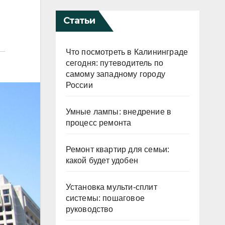
Статьи
Что посмотреть в Калининграде
сегодня: путеводитель по
самому западному городу
России
Умные лампы: внедрение в
процесс ремонта
Ремонт квартир для семьи:
какой будет удобен
Установка мульти-сплит
системы: пошаговое
руководство