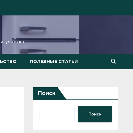
и участка
ЛЬСТВО
ПОЛЕЗНЫЕ СТАТЬИ
Поиск
Поиск