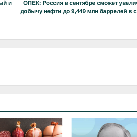
ый и
ОПЕК: Россия в сентябре сможет увели
добычу нефти до 9,449 млн баррелей в с