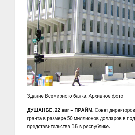
Здание Всемирного банка. Архивное фото
ДУШАНБЕ, 22 авг – ПРАЙМ.
Совет директоров
гранта в размере 50 миллионов долларов в по
представительства ВБ в республике.