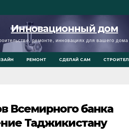
Инновационный дом
троительстве, ремонте, инновациях для вашего дома 
ИЗАЙН
РЕМОНТ
СДЕЛАЙ САМ
СТРОИТЕ
в Всемирного банка
ние Таджикистану