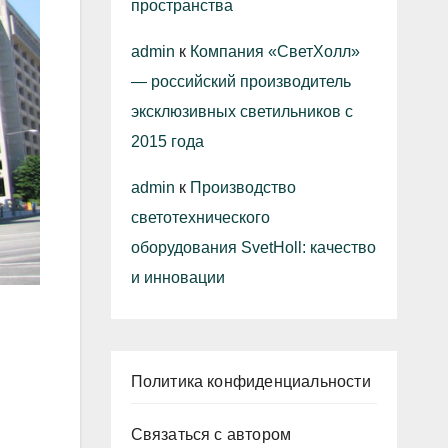
пространства
admin
к
Компания «СветХолл»
— российский производитель
эксклюзивных светильников с
2015 года
admin
к
Производство
светотехнического
оборудования SvetHoll: качество
и инновации
Политика конфиденциальности
Связаться с автором