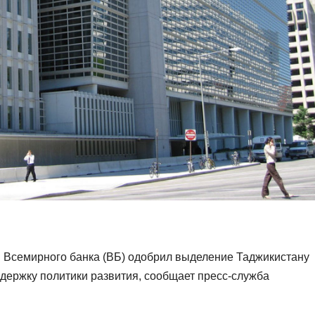
 Всемирного банка (ВБ) одобрил выделение Таджикистану
ддержку политики развития, сообщает пресс-служба