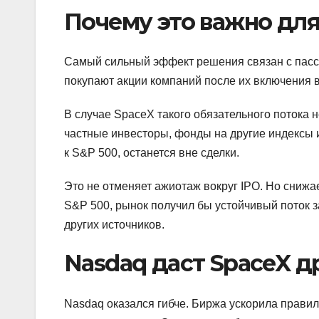
Почему это важно для
Самый сильный эффект решения связан с пасс
покупают акции компаний после их включения в
В случае SpaceX такого обязательного потока 
частные инвесторы, фонды на другие индексы и
к S&P 500, останется вне сделки.
Это не отменяет ажиотаж вокруг IPO. Но снижа
S&P 500, рынок получил бы устойчивый поток за
других источников.
Nasdaq даст SpaceX д
Nasdaq оказался гибче. Биржа ускорила правил