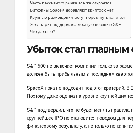
Часть пассивного рынка все же откроется
Биткоины SpaceX добавляют криптосюжет
Крупные размещения могут перетянуть капитал
Уолл-стрит поддержала жесткую позицию S&P
Что дальше?
Убыток стал главным
S&P 500 не включает компании только за разме
должен быть прибыльным в последнем квартале
SpaceX пока не подходит под этот критерий. В 
Поэтому даже оценка на уровне крупнейших тех
S&P подтвердил, что не будет менять правила 
крупнейшее IPO не становится поводом для пе
финансовому результату, а не только по капита