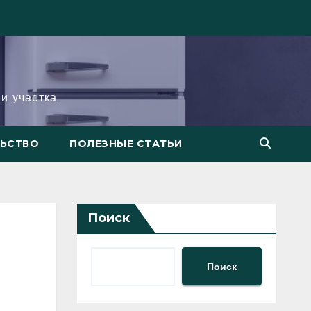
и участка
ЛЬСТВО
ПОЛЕЗНЫЕ СТАТЬИ
Поиск
Поиск