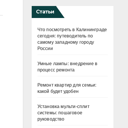
Статьи
Что посмотреть в Калининграде
сегодня: путеводитель по
самому западному городу
России
Умные лампы: внедрение в
процесс ремонта
Ремонт квартир для семьи:
какой будет удобен
Установка мульти-сплит
системы: пошаговое
руководство