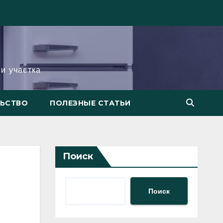
и участка
ЛЬСТВО
ПОЛЕЗНЫЕ СТАТЬИ
Поиск
Поиск