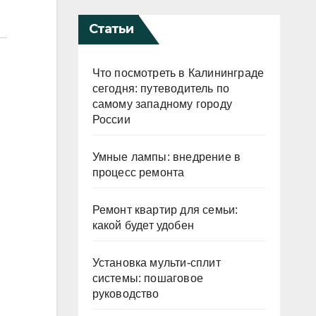
Статьи
Что посмотреть в Калининграде
сегодня: путеводитель по
самому западному городу
России
Умные лампы: внедрение в
процесс ремонта
Ремонт квартир для семьи:
какой будет удобен
Установка мульти-сплит
системы: пошаговое
руководство