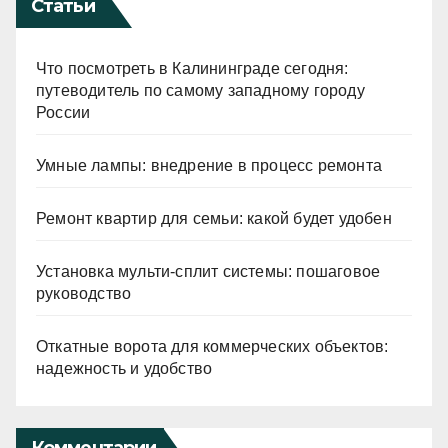
Статьи
Что посмотреть в Калининграде сегодня:
путеводитель по самому западному городу
России
Умные лампы: внедрение в процесс ремонта
Ремонт квартир для семьи: какой будет удобен
Установка мульти-сплит системы: пошаговое
руководство
Откатные ворота для коммерческих объектов:
надежность и удобство
Комментарии