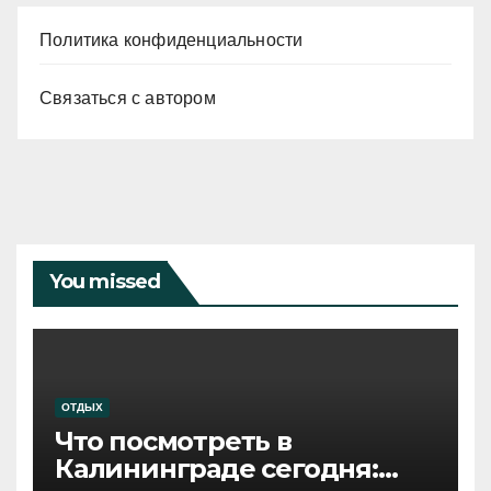
Политика конфиденциальности
Связаться с автором
You missed
ОТДЫХ
Что посмотреть в
Калининграде сегодня: