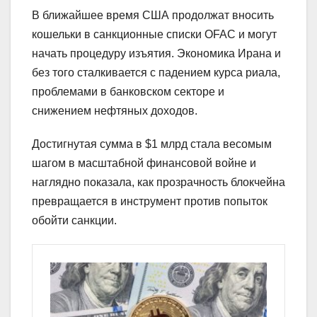
В ближайшее время США продолжат вносить
кошельки в санкционные списки OFAC и могут
начать процедуру изъятия. Экономика Ирана и
без того сталкивается с падением курса риала,
проблемами в банковском секторе и
снижением нефтяных доходов.
Достигнутая сумма в $1 млрд стала весомым
шагом в масштабной финансовой войне и
наглядно показала, как прозрачность блокчейна
превращается в инструмент против попыток
обойти санкции.