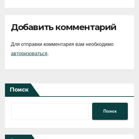
Добавить комментарий
Для отправки комментария вам необходимо
авторизоваться
.
Поиск
Поиск