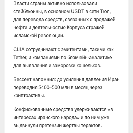
Власти страны активно использовали
стейблкоины, в основном USDT в сети Tron,
для перевода средств, связанных с продажей
нефти и деятельностью Корпуса стражей
исламской революции.
США сотрудничают с эмитентами, такими как
Tether, и компаниями по блокчейн-аналитике
для выявления и заморозки кошельков.
Бессент напомнил: до усиления давления Иран
переводил $400–500 млн в месяц через
криптоактивы.
Конфискованные средства удерживаются «в
интересах иранского народа» и по ним уже
выдвинули претензии жертвы терактов.