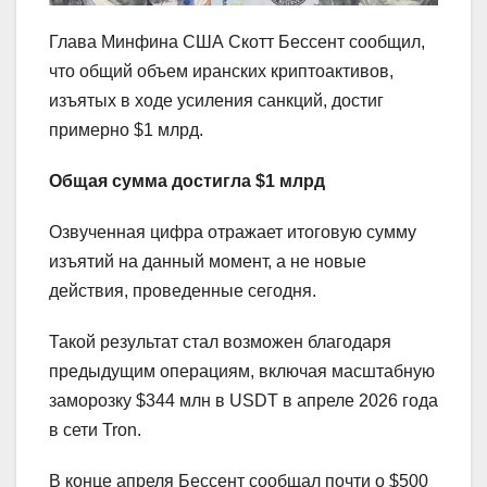
Глава Минфина США Скотт Бессент сообщил,
что общий объем иранских криптоактивов,
изъятых в ходе усиления санкций, достиг
примерно $1 млрд.
Общая сумма достигла $1 млрд
Озвученная цифра отражает итоговую сумму
изъятий на данный момент, а не новые
действия, проведенные сегодня.
Такой результат стал возможен благодаря
предыдущим операциям, включая масштабную
заморозку $344 млн в USDT в апреле 2026 года
в сети Tron.
В конце апреля Бессент сообщал почти о $500