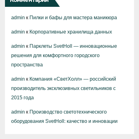
admin
к
Пилки и бафы для мастера маникюра
admin
к
Корпоративные хранилища данных
admin
к
Парклеты SvetHoll — инновационные
решения для комфортного городского
пространства
admin
к
Компания «СветХолл» — российский
производитель эксклюзивных светильников с
2015 года
admin
к
Производство светотехнического
оборудования SvetHoll: качество и инновации