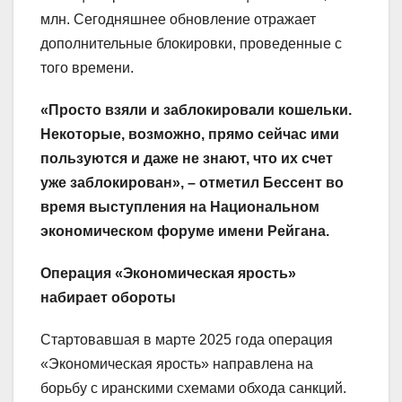
млн. Сегодняшнее обновление отражает
дополнительные блокировки, проведенные с
того времени.
«Просто взяли и заблокировали кошельки.
Некоторые, возможно, прямо сейчас ими
пользуются и даже не знают, что их счет
уже заблокирован», – отметил Бессент во
время выступления на Национальном
экономическом форуме имени Рейгана.
Операция «Экономическая ярость»
набирает обороты
Стартовавшая в марте 2025 года операция
«Экономическая ярость» направлена на
борьбу с иранскими схемами обхода санкций.