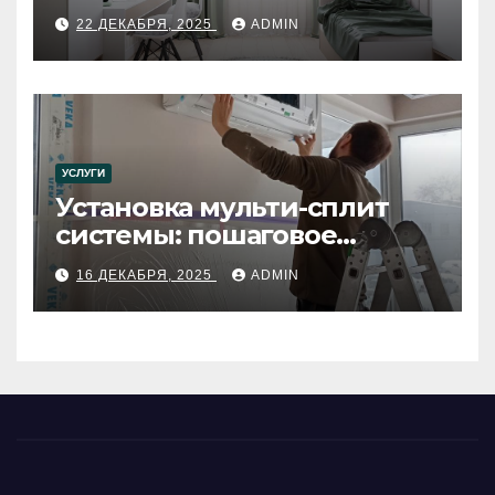
22 ДЕКАБРЯ, 2025
ADMIN
УСЛУГИ
Установка мульти-сплит
системы: пошаговое
руководство
16 ДЕКАБРЯ, 2025
ADMIN