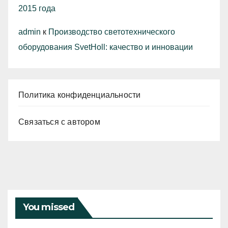
2015 года
admin
к
Производство светотехнического
оборудования SvetHoll: качество и инновации
Политика конфиденциальности
Связаться с автором
You missed