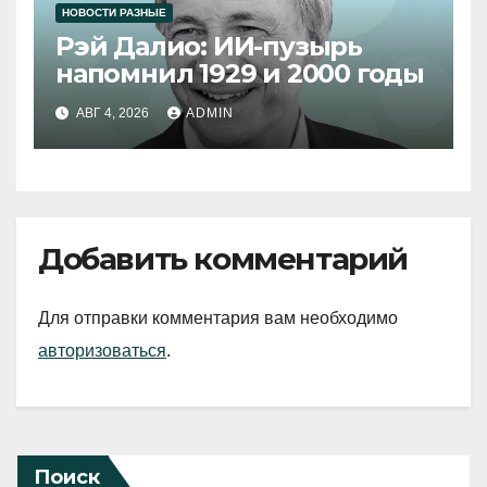
НОВОСТИ РАЗНЫЕ
Рэй Далио: ИИ-пузырь
напомнил 1929 и 2000 годы
АВГ 4, 2026
ADMIN
Добавить комментарий
Для отправки комментария вам необходимо
авторизоваться
.
Поиск