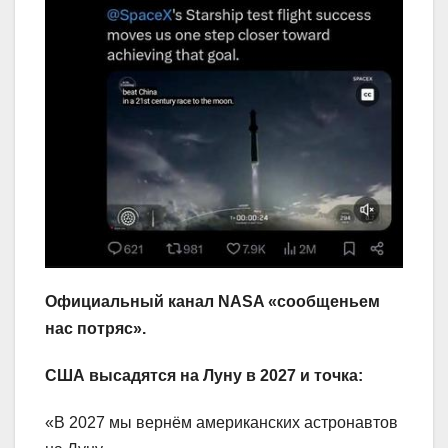
Официальный канал NASA «сообщеньем
нас потряс».
США высадятся на Луну в 2027 и точка:
«В 2027 мы вернём американских астронавтов