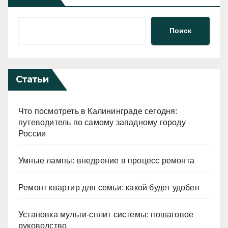
Поиск
Статьи
Что посмотреть в Калининграде сегодня:
путеводитель по самому западному городу
России
Умные лампы: внедрение в процесс ремонта
Ремонт квартир для семьи: какой будет удобен
Установка мульти-сплит системы: пошаговое
руководство