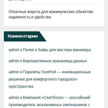
Откатные ворота для коммерческих объектов:
надежность и удобство
Комментарии
admin
к
Пилки и бафы для мастера маникюра
admin
к
Корпоративные хранилища данных
admin
к
Парклеты SvetHoll — инновационные
решения для комфортного городского
пространства
admin
к
Компания «СветХолл» — российский
производитель эксклюзивных светильников с