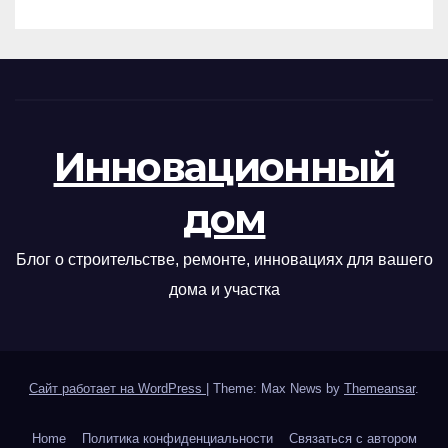
Инновационный
дом
Блог о строительстве, ремонте, инновациях для вашего
дома и участка
Сайт работает на WordPress
|
Theme: Max News by
Themeansar
.
Home
Политика конфиденциальности
Связаться с автором