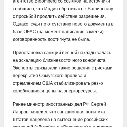
агентство Bloomberg со ссылкой на источники
сообщило, что Индия обратилась к Вашингтону
с просьбой продлить действие разрешения.
Однако, судя по отсутствию нового документа в
базе OFAC (на момент написания заметки),
договоренность достигнута не была.
Приостановка санкций весной накладывалась
на эскалацию ближневосточного конфликта.
Эксперты связывали такие решения с рисками
перекрытия Ормузского пролива и
стремлением США стабилизировать резко
колеблющиеся цены на энергоресурсы.
Ранее министр иностранных дел РФ Сергей
Лавров заявлял, что санкционная политика
Штатов нацелена на вытеснение российских