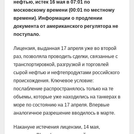
нефтью, истек 16 мая в 07:01 по
московскому времени (00:01 по местному
времени). Информации о продлении
документа от американского регулятора не
поступало.
Лицензия, выданная 17 апреля уже во второй
раз, позволяла проводить сделки, связанные с
транспортировкой, разгрузкой и торговлей
сырой нефтью и нефтепродуктами российского
происхождения. Ключевое условие:
послабление распространялось только на те
объемы, которые уже находились на танкерах в
море по состоянию на 17 апреля. Впервые
аналогичное разрешение вводилось в марте.
Накануне истечения лицензии, 14 мая,