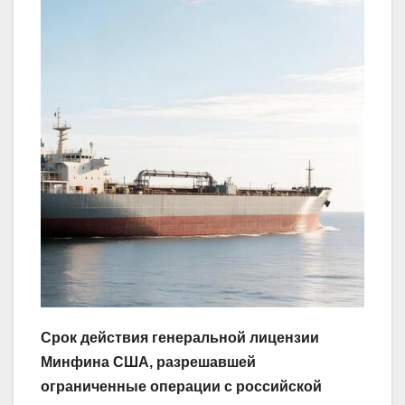
Срок действия генеральной лицензии
Минфина США, разрешавшей
ограниченные операции с российской