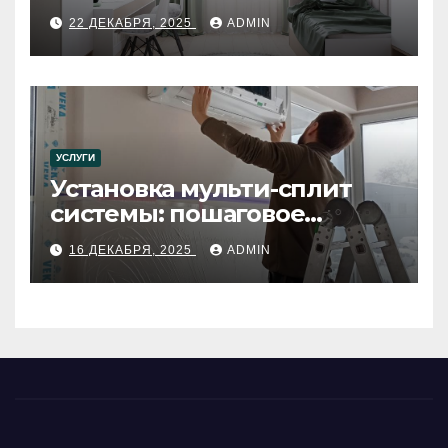
22 ДЕКАБРЯ, 2025
ADMIN
УСЛУГИ
Установка мульти-сплит
системы: пошаговое
руководство
16 ДЕКАБРЯ, 2025
ADMIN