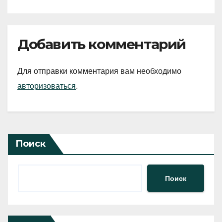
Добавить комментарий
Для отправки комментария вам необходимо
авторизоваться
.
Поиск
Поиск