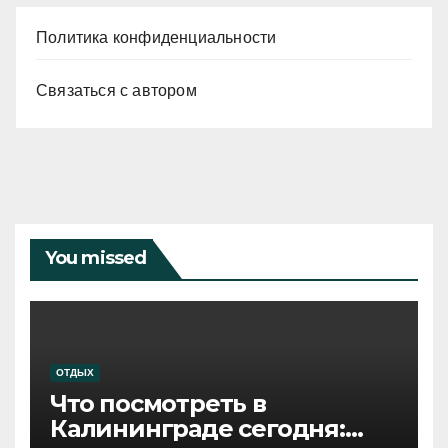
Политика конфиденциальности
Связаться с автором
You missed
ОТДЫХ
Что посмотреть в
Калининграде сегодня: