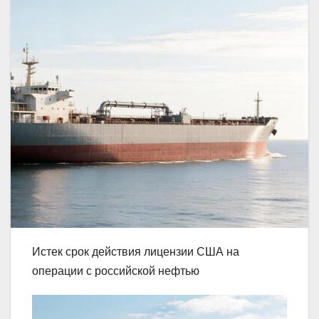
Истек срок действия лицензии США на
операции с российской нефтью