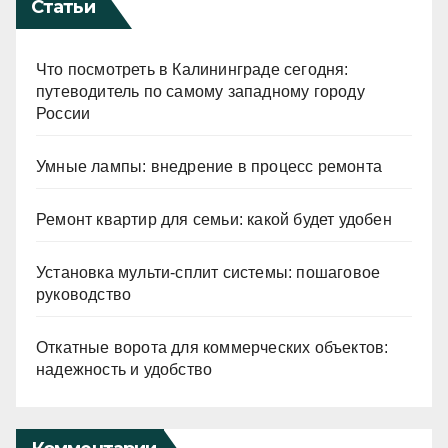
Статьи
Что посмотреть в Калининграде сегодня:
путеводитель по самому западному городу
России
Умные лампы: внедрение в процесс ремонта
Ремонт квартир для семьи: какой будет удобен
Установка мульти-сплит системы: пошаговое
руководство
Откатные ворота для коммерческих объектов:
надежность и удобство