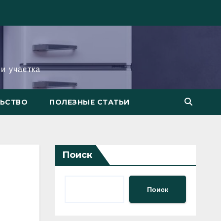
и участка
ЛЬСТВО
ПОЛЕЗНЫЕ СТАТЬИ
Поиск
Поиск