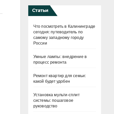
Статьи
Что посмотреть в Калининграде
сегодня: путеводитель по
самому западному городу
России
Умные лампы: внедрение в
процесс ремонта
Ремонт квартир для семьи:
какой будет удобен
Установка мульти-сплит
системы: пошаговое
руководство