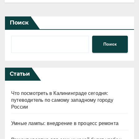
Поиск
Поиск
Статьи
Что посмотреть в Калининграде сегодня:
путеводитель по самому западному городу
России
Умные лампы: внедрение в процесс ремонта