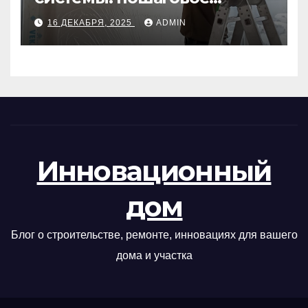
руководство
16 ДЕКАБРЯ, 2025
ADMIN
Инновационный
дом
Блог о строительстве, ремонте, инновациях для вашего
дома и участка