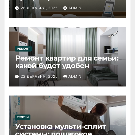
28 ДЕКАБРЯ, 2025
ADMIN
РЕМОНТ
Ремонт квартир для семьи:
какой будет удобен
22 ДЕКАБРЯ, 2025
ADMIN
УСЛУГИ
Установка мульти-сплит
системы: пошаговое