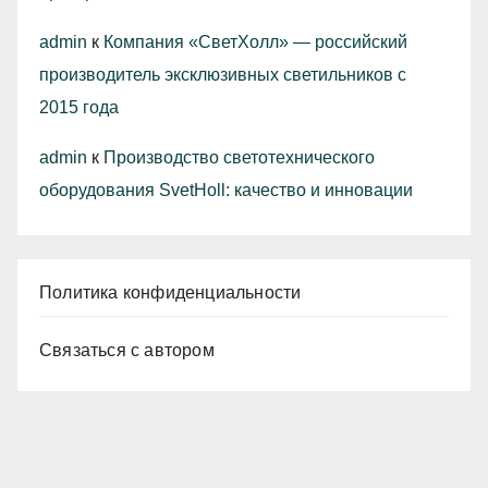
admin
к
Компания «СветХолл» — российский
производитель эксклюзивных светильников с
2015 года
admin
к
Производство светотехнического
оборудования SvetHoll: качество и инновации
Политика конфиденциальности
Связаться с автором