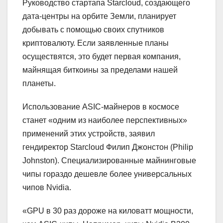
Руководство стартапа Starcloud, создающего
дата-центры на орбите Земли, планирует
добывать с помощью своих спутников
криптовалюту. Если заявленные планы
осуществятся, это будет первая компания,
майнящая биткоины за пределами нашей
планеты.
Использование ASIC-майнеров в космосе
станет «одним из наиболее перспективных»
применений этих устройств, заявил
гендиректор Starcloud Филип Джонстон (Philip
Johnston). Специализированные майнинговые
чипы гораздо дешевле более универсальных
чипов Nvidia.
«GPU в 30 раз дороже на киловатт мощности,