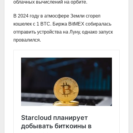
облачных вычислений на орбите.
В 2024 году в атмосфере Земли сгорел
кошелек с 1 BTC. Биржа BitMEX собиралась
отправить устройства на Луну, однако запуск
провалился.