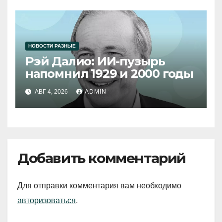
НОВОСТИ РАЗНЫЕ
Рэй Далио: ИИ-пузырь
напомнил 1929 и 2000 годы
АВГ 4, 2026
ADMIN
Добавить комментарий
Для отправки комментария вам необходимо
авторизоваться
.