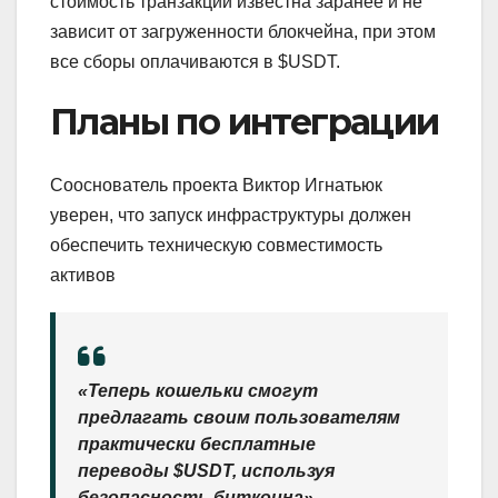
стоимость транзакции известна заранее и не
зависит от загруженности блокчейна, при этом
все сборы оплачиваются в $USDT.
Планы по интеграции
Сооснователь проекта Виктор Игнатьюк
уверен, что запуск инфраструктуры должен
обеспечить техническую совместимость
активов
«Теперь кошельки смогут
предлагать своим пользователям
практически бесплатные
переводы $USDT, используя
безопасность биткоина», —