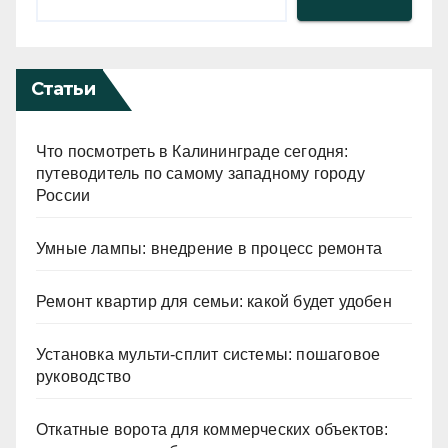
Статьи
Что посмотреть в Калининграде сегодня:
путеводитель по самому западному городу
России
Умные лампы: внедрение в процесс ремонта
Ремонт квартир для семьи: какой будет удобен
Установка мульти-сплит системы: пошаговое
руководство
Откатные ворота для коммерческих объектов: