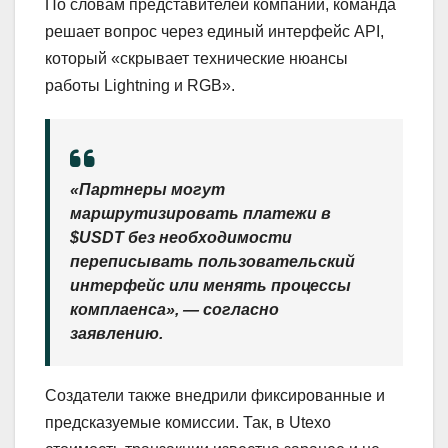
По словам представителей компании, команда
решает вопрос через единый интерфейс API,
который «скрывает технические нюансы
работы Lightning и RGB».
«Партнеры могут
маршрутизировать платежи в
$USDT без необходимости
переписывать пользовательский
интерфейс или менять процессы
комплаенса», — согласно
заявлению.
Создатели также внедрили фиксированные и
предсказуемые комиссии. Так, в Utexo