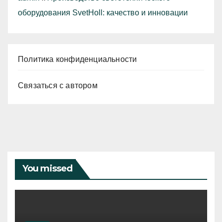
оборудования SvetHoll: качество и инновации
Политика конфиденциальности
Связаться с автором
You missed