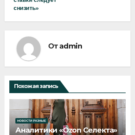
снизить»
От
admin
Похожая запись
НОВОСТИ РАЗНЫЕ
Аналитики «Ozon Селекта»