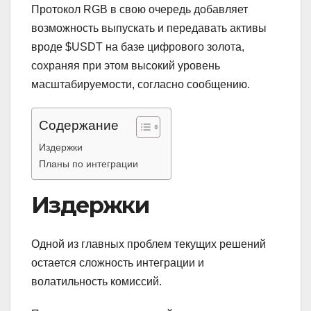
Протокол RGB в свою очередь добавляет
возможность выпускать и передавать активы
вроде $USDT на базе цифрового золота,
сохраняя при этом высокий уровень
масштабируемости, согласно сообщению.
Содержание
Издержки
Планы по интеграции
Издержки
Одной из главных проблем текущих решений
остается сложность интеграции и
волатильность комиссий.