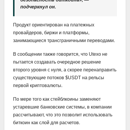
подчеркнул он.
Продукт ориентирован на платежных
провайдеров, биржи и платформы,
занимающиеся трансграничными переводами.
В сообщении также говорится, что Utexo не
пытается создавать очередное решение
второго уровня с нуля, а скорее перенаправить
существующие потоков $USDT на рельсы
первой криптовалюты.
По мере того как стейблкоины заменяют
устаревшие банковские системы, в компании
рассчитывают, что это позволит использовать
биткоин как слой для расчетов.