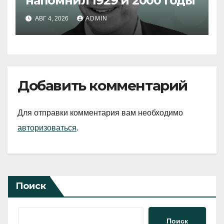
напомнил 1929 и 2000 годы
АВГ 4, 2026
ADMIN
Добавить комментарий
Для отправки комментария вам необходимо
авторизоваться
.
Поиск
Поиск