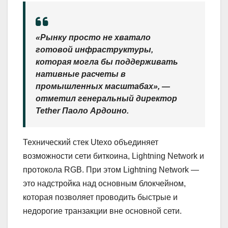
«Рынку просто не хватало
готовой инфраструктуры,
которая могла бы поддерживать
нативные расчеты в
промышленных масштабах», —
отметил генеральный директор
Tether Паоло Ардоино.
Технический стек Utexo объединяет
возможности сети биткоина, Lightning Network и
протокола RGB. При этом Lightning Network —
это надстройка над основным блокчейном,
которая позволяет проводить быстрые и
недорогие транзакции вне основной сети.