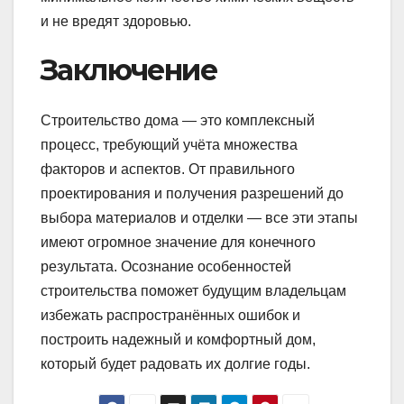
и не вредят здоровью.
Заключение
Строительство дома — это комплексный
процесс, требующий учёта множества
факторов и аспектов. От правильного
проектирования и получения разрешений до
выбора материалов и отделки — все эти этапы
имеют огромное значение для конечного
результата. Осознание особенностей
строительства поможет будущим владельцам
избежать распространённых ошибок и
построить надежный и комфортный дом,
который будет радовать их долгие годы.