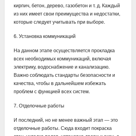
кирпич, бетон, дерево, газобетон и т. д. Каждый
из них имеет свои преимущества и недостатки,
которые следует учитывать при выборе.
6. Установка коммуникаций
На данном этапе осуществляется прокладка
всех необходимых коммуникаций, включая
электрику, водоснабжение и канализацию.
Важно соблюдать стандарты безопасности и
качества, чтобы в дальнейшем избежать
проблем с функцией всех систем.
7. Отделочные работы
И последний, но не менее важный этап — это
отделочные работы. Сюда входит покраска