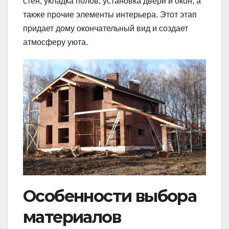
стен, укладка полов, установка двери и окон, а
также прочие элементы интерьера. Этот этап
придает дому окончательный вид и создает
атмосферу уюта.
Особенности выбора
материалов