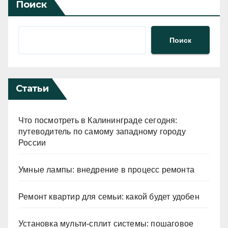
Поиск
Поиск
Статьи
Что посмотреть в Калининграде сегодня:
путеводитель по самому западному городу
России
Умные лампы: внедрение в процесс ремонта
Ремонт квартир для семьи: какой будет удобен
Установка мульти-сплит системы: пошаговое