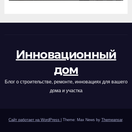
Инновационный
дом
Блог о строительстве, ремонте, инновациях для вашего
дома и участка
Сайт работает на WordPress
|
Theme: Max News by
Themeansar
.