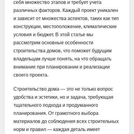
себя множество этапов и требует учета
различных факторов. Каждый проект уникален
и зависит от множества аспектов, таких как тип
конструкции, местоположение, климатические
условия и бюджет. В этой статье мы
рассмотрим основные особенности
строительства домов, что поможет будущим
владельцам лучше понять, на что обращать
внимание при планировании и реализации
своего проекта.
Строительство дома — это не только вопрос
удобства и эстетики, но и задача, требующая
тщательного подхода и продуманного
планирования. От грамотного выбора
материалов до соблюдения всех строительных
норм и правил — каждая деталь имеет