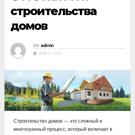
строительства
домов
От
admin
АПР 27, 2025
Строительство домов — это сложный и
многогранный процесс, который включает в