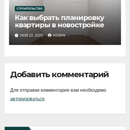
СТРОИТЕЛЬСТВО
Как выбрать планировку
квартиры в новостройке
НОЯ 22, 2025
ADMIN
Добавить комментарий
Для отправки комментария вам необходимо
авторизоваться
.