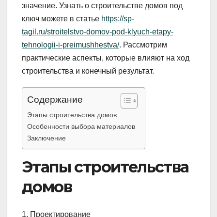
значение. Узнать о строительстве домов под
ключ можете в статье
https://sp-
tagil.ru/stroitelstvo-domov-pod-klyuch-etapy-
tehnologii-i-preimushhestva/
. Рассмотрим
практические аспекты, которые влияют на ход
строительства и конечный результат.
Содержание
Этапы строительства домов
Особенности выбора материалов
Заключение
Этапы строительства
домов
1. Проектирование