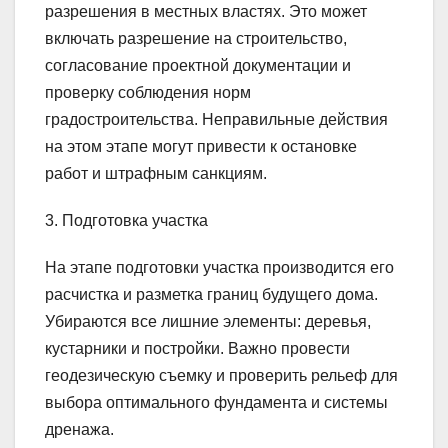
разрешения в местных властях. Это может
включать разрешение на строительство,
согласование проектной документации и
проверку соблюдения норм
градостроительства. Неправильные действия
на этом этапе могут привести к остановке
работ и штрафным санкциям.
3. Подготовка участка
На этапе подготовки участка производится его
расчистка и разметка границ будущего дома.
Убираются все лишние элементы: деревья,
кустарники и постройки. Важно провести
геодезическую съемку и проверить рельеф для
выбора оптимального фундамента и системы
дренажа.