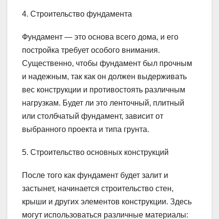
4. Строительство фундамента
Фундамент — это основа всего дома, и его
постройка требует особого внимания.
Существенно, чтобы фундамент был прочным
и надежным, так как он должен выдерживать
вес конструкции и противостоять различным
нагрузкам. Будет ли это ленточный, плитный
или столбчатый фундамент, зависит от
выбранного проекта и типа грунта.
5. Строительство основных конструкций
После того как фундамент будет залит и
застынет, начинается строительство стен,
крыши и других элементов конструкции. Здесь
могут использоваться различные материалы: