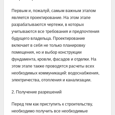
Первым и, пожалуй, самым важным этапом
является проектирование. На этом этапе
разрабатываются чертежи, в которых
учитываются все требования и предпочтения
будущего владельца. Проектирование
включает в себя не только планировку
помещения, но и выбор конструкции
фундамента, кровли, фасадов и отделки. На
этом этапе также проводятся расчеты всех
необходимых коммуникаций: водоснабжения,
электричества, отопления и канализации.
2. Получение разрешений
Перед тем как приступить к строительству,
необходимо получить все необходимые