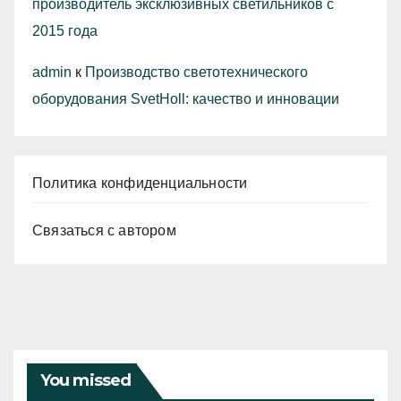
производитель эксклюзивных светильников с
2015 года
admin
к
Производство светотехнического
оборудования SvetHoll: качество и инновации
Политика конфиденциальности
Связаться с автором
You missed