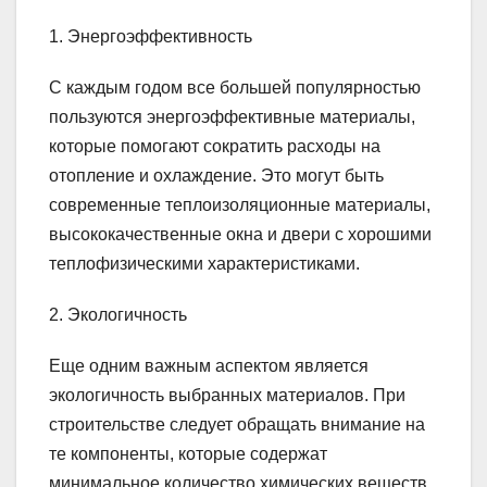
1. Энергоэффективность
С каждым годом все большей популярностью
пользуются энергоэффективные материалы,
которые помогают сократить расходы на
отопление и охлаждение. Это могут быть
современные теплоизоляционные материалы,
высококачественные окна и двери с хорошими
теплофизическими характеристиками.
2. Экологичность
Еще одним важным аспектом является
экологичность выбранных материалов. При
строительстве следует обращать внимание на
те компоненты, которые содержат
минимальное количество химических веществ