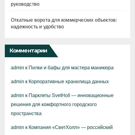
руководство
Откатные ворота для коммерческих объектов:
надежность и удобство
Комментарии
admin
к
Пилки и бафы для мастера маникюра
admin
к
Корпоративные хранилища данных
admin
к
Парклеты SvetHoll — инновационные
решения для комфортного городского
пространства
admin
к
Компания «СветХолл» — российский