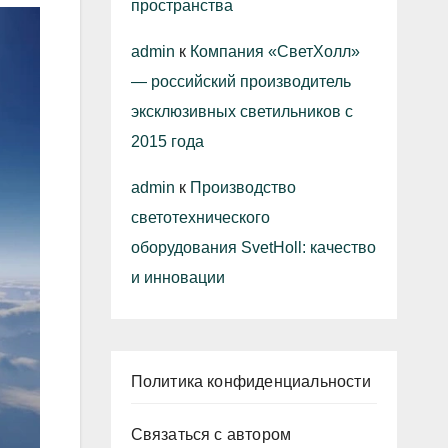
пространства
admin
к
Компания «СветХолл»
— российский производитель
эксклюзивных светильников с
2015 года
admin
к
Производство
светотехнического
оборудования SvetHoll: качество
и инновации
Политика конфиденциальности
Связаться с автором