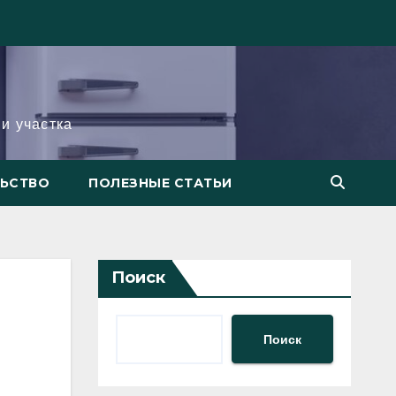
и участка
ЛЬСТВО
ПОЛЕЗНЫЕ СТАТЬИ
Поиск
Поиск