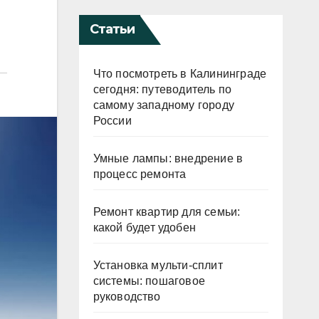
Статьи
Что посмотреть в Калининграде
сегодня: путеводитель по
самому западному городу
России
Умные лампы: внедрение в
процесс ремонта
Ремонт квартир для семьи:
какой будет удобен
Установка мульти-сплит
системы: пошаговое
руководство