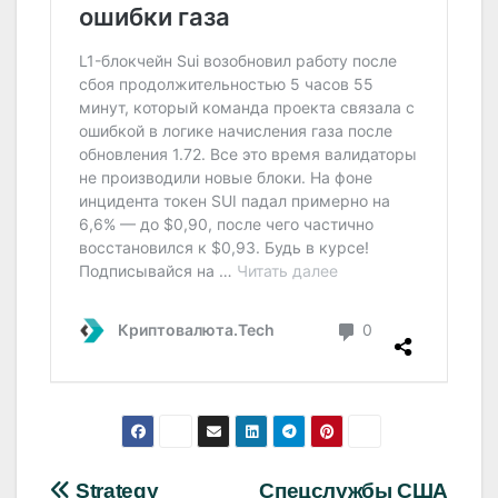
Strategy
Спецслужбы США