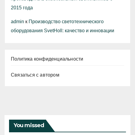
2015 года
admin
к
Производство светотехнического
оборудования SvetHoll: качество и инновации
Политика конфиденциальности
Связаться с автором
You missed