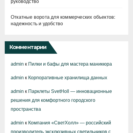
руководство
Откатные ворота для коммерческих объектов:
надежность и удобство
Комментарии
admin
к
Пилки и бафы для мастера маникюра
admin
к
Корпоративные хранилища данных
admin
к
Парклеты SvetHoll — инновационные
решения для комфортного городского
пространства
admin
к
Компания «СветХолл» — российский
производитель эксклюзивных светильников с