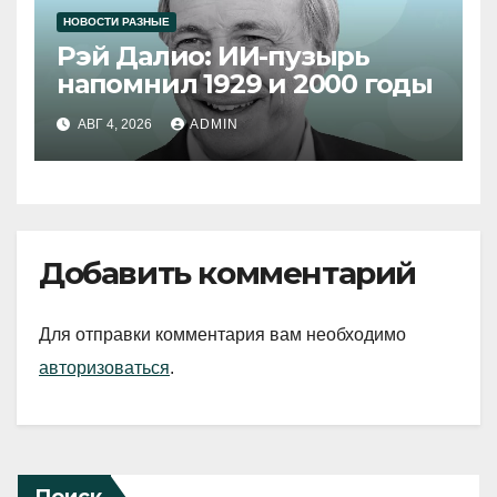
НОВОСТИ РАЗНЫЕ
Рэй Далио: ИИ-пузырь
напомнил 1929 и 2000 годы
АВГ 4, 2026
ADMIN
Добавить комментарий
Для отправки комментария вам необходимо
авторизоваться
.
Поиск