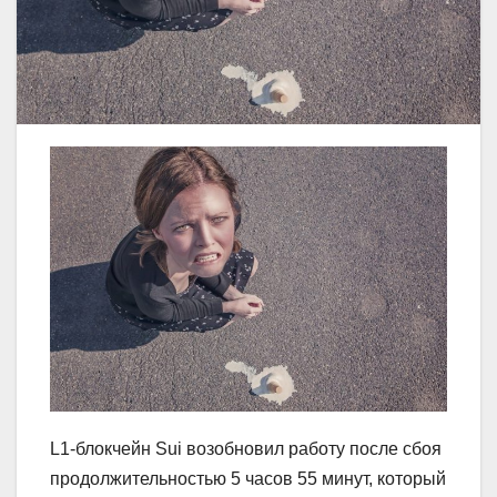
L1-блокчейн Sui возобновил работу после сбоя
продолжительностью 5 часов 55 минут, который