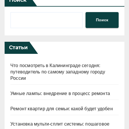
Поиск
Статьи
Что посмотреть в Калининграде сегодня:
путеводитель по самому западному городу
России
Умные лампы: внедрение в процесс ремонта
Ремонт квартир для семьи: какой будет удобен
Установка мульти-сплит системы: пошаговое