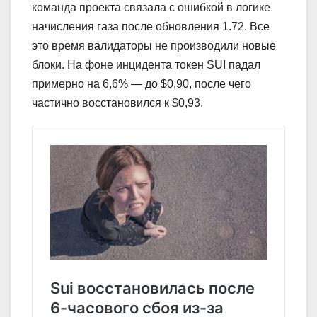
команда проекта связала с ошибкой в логике
начисления газа после обновления 1.72. Все
это время валидаторы не производили новые
блоки. На фоне инцидента токен SUI падал
примерно на 6,6% — до $0,90, после чего
частично восстановился к $0,93.